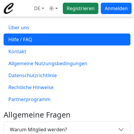
DE
Registrieren
Anmelden
Modus
Über uns
Hilfe / FAQ
Kontakt
Allgemeine Nutzungsbedingungen
Datenschutzrichtlinie
Rechtliche Hinweise
Partnerprogramm
Allgemeine Fragen
Warum Mitglied werden?