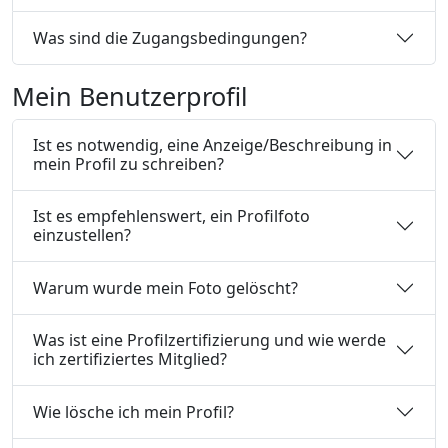
Was sind die Zugangsbedingungen?
Mein Benutzerprofil
Ist es notwendig, eine Anzeige/Beschreibung in
mein Profil zu schreiben?
Ist es empfehlenswert, ein Profilfoto
einzustellen?
Warum wurde mein Foto gelöscht?
Was ist eine Profilzertifizierung und wie werde
ich zertifiziertes Mitglied?
Wie lösche ich mein Profil?