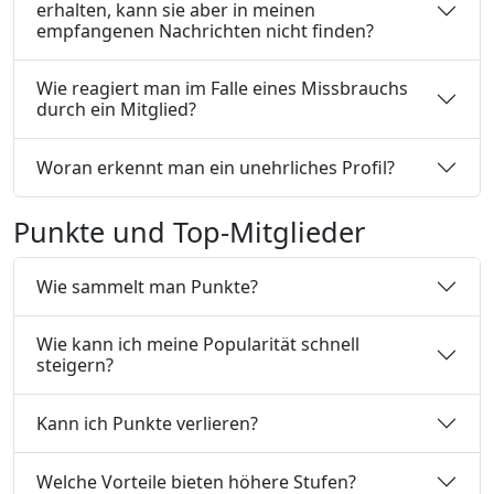
erhalten, kann sie aber in meinen
empfangenen Nachrichten nicht finden?
Wie reagiert man im Falle eines Missbrauchs
durch ein Mitglied?
Woran erkennt man ein unehrliches Profil?
Punkte und Top-Mitglieder
Wie sammelt man Punkte?
Wie kann ich meine Popularität schnell
steigern?
Kann ich Punkte verlieren?
Welche Vorteile bieten höhere Stufen?