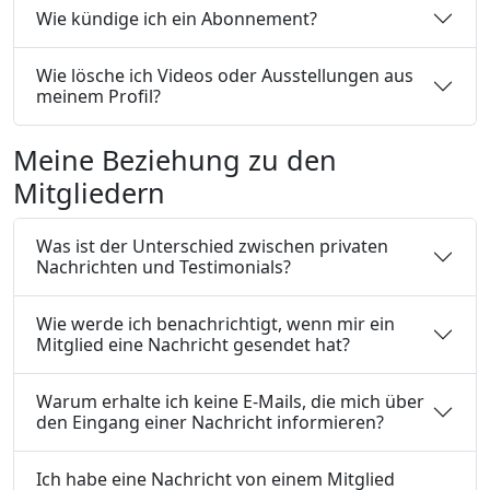
Wie kündige ich ein Abonnement?
Wie lösche ich Videos oder Ausstellungen aus
meinem Profil?
Meine Beziehung zu den
Mitgliedern
Was ist der Unterschied zwischen privaten
Nachrichten und Testimonials?
Wie werde ich benachrichtigt, wenn mir ein
Mitglied eine Nachricht gesendet hat?
Warum erhalte ich keine E-Mails, die mich über
den Eingang einer Nachricht informieren?
Ich habe eine Nachricht von einem Mitglied