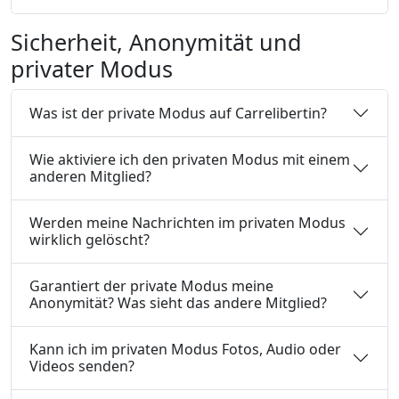
Sicherheit, Anonymität und
privater Modus
Was ist der private Modus auf Carrelibertin?
Wie aktiviere ich den privaten Modus mit einem
anderen Mitglied?
Werden meine Nachrichten im privaten Modus
wirklich gelöscht?
Garantiert der private Modus meine
Anonymität? Was sieht das andere Mitglied?
Kann ich im privaten Modus Fotos, Audio oder
Videos senden?