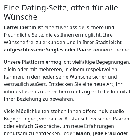
Eine Dating-Seite, offen für alle
Wünsche
CarreLibertin
ist eine zuverlässige, sichere und
freundliche Seite, die es Ihnen ermöglicht, Ihre
Wünsche frei zu erkunden und in Ihrer Stadt leicht
aufgeschlossene Singles oder Paare
kennenzulernen.
Unsere Plattform ermöglicht vielfältige Begegnungen,
allein oder mit mehreren, in einem respektvollen
Rahmen, in dem jeder seine Wünsche sicher und
vertraulich äußert. Entdecken Sie eine neue Art, Ihr
intimes Leben zu bereichern und zugleich die Intimität
Ihrer Beziehung zu bewahren.
Viele Möglichkeiten stehen Ihnen offen: individuelle
Begegnungen, vertrauter Austausch zwischen Paaren
oder einfach Gespräche, um neue Erfahrungen
behutsam zu entdecken. Jeder
Mann, jede Frau oder