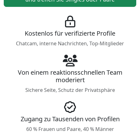
Kostenlos für verifizierte Profile
Chatcam, interne Nachrichten, Top-Mitglieder
Von einem reaktionsschnellen Team
moderiert
Sichere Seite, Schutz der Privatsphäre
Zugang zu Tausenden von Profilen
60 % Frauen und Paare, 40 % Männer