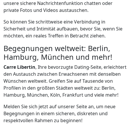
unsere sichere Nachrichtenfunktion chatten oder
private Fotos und Videos austauschen.
So können Sie schrittweise eine Verbindung in
Sicherheit und Intimität aufbauen, bevor Sie, wenn Sie
möchten, ein reales Treffen in Betracht ziehen.
Begegnungen weltweit: Berlin,
Hamburg, München und mehr!
Carre Libertin
, Ihre bevorzugte Dating-Seite, erleichtert
den Austausch zwischen Erwachsenen mit denselben
Wünschen weltweit. Greifen Sie auf Tausende von
Profilen in den größten Städten weltweit zu: Berlin,
Hamburg, München, Köln, Frankfurt und viele mehr!
Melden Sie sich jetzt auf unserer Seite an, um neue
Begegnungen in einem sicheren, diskreten und
respektvollen Rahmen zu beginnen!