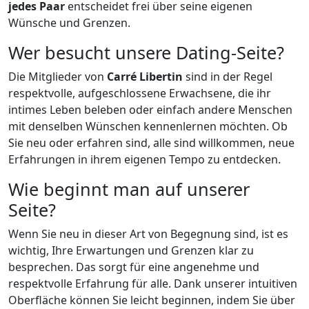
jedes Paar
entscheidet frei über seine eigenen
Wünsche und Grenzen.
Wer besucht unsere Dating-Seite?
Die Mitglieder von
Carré Libertin
sind in der Regel
respektvolle, aufgeschlossene Erwachsene, die ihr
intimes Leben beleben oder einfach andere Menschen
mit denselben Wünschen kennenlernen möchten. Ob
Sie neu oder erfahren sind, alle sind willkommen, neue
Erfahrungen in ihrem eigenen Tempo zu entdecken.
Wie beginnt man auf unserer
Seite?
Wenn Sie neu in dieser Art von Begegnung sind, ist es
wichtig, Ihre Erwartungen und Grenzen klar zu
besprechen. Das sorgt für eine angenehme und
respektvolle Erfahrung für alle. Dank unserer intuitiven
Oberfläche können Sie leicht beginnen, indem Sie über