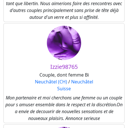
tant que libertin. Nous aimerions faire des rencontres avec
d'autres couples principalement sans prise de tête déjà
autour d'un verre et plus si affinité.
Izzie98765
Couple, dont femme Bi
Neuchâtel (CH)
/
Neuchâtel
Suisse
Mon partenaire et moi cherchons une femme ou un couple
pour s amuser ensemble dans le respect et la discrétion.On
a envie de decouvrir de nouvelles sensations et de
nouveaux plaisirs. Annonce serieuse