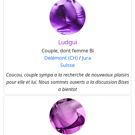
Ludgui
Couple, dont femme Bi
Delémont (CH)
/
Jura
Suisse
Coucou, couple sympa a la recherche de nouvwaux plaisirs
pour elle et lui. Nous sommes ouverts a la discussion Bises
a bientot