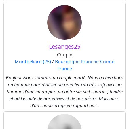
Lesanges25
Couple
Montbéliard (25)
/
Bourgogne-Franche-Comté
France
Bonjour Nous sommes un couple marié. Nous recherchons
un homme pour réaliser un premier trio très soft avec un
homme d'âge en rapport au nôtre sui soit courtois, tendre
et a0 l écoute de nos envies et de nos désirs. Mais aussi
d'un couple d'âge en rapport qui...