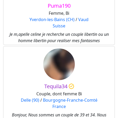
Puma190
Femme, Bi
Yverdon-les-Bains (CH)
/
Vaud
Suisse
Je m,apelle celine je recherche un couple libertin ou un
homme libertin pour realiser mes fantasmes
Tequila34
Couple, dont femme Bi
Delle (90)
/
Bourgogne-Franche-Comté
France
Bonjour, Nous sommes un couple de 39 et 34. Nous