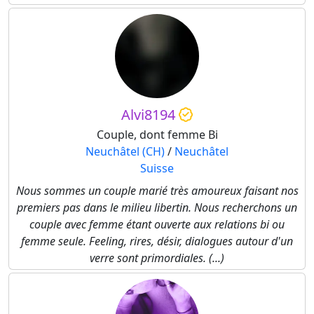
Alvi8194
Couple, dont femme Bi
Neuchâtel (CH)
/
Neuchâtel
Suisse
Nous sommes un couple marié très amoureux faisant nos
premiers pas dans le milieu libertin. Nous recherchons un
couple avec femme étant ouverte aux relations bi ou
femme seule. Feeling, rires, désir, dialogues autour d'un
verre sont primordiales. (...)