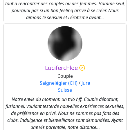
tout à rencontrer des couples ou des femmes. Homme seul,
pourquoi pas si un bon feeling arrive à se créer. Nous
aimons le sensuel et l'érotisme avant...
Luciferchloe
Couple
Saignelégier (CH)
/
Jura
Suisse
Notre envie du moment: un trio hff. Couple débutant,
fusionnel, voulant testerde nouvelles expériences sexuelles,
de préférence en privé. Nous ne sommes pas fans des
clubs. Indulgence et bienveillance sont demandées. Ayant
une vie parentale, notre distance...