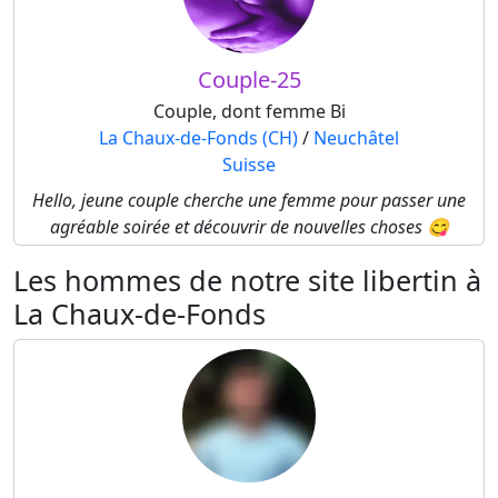
Couple-25
Couple, dont femme Bi
La Chaux-de-Fonds (CH)
/
Neuchâtel
Suisse
Hello, jeune couple cherche une femme pour passer une
agréable soirée et découvrir de nouvelles choses 😋
Les hommes de notre site libertin à
La Chaux-de-Fonds