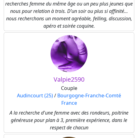
recherches femme du même âge ou un peu plus jeunes que
nous pour relation à trois. D’un soir ou plus si affinité…
nous recherchons un moment agréable, felling, discussion,
apéro et soirée coquine.
Valpie2590
Couple
Audincourt (25)
/
Bourgogne-Franche-Comté
France
A la recherche d'une femme avec des rondeurs, poitrine
généreuse pour plan à 3, première expérience, dans le
respect de chacun