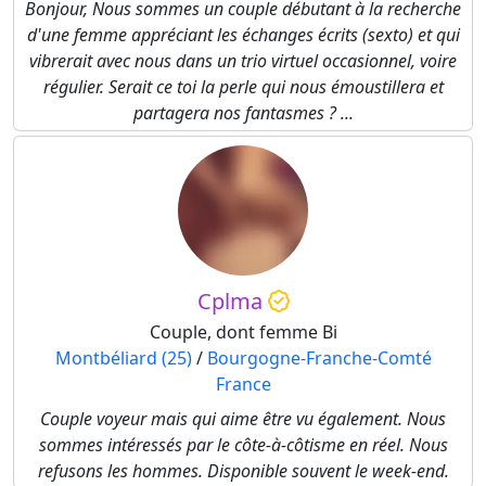
Bonjour, Nous sommes un couple débutant à la recherche
d'une femme appréciant les échanges écrits (sexto) et qui
vibrerait avec nous dans un trio virtuel occasionnel, voire
régulier. Serait ce toi la perle qui nous émoustillera et
partagera nos fantasmes ? ...
Cplma
Couple, dont femme Bi
Montbéliard (25)
/
Bourgogne-Franche-Comté
France
Couple voyeur mais qui aime être vu également. Nous
sommes intéressés par le côte-à-côtisme en réel. Nous
refusons les hommes. Disponible souvent le week-end.