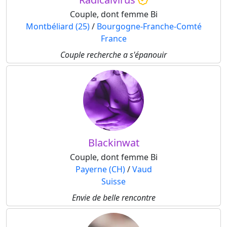
Couple, dont femme Bi
Montbéliard (25)
/
Bourgogne-Franche-Comté
France
Couple recherche a s'épanouir
Blackinwat
Couple, dont femme Bi
Payerne (CH)
/
Vaud
Suisse
Envie de belle rencontre