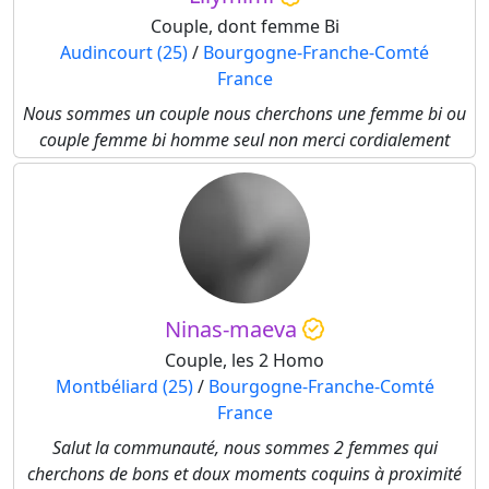
Couple, dont femme Bi
Audincourt (25)
/
Bourgogne-Franche-Comté
France
Nous sommes un couple nous cherchons une femme bi ou
couple femme bi homme seul non merci cordialement
Ninas-maeva
Couple, les 2 Homo
Montbéliard (25)
/
Bourgogne-Franche-Comté
France
Salut la communauté, nous sommes 2 femmes qui
cherchons de bons et doux moments coquins à proximité