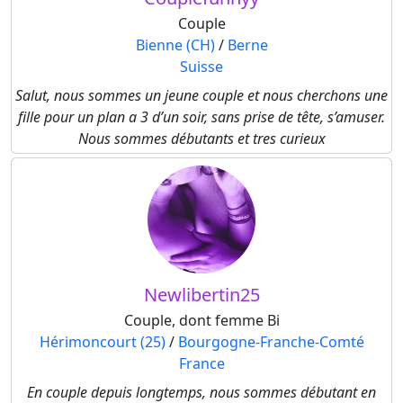
Couple
Bienne (CH)
/
Berne
Suisse
Salut, nous sommes un jeune couple et nous cherchons une
fille pour un plan a 3 d’un soir, sans prise de tête, s’amuser.
Nous sommes débutants et tres curieux
Newlibertin25
Couple, dont femme Bi
Hérimoncourt (25)
/
Bourgogne-Franche-Comté
France
En couple depuis longtemps, nous sommes débutant en