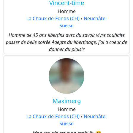
Vincent-time
Homme
La Chaux-de-Fonds (CH)
/
Neuchâtel
Suisse
Homme de 45 ans libertins avec du savoir vivre souhaite
passer de belle soirée Adepte du libertinage, j'ai a coeur de
donner du plaisir
Maximerg
Homme
La Chaux-de-Fonds (CH)
/
Neuchâtel
Suisse