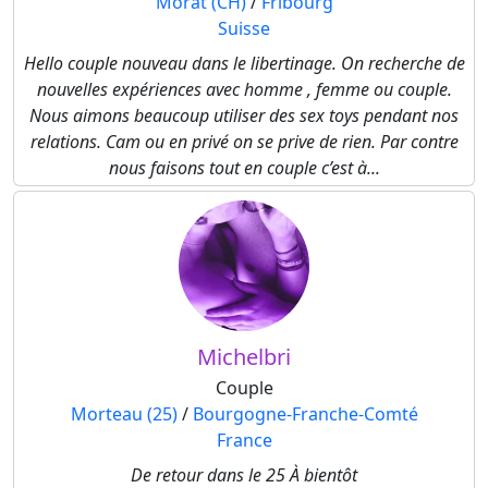
Morat (CH)
/
Fribourg
Suisse
Hello couple nouveau dans le libertinage. On recherche de
nouvelles expériences avec homme , femme ou couple.
Nous aimons beaucoup utiliser des sex toys pendant nos
relations. Cam ou en privé on se prive de rien. Par contre
nous faisons tout en couple c’est à...
Michelbri
Couple
Morteau (25)
/
Bourgogne-Franche-Comté
France
De retour dans le 25 À bientôt