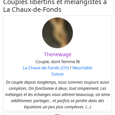
Couples libertins et mélangistes à
La Chaux-de-Fonds
Thenewage
Couple, dont femme Bi
La Chaux-de-Fonds (CH)
/
Neuchâtel
Suisse
En couple depuis longtemps, nous sommes toujours aussi
complices. On fonctionne à deux, tout simplement. Les
mélanges et les échanges nous attirent beaucoup, on aime
additionner, partager… et parfois se perdre dans des
équations un peu plus complexes. (...)