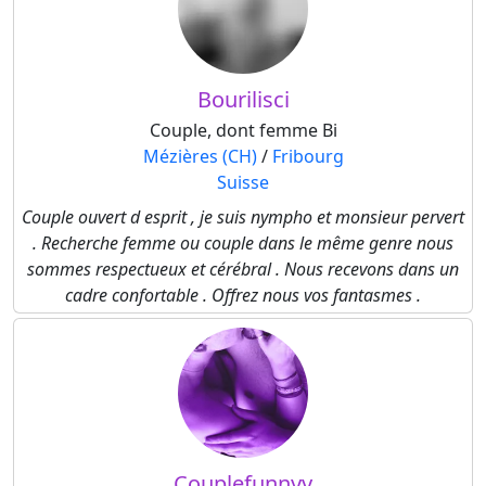
Bourilisci
Couple, dont femme Bi
Mézières (CH)
/
Fribourg
Suisse
Couple ouvert d esprit , je suis nympho et monsieur pervert
. Recherche femme ou couple dans le même genre nous
sommes respectueux et cérébral . Nous recevons dans un
cadre confortable . Offrez nous vos fantasmes .
Couplefunnyy