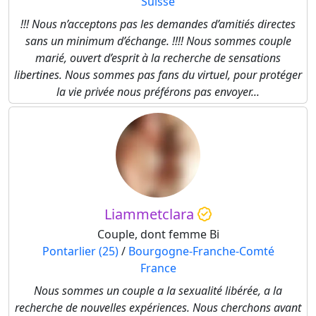
Suisse
!!! Nous n’acceptons pas les demandes d’amitiés directes
sans un minimum d’échange. !!!! Nous sommes couple
marié, ouvert d’esprit à la recherche de sensations
libertines. Nous sommes pas fans du virtuel, pour protéger
la vie privée nous préférons pas envoyer...
Liammetclara
Couple, dont femme Bi
Pontarlier (25)
/
Bourgogne-Franche-Comté
France
Nous sommes un couple a la sexualité libérée, a la
recherche de nouvelles expériences. Nous cherchons avant