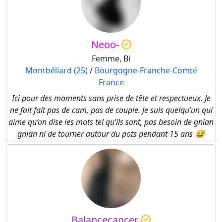
Neoo-
Femme, Bi
Montbéliard (25)
/
Bourgogne-Franche-Comté
France
Ici pour des moments sans prise de tête et respectueux. Je
ne fait fait pas de cam, pas de couple. Je suis quelqu’un qui
aime qu’on dise les mots tel qu’ils sont, pas besoin de gnian
gnian ni de tourner autour du pots pendant 15 ans 😅
Balancecancer