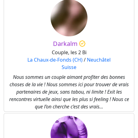
Darkalm
Couple, les 2 Bi
La Chaux-de-Fonds (CH)
/
Neuchâtel
Suisse
Nous sommes un couple aimant profiter des bonnes
choses de la vie ! Nous sommes ici pour trouver de vrais
partenaires de jeux, sans tabou, ni limite ! Exit les
rencontres virtuelle ainsi que les plus si feeling ! Nous ce
que l’on cherche c’est des vrais...