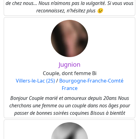
de chez nous… Nous n’aimons pas la vulgarité. Si vous vous
reconnaissez, n’hésitez plus 😉
Jugnion
Couple, dont femme Bi
Villers-le-Lac (25)
/
Bourgogne-Franche-Comté
France
Bonjour Couple marié et amoureux depuis 20ans Nous
cherchons une femme ou un couple dans nos âges pour
passer de bonnes soirées coquines Bisous à bientôt