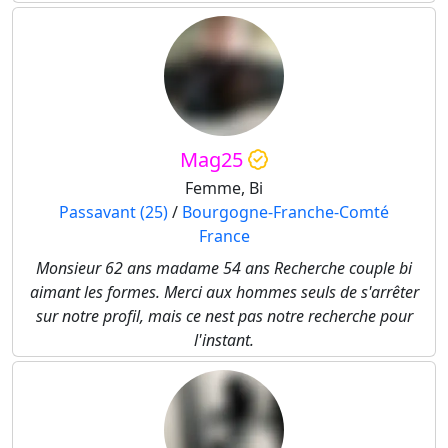
Mag25
Femme, Bi
Passavant (25)
/
Bourgogne-Franche-Comté
France
Monsieur 62 ans madame 54 ans Recherche couple bi
aimant les formes. Merci aux hommes seuls de s'arrêter
sur notre profil, mais ce nest pas notre recherche pour
l'instant.