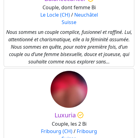
Couple, dont femme Bi
Le Locle (CH)
/
Neuchâtel
Suisse
Nous sommes un couple complice, fusionnel et raffiné. Lui,
attentionné et charismatique, elle a la féminité assumée.
Nous sommes en quête, pour notre première fois, d’un
couple ou d’une femme bisexuelle, douce et joueuse, qui
souhaite comme nous explorer sans...
Luxuria
Couple, les 2 Bi
Fribourg (CH)
/
Fribourg