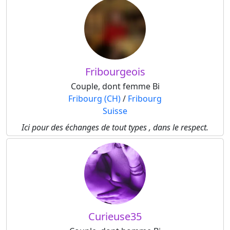
Fribourgeois
Couple, dont femme Bi
Fribourg (CH)
/
Fribourg
Suisse
Ici pour des échanges de tout types , dans le respect.
Curieuse35