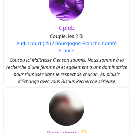
Cpleb
Couple, les 2 Bi
Audincourt (25)
/
Bourgogne-Franche-Comté
France
Coucou ici Maîtresse C et son soumis. Nous somme à la
recherche d'une femme bi et également d'une dominatrice
pour s'amuser dans le respect de chacun. Au plaisir
d'échange avec vous Bisous Recherche sérieuse
Radicalvirus