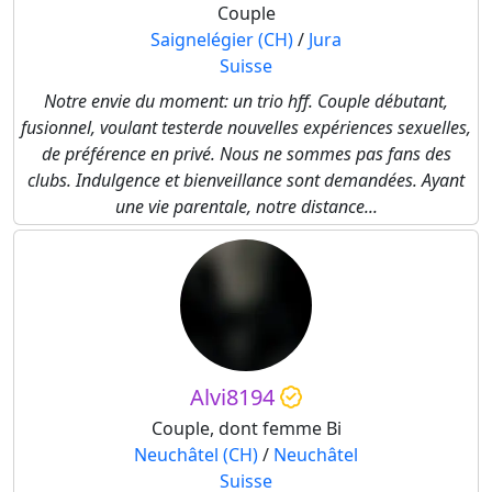
Couple
Saignelégier (CH)
/
Jura
Suisse
Notre envie du moment: un trio hff. Couple débutant,
fusionnel, voulant testerde nouvelles expériences sexuelles,
de préférence en privé. Nous ne sommes pas fans des
clubs. Indulgence et bienveillance sont demandées. Ayant
une vie parentale, notre distance...
Alvi8194
Couple, dont femme Bi
Neuchâtel (CH)
/
Neuchâtel
Suisse