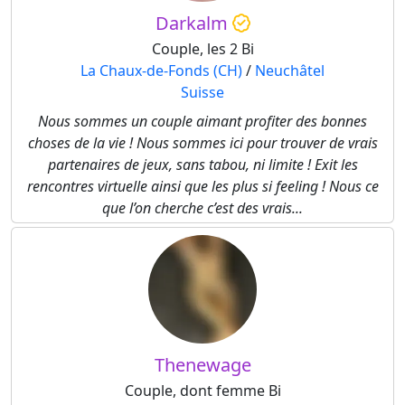
Darkalm
Couple, les 2 Bi
La Chaux-de-Fonds (CH)
/
Neuchâtel
Suisse
Nous sommes un couple aimant profiter des bonnes
choses de la vie ! Nous sommes ici pour trouver de vrais
partenaires de jeux, sans tabou, ni limite ! Exit les
rencontres virtuelle ainsi que les plus si feeling ! Nous ce
que l’on cherche c’est des vrais...
Thenewage
Couple, dont femme Bi