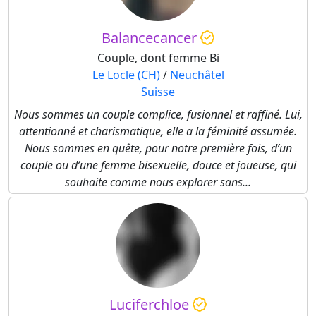
Balancecancer
Couple, dont femme Bi
Le Locle (CH)
/
Neuchâtel
Suisse
Nous sommes un couple complice, fusionnel et raffiné. Lui,
attentionné et charismatique, elle a la féminité assumée.
Nous sommes en quête, pour notre première fois, d’un
couple ou d’une femme bisexuelle, douce et joueuse, qui
souhaite comme nous explorer sans...
Luciferchloe