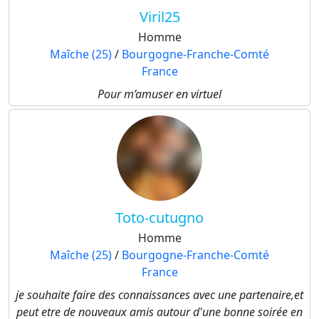
Viril25
Homme
Maîche (25)
/
Bourgogne-Franche-Comté
France
Pour m’amuser en virtuel
Toto-cutugno
Homme
Maîche (25)
/
Bourgogne-Franche-Comté
France
je souhaite faire des connaissances avec une partenaire,et
peut etre de nouveaux amis autour d'une bonne soirée en