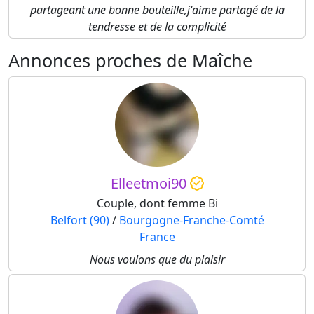
partageant une bonne bouteille,j'aime partagé de la
tendresse et de la complicité
Annonces proches de Maîche
Elleetmoi90
Couple, dont femme Bi
Belfort (90)
/
Bourgogne-Franche-Comté
France
Nous voulons que du plaisir