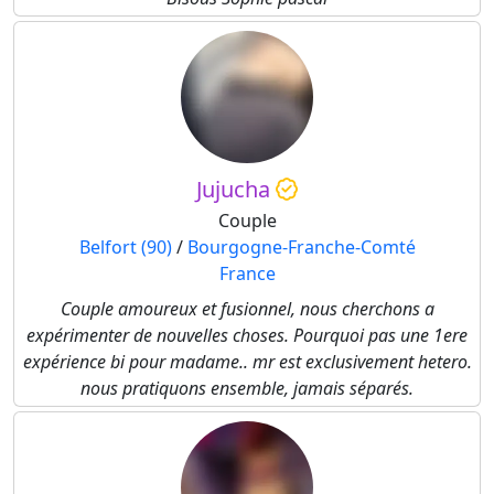
Jujucha
Couple
Belfort (90)
/
Bourgogne-Franche-Comté
France
Couple amoureux et fusionnel, nous cherchons a
expérimenter de nouvelles choses. Pourquoi pas une 1ere
expérience bi pour madame.. mr est exclusivement hetero.
nous pratiquons ensemble, jamais séparés.