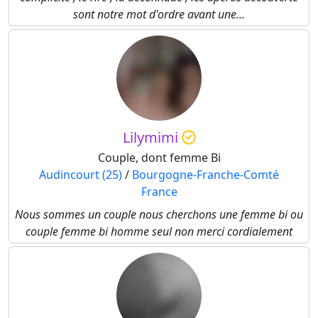
sont notre mot d'ordre avant une...
Lilymimi
Couple, dont femme Bi
Audincourt (25)
/
Bourgogne-Franche-Comté
France
Nous sommes un couple nous cherchons une femme bi ou
couple femme bi homme seul non merci cordialement