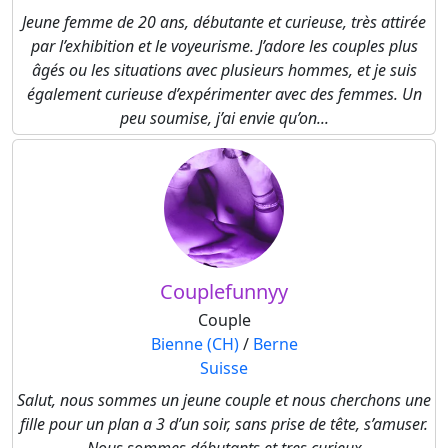
Jeune femme de 20 ans, débutante et curieuse, très attirée
par l’exhibition et le voyeurisme. J’adore les couples plus
âgés ou les situations avec plusieurs hommes, et je suis
également curieuse d’expérimenter avec des femmes. Un
peu soumise, j’ai envie qu’on...
Couplefunnyy
Couple
Bienne (CH)
/
Berne
Suisse
Salut, nous sommes un jeune couple et nous cherchons une
fille pour un plan a 3 d’un soir, sans prise de tête, s’amuser.