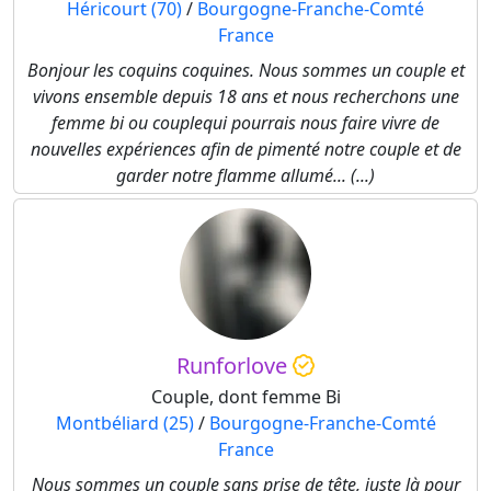
Héricourt (70)
/
Bourgogne-Franche-Comté
France
Bonjour les coquins coquines. Nous sommes un couple et
vivons ensemble depuis 18 ans et nous recherchons une
femme bi ou couplequi pourrais nous faire vivre de
nouvelles expériences afin de pimenté notre couple et de
garder notre flamme allumé... (...)
Runforlove
Couple, dont femme Bi
Montbéliard (25)
/
Bourgogne-Franche-Comté
France
Nous sommes un couple sans prise de tête, juste là pour