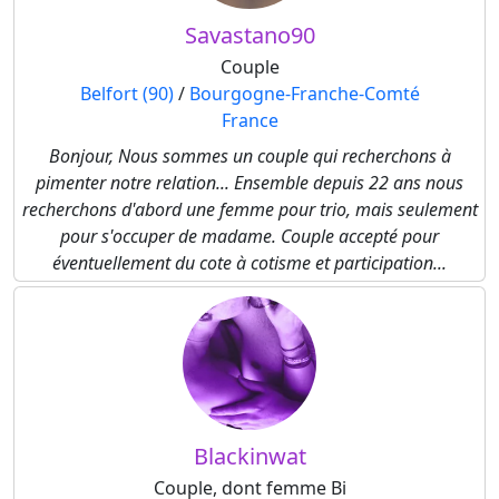
Savastano90
Couple
Belfort (90)
/
Bourgogne-Franche-Comté
France
Bonjour, Nous sommes un couple qui recherchons à
pimenter notre relation... Ensemble depuis 22 ans nous
recherchons d'abord une femme pour trio, mais seulement
pour s'occuper de madame. Couple accepté pour
éventuellement du cote à cotisme et participation...
Blackinwat
Couple, dont femme Bi