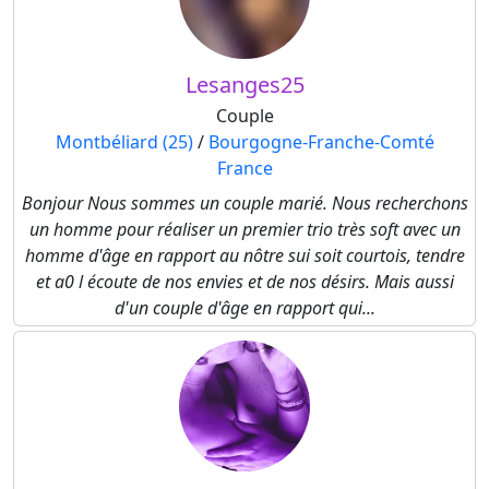
Lesanges25
Couple
Montbéliard (25)
/
Bourgogne-Franche-Comté
France
Bonjour Nous sommes un couple marié. Nous recherchons
un homme pour réaliser un premier trio très soft avec un
homme d'âge en rapport au nôtre sui soit courtois, tendre
et a0 l écoute de nos envies et de nos désirs. Mais aussi
d'un couple d'âge en rapport qui...