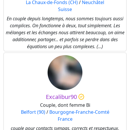
La Chaux-de-Fonds (CH)
/
Neuchâtel
Suisse
En couple depuis longtemps, nous sommes toujours aussi
complices. On fonctionne à deux, tout simplement. Les
mélanges et les échanges nous attirent beaucoup, on aime
additionner, partager… et parfois se perdre dans des
équations un peu plus complexes. (...)
Excalibur90
Couple, dont femme Bi
Belfort (90)
/
Bourgogne-Franche-Comté
France
couple pour contacts sympas, corrects et respectueux.