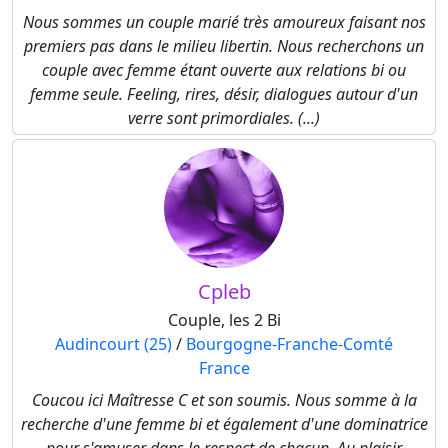
Nous sommes un couple marié très amoureux faisant nos
premiers pas dans le milieu libertin. Nous recherchons un
couple avec femme étant ouverte aux relations bi ou
femme seule. Feeling, rires, désir, dialogues autour d'un
verre sont primordiales. (...)
Cpleb
Couple, les 2 Bi
Audincourt (25)
/
Bourgogne-Franche-Comté
France
Coucou ici Maîtresse C et son soumis. Nous somme à la
recherche d'une femme bi et également d'une dominatrice