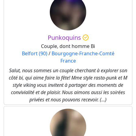
Punkoquins
Couple, dont homme Bi
Belfort (90)
/
Bourgogne-Franche-Comté
France
Salut, nous sommes un couple cherchant à explorer son
côté bi, qui aime faire la fête! Mme style rasta-punk et M
style viking vous invitent à partager des moments de
convivialité et de plaisir. Nous aimons aussi les soirées
privées et nous pouvons recevoir. (...)