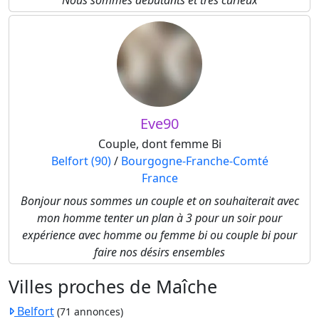
Nous sommes débutants et tres curieux
Eve90
Couple, dont femme Bi
Belfort (90)
/
Bourgogne-Franche-Comté
France
Bonjour nous sommes un couple et on souhaiterait avec
mon homme tenter un plan à 3 pour un soir pour
expérience avec homme ou femme bi ou couple bi pour
faire nos désirs ensembles
Villes proches de Maîche
Belfort
(71 annonces)