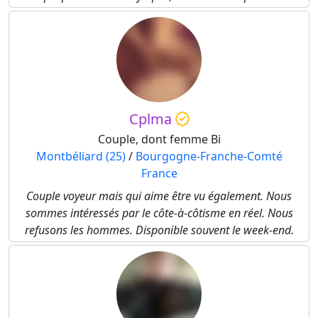
Cplma
Couple, dont femme Bi
Montbéliard (25)
/
Bourgogne-Franche-Comté
France
Couple voyeur mais qui aime être vu également. Nous
sommes intéressés par le côte-à-côtisme en réel. Nous
refusons les hommes. Disponible souvent le week-end.