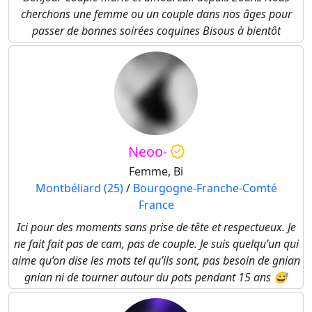
cherchons une femme ou un couple dans nos âges pour
passer de bonnes soirées coquines Bisous à bientôt
Neoo-
Femme, Bi
Montbéliard (25)
/
Bourgogne-Franche-Comté
France
Ici pour des moments sans prise de tête et respectueux. Je
ne fait fait pas de cam, pas de couple. Je suis quelqu’un qui
aime qu’on dise les mots tel qu’ils sont, pas besoin de gnian
gnian ni de tourner autour du pots pendant 15 ans 😅