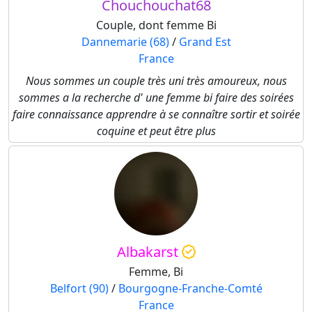
Chouchouchat68
Couple, dont femme Bi
Dannemarie (68)
/
Grand Est
France
Nous sommes un couple très uni très amoureux, nous
sommes a la recherche d' une femme bi faire des soirées
faire connaissance apprendre à se connaître sortir et soirée
coquine et peut être plus
Albakarst
Femme, Bi
Belfort (90)
/
Bourgogne-Franche-Comté
France