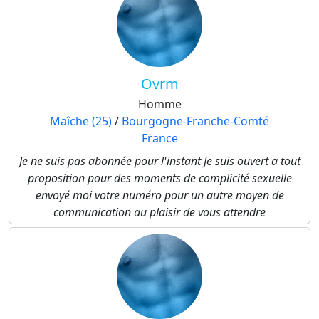
Ovrm
Homme
Maîche (25)
/
Bourgogne-Franche-Comté
France
Je ne suis pas abonnée pour l'instant Je suis ouvert a tout
proposition pour des moments de complicité sexuelle
envoyé moi votre numéro pour un autre moyen de
communication au plaisir de vous attendre