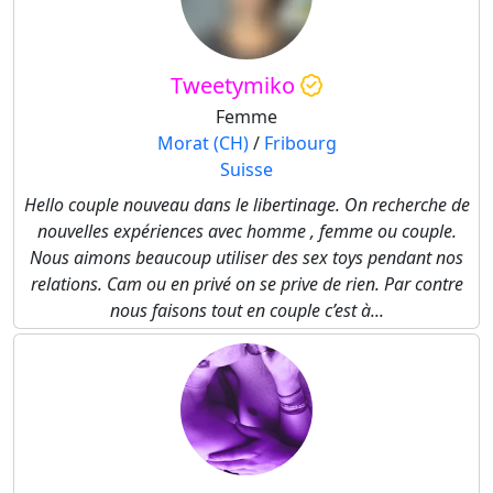
Tweetymiko
Femme
Morat (CH)
/
Fribourg
Suisse
Hello couple nouveau dans le libertinage. On recherche de
nouvelles expériences avec homme , femme ou couple.
Nous aimons beaucoup utiliser des sex toys pendant nos
relations. Cam ou en privé on se prive de rien. Par contre
nous faisons tout en couple c’est à...