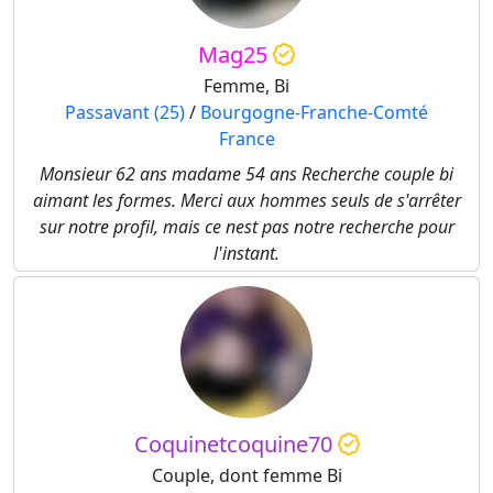
Mag25
Femme, Bi
Passavant (25)
/
Bourgogne-Franche-Comté
France
Monsieur 62 ans madame 54 ans Recherche couple bi
aimant les formes. Merci aux hommes seuls de s'arrêter
sur notre profil, mais ce nest pas notre recherche pour
l'instant.
Coquinetcoquine70
Couple, dont femme Bi