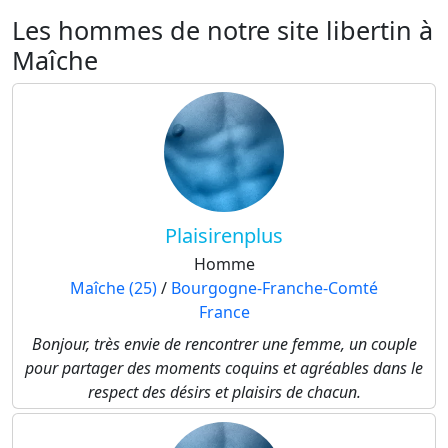
Les hommes de notre site libertin à
Maîche
Plaisirenplus
Homme
Maîche (25)
/
Bourgogne-Franche-Comté
France
Bonjour, très envie de rencontrer une femme, un couple
pour partager des moments coquins et agréables dans le
respect des désirs et plaisirs de chacun.