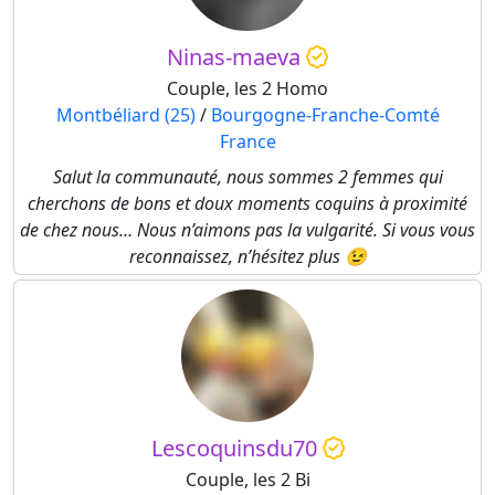
Ninas-maeva
Couple, les 2 Homo
Montbéliard (25)
/
Bourgogne-Franche-Comté
France
Salut la communauté, nous sommes 2 femmes qui
cherchons de bons et doux moments coquins à proximité
de chez nous… Nous n’aimons pas la vulgarité. Si vous vous
reconnaissez, n’hésitez plus 😉
Lescoquinsdu70
Couple, les 2 Bi