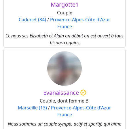
Margotte1
Couple
Cadenet (84)
/
Provence-Alpes-Côte d'Azur
France
Cc nous ses Elisabeth et Alain on début on est ouvert à tous
bisous coquins
Evanaissance
Couple, dont femme Bi
Marseille (13)
/
Provence-Alpes-Côte d'Azur
France
Nous sommes un couple sympa, actif et sportif, qui aime