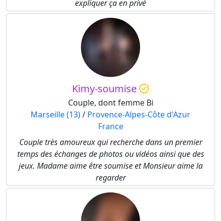
expliquer ça en privé
Kimy-soumise
Couple, dont femme Bi
Marseille (13)
/
Provence-Alpes-Côte d'Azur
France
Couple très amoureux qui recherche dans un premier
temps des échanges de photos ou vidéos ainsi que des
jeux. Madame aime être soumise et Monsieur aime la
regarder