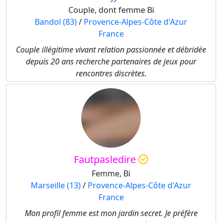
Couple, dont femme Bi
Bandol (83)
/
Provence-Alpes-Côte d'Azur
France
Couple illégitime vivant relation passionnée et débridée
depuis 20 ans recherche partenaires de jeux pour
rencontres discrètes.
Fautpasledire
Femme, Bi
Marseille (13)
/
Provence-Alpes-Côte d'Azur
France
Mon profil femme est mon jardin secret. Je préfère