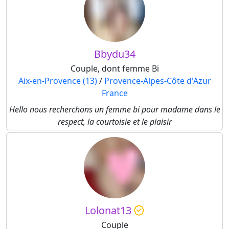
Bbydu34
Couple, dont femme Bi
Aix-en-Provence (13)
/
Provence-Alpes-Côte d'Azur
France
Hello nous recherchons un femme bi pour madame dans le
respect, la courtoisie et le plaisir
Lolonat13
Couple