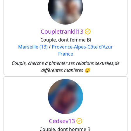
Coupletrankil13
Couple, dont femme Bi
Marseille (13)
/
Provence-Alpes-Côte d'Azur
France
Couple, cherche a pimenter ses relations sexuelles,de
différentes manières 😊
Cedsev13
Couple, dont homme Bi