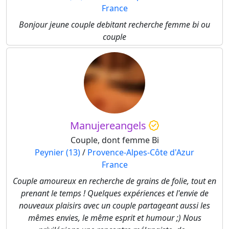
France
Bonjour jeune couple debitant recherche femme bi ou
couple
Manujereangels
Couple, dont femme Bi
Peynier (13)
/
Provence-Alpes-Côte d'Azur
France
Couple amoureux en recherche de grains de folie, tout en
prenant le temps ! Quelques expériences et l'envie de
nouveaux plaisirs avec un couple partageant aussi les
mêmes envies, le même esprit et humour ;) Nous