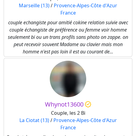
Marseille (13)
/
Provence-Alpes-Côte d'Azur
France
couple echangiste pour amitié cokine relation suivie avec
couple échangiste de préférence ou femme voir homme
seulement bi ou un trans profils sans photo on zappe. on
peut recevoir souvent Madame au clavier mais mon
homme n'est pas loin il est au courant de...
Whynot13600
Couple, les 2 Bi
La Ciotat (13)
/
Provence-Alpes-Côte d'Azur
France