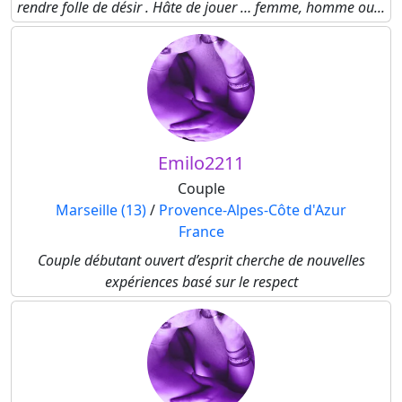
rendre folle de désir . Hâte de jouer … femme, homme ou...
Emilo2211
Couple
Marseille (13)
/
Provence-Alpes-Côte d'Azur
France
Couple débutant ouvert d’esprit cherche de nouvelles
expériences basé sur le respect