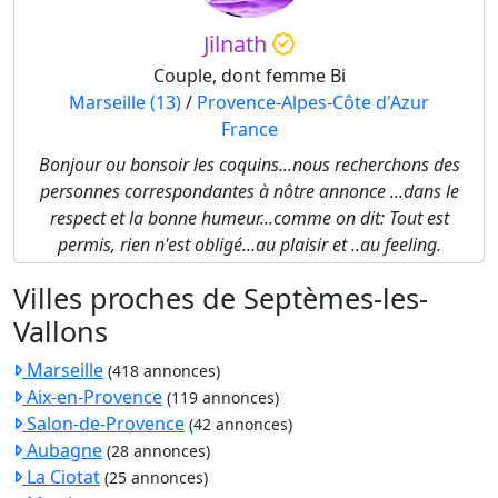
Jilnath
Couple, dont femme Bi
Marseille (13)
/
Provence-Alpes-Côte d'Azur
France
Bonjour ou bonsoir les coquins...nous recherchons des
personnes correspondantes à nôtre annonce ...dans le
respect et la bonne humeur...comme on dit: Tout est
permis, rien n'est obligé...au plaisir et ..au feeling.
Villes proches de Septèmes-les-
Vallons
Marseille
(418 annonces)
Aix-en-Provence
(119 annonces)
Salon-de-Provence
(42 annonces)
Aubagne
(28 annonces)
La Ciotat
(25 annonces)