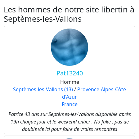
Les hommes de notre site libertin à
Septèmes-les-Vallons
Pat13240
Homme
Septèmes-les-Vallons (13)
/
Provence-Alpes-Côte
d'Azur
France
Patrice 43 ans sur Septèmes-les-Vallons disponible après
19h chaque jour et le weekend entier . No fake , pas de
double vie ici pour faire de vraies rencontres