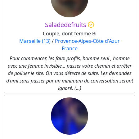
Saladedefruits
Couple, dont femme Bi
Marseille (13)
/
Provence-Alpes-Côte d'Azur
France
Pour commencer, les faux profils, homme seul , homme
avec une femme invisible... passer votre chemin et arrêter
de polluer le site. On vous détecte de suite. Les demandes
d'ami sans passer par un minimum de conversation seront
ignoré. (...)