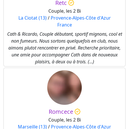
Retc
Couple, les 2 Bi
La Ciotat (13)
/
Provence-Alpes-Côte d'Azur
France
Cath & Ricardo, Couple débutant, sportif mignons, cool et
non fumeurs. Nous sortons quelquefois en club, nous
aimons plutot rencontrer en privé. Recherche prioritaire,
une amie pour accompagner Cath dans de nouveaux
plaisirs, à deux ou à trois. (...)
Romcece
Couple, les 2 Bi
Marseille (13)
/
Provence-Alpes-Côte d'Azur