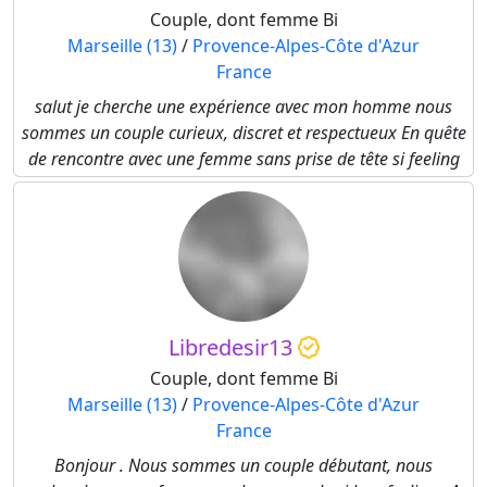
Couple, dont femme Bi
Marseille (13)
/
Provence-Alpes-Côte d'Azur
France
salut je cherche une expérience avec mon homme nous
sommes un couple curieux, discret et respectueux En quête
de rencontre avec une femme sans prise de tête si feeling
Libredesir13
Couple, dont femme Bi
Marseille (13)
/
Provence-Alpes-Côte d'Azur
France
Bonjour . Nous sommes un couple débutant, nous