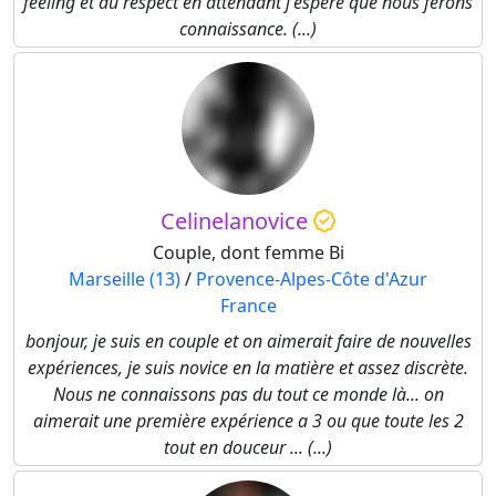
feeling et du respect en attendant j'espère que nous ferons
connaissance. (...)
Celinelanovice
Couple, dont femme Bi
Marseille (13)
/
Provence-Alpes-Côte d'Azur
France
bonjour, je suis en couple et on aimerait faire de nouvelles
expériences, je suis novice en la matière et assez discrète.
Nous ne connaissons pas du tout ce monde là... on
aimerait une première expérience a 3 ou que toute les 2
tout en douceur ... (...)