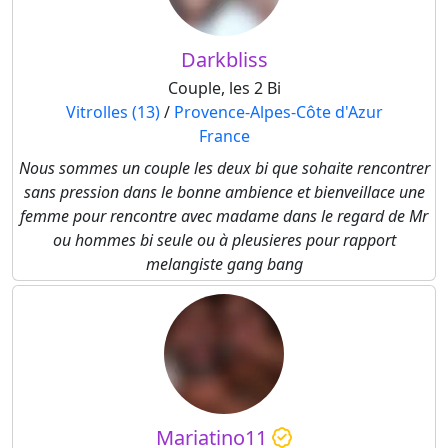
Darkbliss
Couple, les 2 Bi
Vitrolles (13)
/
Provence-Alpes-Côte d'Azur
France
Nous sommes un couple les deux bi que sohaite rencontrer
sans pression dans le bonne ambience et bienveillace une
femme pour rencontre avec madame dans le regard de Mr
ou hommes bi seule ou à pleusieres pour rapport
melangiste gang bang
Mariatino11