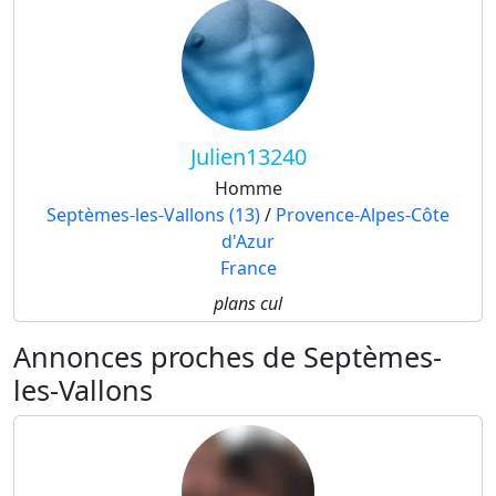
Julien13240
Homme
Septèmes-les-Vallons (13)
/
Provence-Alpes-Côte
d'Azur
France
plans cul
Annonces proches de Septèmes-
les-Vallons