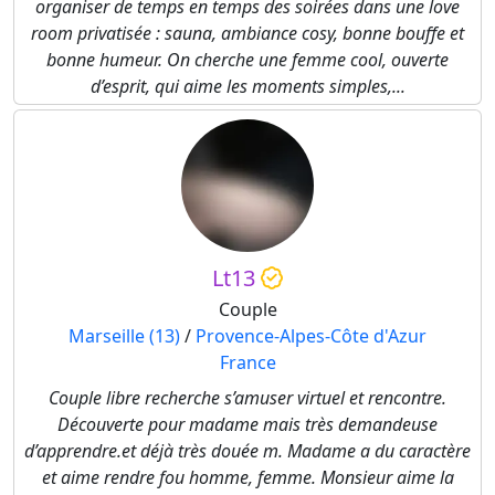
organiser de temps en temps des soirées dans une love
room privatisée : sauna, ambiance cosy, bonne bouffe et
bonne humeur. On cherche une femme cool, ouverte
d’esprit, qui aime les moments simples,...
Lt13
Couple
Marseille (13)
/
Provence-Alpes-Côte d'Azur
France
Couple libre recherche s’amuser virtuel et rencontre.
Découverte pour madame mais très demandeuse
d’apprendre.et déjà très douée m. Madame a du caractère
et aime rendre fou homme, femme. Monsieur aime la