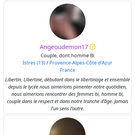
Angeoudemon17
Couple, dont homme Bi
Istres (13)
/
Provence-Alpes-Côte d'Azur
France
Libertin, Libertine, débutant dans le libertinage et ensemble
depuis le lycée nous aimerions pimenter notre quotidien,
nous aimerions rencontrer des femmes bi, homme bi,
couple dans le respect et dans notre tranche d’âge. Jamais
l’un sens l’autre.