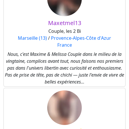
Maxetmel13
Couple, les 2 Bi
Marseille (13)
/
Provence-Alpes-Côte d'Azur
France
Nous, c'est Maxime & Melissa Couple dans le milieu de la
vingtaine, complices avant tout, nous faisons nos premiers
pas dans l'univers libertin avec curiosité et enthousiasme.
Pas de prise de tête, pas de chichi — juste l'envie de vivre de
belles expériences...