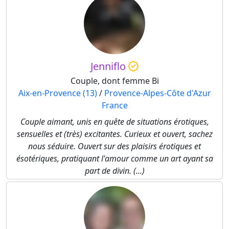
Jenniflo
Couple, dont femme Bi
Aix-en-Provence (13)
/
Provence-Alpes-Côte d'Azur
France
Couple aimant, unis en quête de situations érotiques,
sensuelles et (très) excitantes. Curieux et ouvert, sachez
nous séduire. Ouvert sur des plaisirs érotiques et
ésotériques, pratiquant l'amour comme un art ayant sa
part de divin. (...)