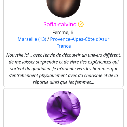
Sofia-calvino
Femme, Bi
Marseille (13)
/
Provence-Alpes-Côte d'Azur
France
Nouvelle ici… avec l’envie de découvrir un univers différent,
de me laisser surprendre et de vivre des expériences qui
sortent du quotidien. Je m'oriente vers les hommes qui
s’entretiennent physiquement avec du charisme et de la
répartie ainsi que les femmes...