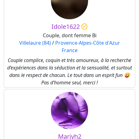
Idole1622
Couple, dont femme Bi
Villelaure (84)
/
Provence-Alpes-Côte d'Azur
France
Couple complice, coquin et très amoureux, à la recherche
d’expériences dans la séduction et la sensualité, et surtout
dans le respect de chacun. Le tout dans un esprit fun 😛
Pas d’homme seul, merci !
Marjyh2