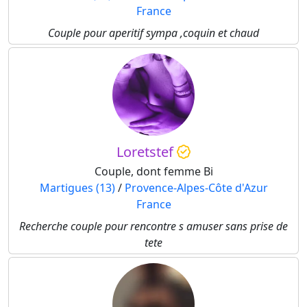
France
Couple pour aperitif sympa ,coquin et chaud
Loretstef
Couple, dont femme Bi
Martigues (13)
/
Provence-Alpes-Côte d'Azur
France
Recherche couple pour rencontre s amuser sans prise de
tete