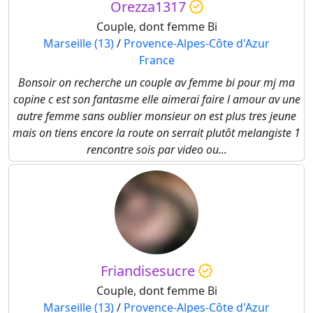
Orezza1317
Couple, dont femme Bi
Marseille (13)
/
Provence-Alpes-Côte d'Azur
France
Bonsoir on recherche un couple av femme bi pour mj ma
copine c est son fantasme elle aimerai faire l amour av une
autre femme sans oublier monsieur on est plus tres jeune
mais on tiens encore la route on serrait plutôt melangiste 1
rencontre sois par video ou...
Friandisesucre
Couple, dont femme Bi
Marseille (13)
/
Provence-Alpes-Côte d'Azur