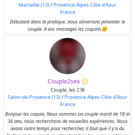
Marseille (13)
/
Provence-Alpes-Côte d'Azur
France
Débutant dans la pratique, nous aimerions pimenter le
couple. A vos messages les coquins😉
Couple2sex
Couple, les 2 Bi
Salon-de-Provence (13)
/
Provence-Alpes-Côte d'Azur
France
Bonjour les coquin, Nous sommes un couple marié de 18 et
36 ans, nous recherchons de nouvelles expériences. Nous
avons notre temps pour rechercher, il faut que il y'a du