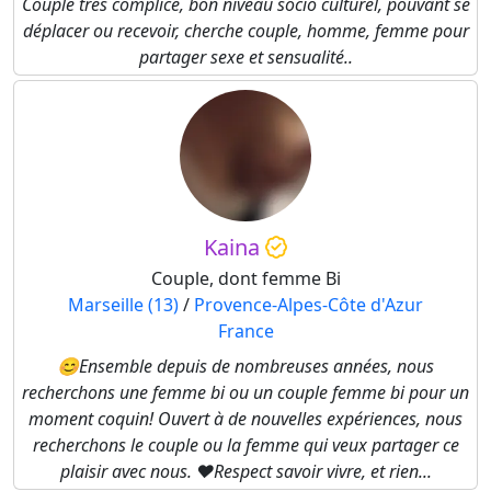
Couple très complice, bon niveau socio culturel, pouvant se
déplacer ou recevoir, cherche couple, homme, femme pour
partager sexe et sensualité..
Kaina
Couple, dont femme Bi
Marseille (13)
/
Provence-Alpes-Côte d'Azur
France
😊Ensemble depuis de nombreuses années, nous
recherchons une femme bi ou un couple femme bi pour un
moment coquin! Ouvert à de nouvelles expériences, nous
recherchons le couple ou la femme qui veux partager ce
plaisir avec nous. ♥️Respect savoir vivre, et rien...