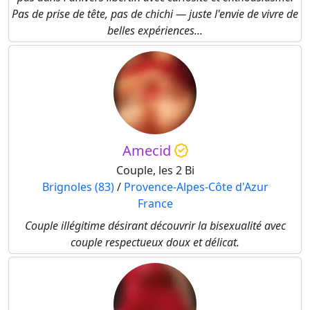
Pas de prise de tête, pas de chichi — juste l'envie de vivre de
belles expériences...
Amecid
Couple, les 2 Bi
Brignoles (83)
/
Provence-Alpes-Côte d'Azur
France
Couple illégitime désirant découvrir la bisexualité avec
couple respectueux doux et délicat.