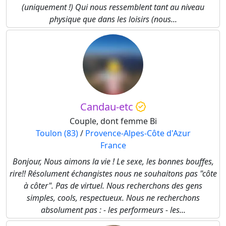
(uniquement !) Qui nous ressemblent tant au niveau
physique que dans les loisirs (nous...
Candau-etc
Couple, dont femme Bi
Toulon (83)
/
Provence-Alpes-Côte d'Azur
France
Bonjour, Nous aimons la vie ! Le sexe, les bonnes bouffes,
rire!! Résolument échangistes nous ne souhaitons pas "côte
à côter". Pas de virtuel. Nous recherchons des gens
simples, cools, respectueux. Nous ne recherchons
absolument pas : - les performeurs - les...