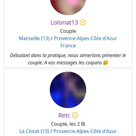
Lolonat13
Couple
Marseille (13)
/
Provence-Alpes-Côte d'Azur
France
Débutant dans la pratique, nous aimerions pimenter le
couple. A vos messages les coquins😉
Retc
Couple, les 2 Bi
La Ciotat (13)
/
Provence-Alpes-Côte d'Azur