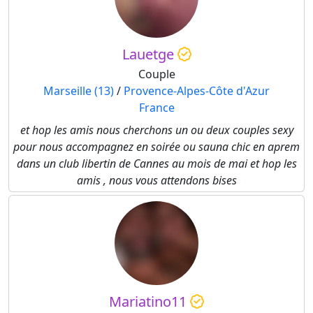
Lauetge
Couple
Marseille (13)
/
Provence-Alpes-Côte d'Azur
France
et hop les amis nous cherchons un ou deux couples sexy
pour nous accompagnez en soirée ou sauna chic en aprem
dans un club libertin de Cannes au mois de mai et hop les
amis , nous vous attendons bises
Mariatino11