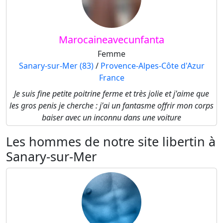
Marocaineavecunfanta
Femme
Sanary-sur-Mer (83)
/
Provence-Alpes-Côte d'Azur
France
Je suis fine petite poitrine ferme et très jolie et j'aime que
les gros penis je cherche : j'ai un fantasme offrir mon corps
baiser avec un inconnu dans une voiture
Les hommes de notre site libertin à
Sanary-sur-Mer