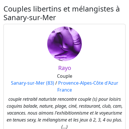
Couples libertins et mélangistes à
Sanary-sur-Mer
Rayo
Couple
Sanary-sur-Mer (83)
/
Provence-Alpes-Côte d'Azur
France
couple retraité naturiste rencontre couple (s) pour loisirs
coquins balade, nature, plage, ciné, restaurant, club, cam,
vacances. nous aimons l'exhibitionnisme et le voyeurisme
en tenues sexy, le mélangisme et les jeux à 2, 3, 4 ou plus.
(...)