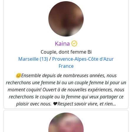
Kaina
Couple, dont femme Bi
Marseille (13)
/
Provence-Alpes-Côte d'Azur
France
😊Ensemble depuis de nombreuses années, nous
recherchons une femme bi ou un couple femme bi pour un
moment coquin! Ouvert à de nouvelles expériences, nous
recherchons le couple ou la femme qui veux partager ce
plaisir avec nous. ♥️Respect savoir vivre, et rien...