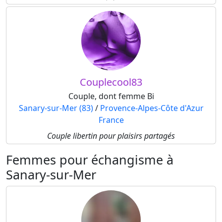
Couplecool83
Couple, dont femme Bi
Sanary-sur-Mer (83)
/
Provence-Alpes-Côte d'Azur
France
Couple libertin pour plaisirs partagés
Femmes pour échangisme à
Sanary-sur-Mer