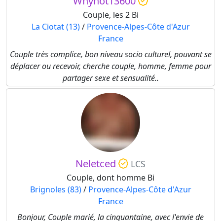
Whynot13600
Couple, les 2 Bi
La Ciotat (13)
/
Provence-Alpes-Côte d'Azur
France
Couple très complice, bon niveau socio culturel, pouvant se
déplacer ou recevoir, cherche couple, homme, femme pour
partager sexe et sensualité..
Neletced
LCS
Couple, dont homme Bi
Brignoles (83)
/
Provence-Alpes-Côte d'Azur
France
Bonjour, Couple marié, la cinquantaine, avec l'envie de