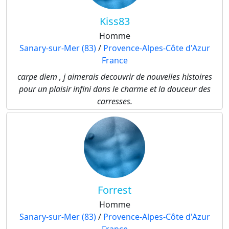
Kiss83
Homme
Sanary-sur-Mer (83)
/
Provence-Alpes-Côte d'Azur
France
carpe diem , j aimerais decouvrir de nouvelles histoires
pour un plaisir infini dans le charme et la douceur des
carresses.
Forrest
Homme
Sanary-sur-Mer (83)
/
Provence-Alpes-Côte d'Azur