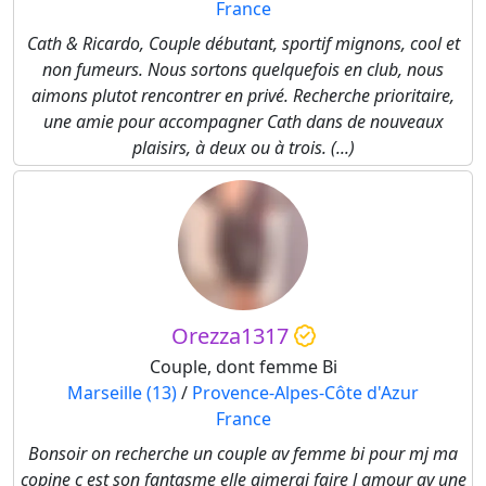
France
Cath & Ricardo, Couple débutant, sportif mignons, cool et
non fumeurs. Nous sortons quelquefois en club, nous
aimons plutot rencontrer en privé. Recherche prioritaire,
une amie pour accompagner Cath dans de nouveaux
plaisirs, à deux ou à trois. (...)
Orezza1317
Couple, dont femme Bi
Marseille (13)
/
Provence-Alpes-Côte d'Azur
France
Bonsoir on recherche un couple av femme bi pour mj ma
copine c est son fantasme elle aimerai faire l amour av une