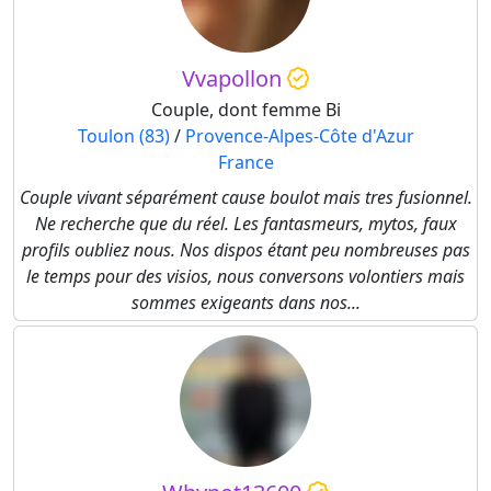
Vvapollon
Couple, dont femme Bi
Toulon (83)
/
Provence-Alpes-Côte d'Azur
France
Couple vivant séparément cause boulot mais tres fusionnel.
Ne recherche que du réel. Les fantasmeurs, mytos, faux
profils oubliez nous. Nos dispos étant peu nombreuses pas
le temps pour des visios, nous conversons volontiers mais
sommes exigeants dans nos...