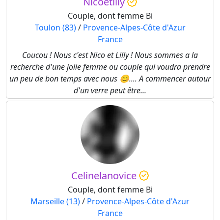
Nicoetlily
Couple, dont femme Bi
Toulon (83)
/
Provence-Alpes-Côte d'Azur
France
Coucou ! Nous c'est Nico et Lilly ! Nous sommes a la
recherche d'une jolie femme ou couple qui voudra prendre
un peu de bon temps avec nous 😊.... A commencer autour
d'un verre peut être...
Celinelanovice
Couple, dont femme Bi
Marseille (13)
/
Provence-Alpes-Côte d'Azur
France