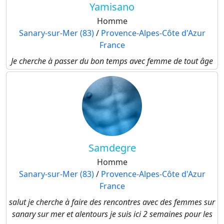
Yamisano
Homme
Sanary-sur-Mer (83)
/
Provence-Alpes-Côte d'Azur
France
Je cherche à passer du bon temps avec femme de tout âge
Samdegre
Homme
Sanary-sur-Mer (83)
/
Provence-Alpes-Côte d'Azur
France
salut je cherche à faire des rencontres avec des femmes sur
sanary sur mer et alentours je suis ici 2 semaines pour les