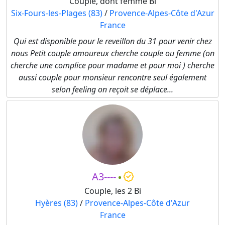
Couple, dont femme Bi
Six-Fours-les-Plages (83)
/
Provence-Alpes-Côte d'Azur
France
Qui est disponible pour le reveillon du 31 pour venir chez
nous Petit couple amoureux cherche couple ou femme (on
cherche une complice pour madame et pour moi ) cherche
aussi couple pour monsieur rencontre seul également
selon feeling on reçoit se déplace...
A3----
Couple, les 2 Bi
Hyères (83)
/
Provence-Alpes-Côte d'Azur
France