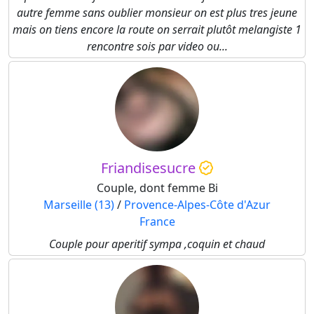
autre femme sans oublier monsieur on est plus tres jeune
mais on tiens encore la route on serrait plutôt melangiste 1
rencontre sois par video ou...
Friandisesucre
Couple, dont femme Bi
Marseille (13)
/
Provence-Alpes-Côte d'Azur
France
Couple pour aperitif sympa ,coquin et chaud