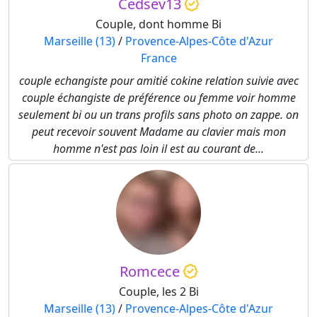
Cedsev13
Couple, dont homme Bi
Marseille (13)
/
Provence-Alpes-Côte d'Azur
France
couple echangiste pour amitié cokine relation suivie avec
couple échangiste de préférence ou femme voir homme
seulement bi ou un trans profils sans photo on zappe. on
peut recevoir souvent Madame au clavier mais mon
homme n'est pas loin il est au courant de...
Romcece
Couple, les 2 Bi
Marseille (13)
/
Provence-Alpes-Côte d'Azur