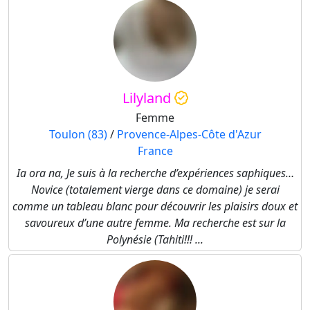
Lilyland
Femme
Toulon (83)
/
Provence-Alpes-Côte d'Azur
France
Ia ora na, Je suis à la recherche d’expériences saphiques…
Novice (totalement vierge dans ce domaine) je serai
comme un tableau blanc pour découvrir les plaisirs doux et
savoureux d’une autre femme. Ma recherche est sur la
Polynésie (Tahiti!!! ...