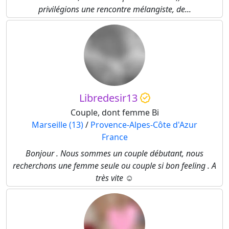
privilégions une rencontre mélangiste, de...
Libredesir13
Couple, dont femme Bi
Marseille (13)
/
Provence-Alpes-Côte d'Azur
France
Bonjour . Nous sommes un couple débutant, nous
recherchons une femme seule ou couple si bon feeling . A
très vite ☺️