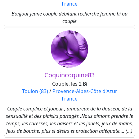
France
Bonjour jeune couple debitant recherche femme bi ou
couple
Coquincoquine83
Couple, les 2 Bi
Toulon (83)
/
Provence-Alpes-Côte d'Azur
France
Couple complice et joueur , amoureux de la douceur, de la
sensualité et des plaisirs partagés .Nous aimons prendre le
temps, les caresses, les baisers et les jouets, jeux de mains,
jeux de bouche, plus si désirs et protection adéquate.... (...)