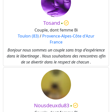
Tosand
Couple, dont femme Bi
Toulon (83)
/
Provence-Alpes-Côte d'Azur
France
Bonjour nous sommes un couple sans trop d'expérience
dans le libertinage . Nous souhaitons des rencontres afin
de se divertir dans le respect de chacun .
Nousdeuxdu83