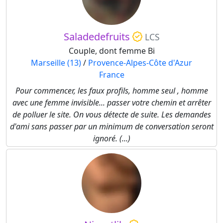
Saladedefruits
LCS
Couple, dont femme Bi
Marseille (13)
/
Provence-Alpes-Côte d'Azur
France
Pour commencer, les faux profils, homme seul , homme
avec une femme invisible... passer votre chemin et arrêter
de polluer le site. On vous détecte de suite. Les demandes
d'ami sans passer par un minimum de conversation seront
ignoré. (...)