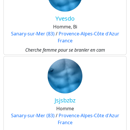
Yvesdo
Homme, Bi
Sanary-sur-Mer (83)
/
Provence-Alpes-Côte d'Azur
France
Cherche femme pour se branler en cam
Jsjsbzbz
Homme
Sanary-sur-Mer (83)
/
Provence-Alpes-Côte d'Azur
France