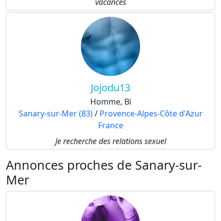
vacances
Jojodu13
Homme, Bi
Sanary-sur-Mer (83)
/
Provence-Alpes-Côte d'Azur
France
Je recherche des relations sexuel
Annonces proches de Sanary-sur-
Mer