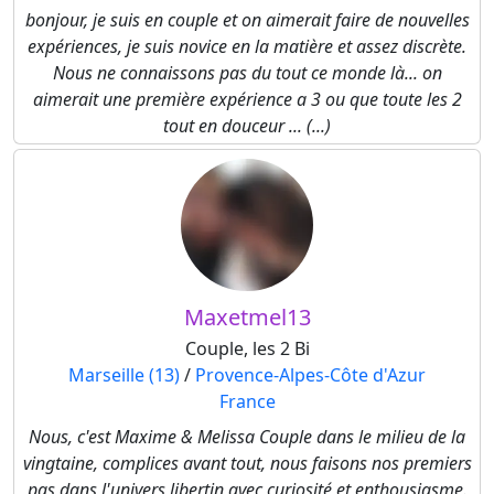
bonjour, je suis en couple et on aimerait faire de nouvelles
expériences, je suis novice en la matière et assez discrète.
Nous ne connaissons pas du tout ce monde là... on
aimerait une première expérience a 3 ou que toute les 2
tout en douceur ... (...)
Maxetmel13
Couple, les 2 Bi
Marseille (13)
/
Provence-Alpes-Côte d'Azur
France
Nous, c'est Maxime & Melissa Couple dans le milieu de la
vingtaine, complices avant tout, nous faisons nos premiers
pas dans l'univers libertin avec curiosité et enthousiasme.