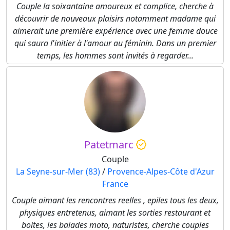
Couple la soixantaine amoureux et complice, cherche à
découvrir de nouveaux plaisirs notamment madame qui
aimerait une première expérience avec une femme douce
qui saura l'initier à l'amour au féminin. Dans un premier
temps, les hommes sont invités à regarder...
Patetmarc
Couple
La Seyne-sur-Mer (83)
/
Provence-Alpes-Côte d'Azur
France
Couple aimant les rencontres reelles , epiles tous les deux,
physiques entretenus, aimant les sorties restaurant et
boites, les balades moto, naturistes, cherche couples