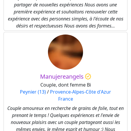
partager de nouvelles expériences Nous avons une
première expérience et souhaitons renouveler cette
expérience avec des personnes simples, à l'écoute de nos
désirs et respectueuses Nous avons des formes...
Manujereangels
Couple, dont femme Bi
Peynier (13)
/
Provence-Alpes-Côte d'Azur
France
Couple amoureux en recherche de grains de folie, tout en
prenant le temps ! Quelques expériences et l'envie de
nouveaux plaisirs avec un couple partageant aussi les
mêmes envies, le même esprit et humour ;) Nous