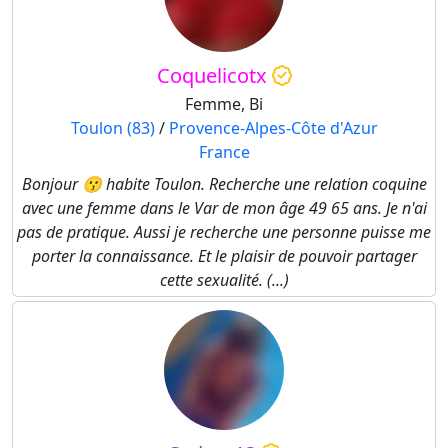
Coquelicotx
Femme, Bi
Toulon (83)
/
Provence-Alpes-Côte d'Azur
France
Bonjour 😗 habite Toulon. Recherche une relation coquine
avec une femme dans le Var de mon âge 49 65 ans. Je n'ai
pas de pratique. Aussi je recherche une personne puisse me
porter la connaissance. Et le plaisir de pouvoir partager
cette sexualité. (...)