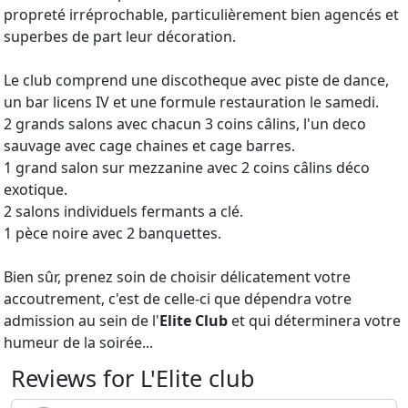
propreté irréprochable, particulièrement bien agencés et
superbes de part leur décoration.
Le club comprend une discotheque avec piste de dance,
un bar licens IV et une formule restauration le samedi.
2 grands salons avec chacun 3 coins câlins, l'un deco
sauvage avec cage chaines et cage barres.
1 grand salon sur mezzanine avec 2 coins câlins déco
exotique.
2 salons individuels fermants a clé.
1 pèce noire avec 2 banquettes.
Bien sûr, prenez soin de choisir délicatement votre
accoutrement, c'est de celle-ci que dépendra votre
admission au sein de l'
Elite
Club
et qui déterminera votre
humeur de la soirée...
Reviews for L'Elite club