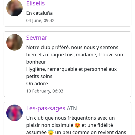
Eliselis
En cataluña
04 June, 09:42
Sevmar
Notre club préféré, nous nous y sentons
bien et à chaque fois, madame, trouve son
bonheur
Hygiène, remarquable et personnel aux
petits soins
On adore
10 February, 06:03
Les-pas-sages
ATN
Un club que nous fréquentons avec un
plaisir non dissimulé 😍 et une fidélité
assumée 😇 un peu comme on revient dans