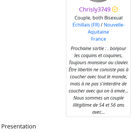
Chrisly3749
Couple, both Bisexual
Échillais (FR)
/
Nouvelle-
Aquitaine
France
Prochaine sortie : . bonjour
les coquins et coquines,
Toujours monsieur au clavier.
Être libertin ne consiste pas à
coucher avec tout le monde,
mais à ne pas s'interdire de
coucher avec qui on à envie...
Nous sommes un couple
illégitime de 54 et 56 ans
avec...
Presentation