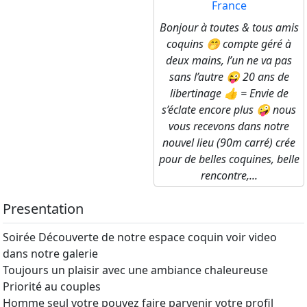
France
Bonjour à toutes & tous amis
coquins 🤭 compte géré à
deux mains, l’un ne va pas
sans l’autre 😜 20 ans de
libertinage 👍 = Envie de
s’éclate encore plus 🤪 nous
vous recevons dans notre
nouvel lieu (90m carré) crée
pour de belles coquines, belle
rencontre,...
Presentation
Soirée Découverte de notre espace coquin voir video
dans notre galerie
Toujours un plaisir avec une ambiance chaleureuse
Priorité au couples
Homme seul votre pouvez faire parvenir votre profil