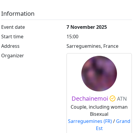
Information
Event date
7 November 2025
Start time
15:00
Address
Sarreguemines, France
Organizer
Dechainemoi
ATN
Couple, including woman
Bisexual
Sarreguemines (FR)
/
Grand
Est