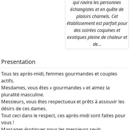
qui ravira les personnes
échangistes et en quête de
plaisirs charnels. Cet
établissement est parfait pour
des soirées coquines et
exotiques pleine de chaleur et
de...
Presentation
Tous les après-midi, femmes gourmandes et couples
actifs.
Mesdames, vous êtes « gourmandes » et aimez la
pluralité masculine.
Messieurs, vous êtes respectueux et prêts à assouvir les
désirs de ces dames.
Tout ceci dans le respect, ces après-midi sont faites pour
vous !
Massages érotiques pour les messieurs seuls