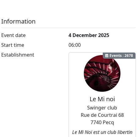
Information
Event date
4 December 2025
Start time
06:00
Establishment
Events : 2678
Le Mi noi
Swinger club
Rue de Courtrai 68
7740 Pecq
Le Mi Noï est un club libertin