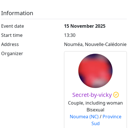
Information
Event date
15 November 2025
Start time
13:30
Address
Nouméa, Nouvelle-Calédonie
Organizer
Secret-by-vicky
Couple, including woman
Bisexual
Noumea (NC)
/
Province
Sud