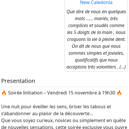
New Caledonia
Que dire de nous en quelques
mots …… mariés, très
complices et soudés comme
les 5 doigts de la main , nous
croquons la vie à pleine dent.
On dit de nous que nous
sommes simples et joviales,
qualificatifs que nous
acceptons très volontiers . (...)
Presentation
🔥 Soirée Initiation – Vendredi 15 novembre à 19h30 🔥
Une nuit pour éveiller les sens, briser les tabous et
s’abandonner au plaisir de la découverte…
Que vous soyez curieux, novices ou simplement en quête
de nouvelles sensations, cette soirée exclusive vous ouvre