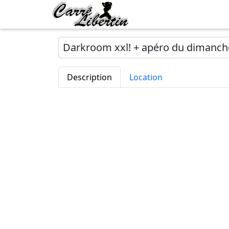
Darkroom xxl! + apéro du dimanch
Description
Location