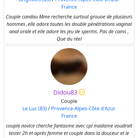
France
Couple candau Mme recherche surtout grouoe de plusieurs
hommes ,elle adore toutes les double pénétrations vaginal
anal orale et elle adore les jeu de sperms. Pas de cams ,
Que du réel
Didou83
Couple
Le Luc (83)
/
Provence-Alpes-Côte d'Azur
France
couple novice cherche fantasme avec cpl madame voudrait
tester 2h et après femme et couple dans la douceur et le