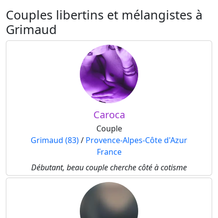
Couples libertins et mélangistes à
Grimaud
Caroca
Couple
Grimaud (83)
/
Provence-Alpes-Côte d'Azur
France
Débutant, beau couple cherche côté à cotisme