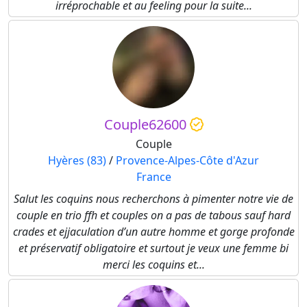
irréprochable et au feeling pour la suite...
Couple62600
Couple
Hyères (83)
/
Provence-Alpes-Côte d'Azur
France
Salut les coquins nous recherchons à pimenter notre vie de
couple en trio ffh et couples on a pas de tabous sauf hard
crades et ejjaculation d’un autre homme et gorge profonde
et préservatif obligatoire et surtout je veux une femme bi
merci les coquins et...