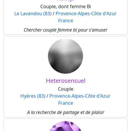
Couple, dont femme Bi
Le Lavandou (83)
/
Provence-Alpes-Côte d'Azur
France
Chercher couple femme bi pour s'amuser
Heterosensuel
Couple
Hyères (83)
/
Provence-Alpes-Côte d'Azur
France
A la recherche de partage et de plaisir