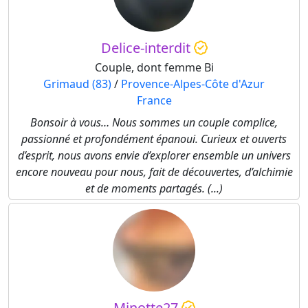
Delice-interdit
Couple, dont femme Bi
Grimaud (83)
/
Provence-Alpes-Côte d'Azur
France
Bonsoir à vous… Nous sommes un couple complice,
passionné et profondément épanoui. Curieux et ouverts
d’esprit, nous avons envie d’explorer ensemble un univers
encore nouveau pour nous, fait de découvertes, d’alchimie
et de moments partagés. (...)
Minotte27