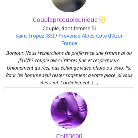
Coupleprcoupleunique
Couple, dont femme Bi
Saint-Tropez (83)
/
Provence-Alpes-Côte d'Azur
France
Bonjour, Nous recherchons de préférence une femme bi ou
JEUNES couple avec Critères fine et respectueux.
Uniquement du réel, pas échange vidéo,photo ou visio. Ps:
Pour les homme seul rester sagement a votre place ,si vous
etes seul. Cordialement. (...)
Cpl83600