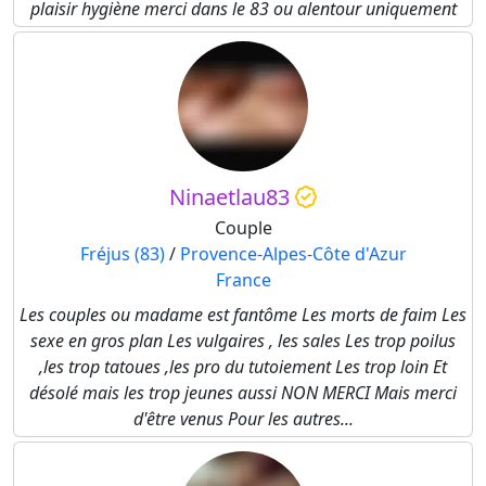
plaisir hygiène merci dans le 83 ou alentour uniquement
Ninaetlau83
Couple
Fréjus (83)
/
Provence-Alpes-Côte d'Azur
France
Les couples ou madame est fantôme Les morts de faim Les
sexe en gros plan Les vulgaires , les sales Les trop poilus
,les trop tatoues ,les pro du tutoiement Les trop loin Et
désolé mais les trop jeunes aussi NON MERCI Mais merci
d'être venus Pour les autres...