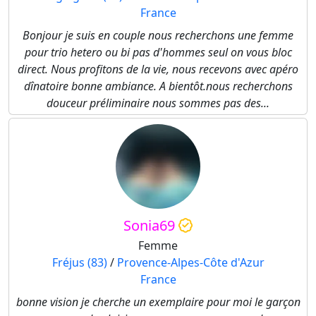
France
Bonjour je suis en couple nous recherchons une femme
pour trio hetero ou bi pas d'hommes seul on vous bloc
direct. Nous profitons de la vie, nous recevons avec apéro
dînatoire bonne ambiance. A bientôt.nous recherchons
douceur préliminaire nous sommes pas des...
Sonia69
Femme
Fréjus (83)
/
Provence-Alpes-Côte d'Azur
France
bonne vision je cherche un exemplaire pour moi le garçon