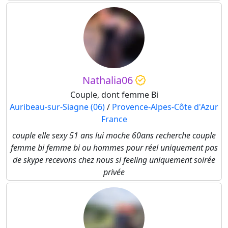
Nathalia06
Couple, dont femme Bi
Auribeau-sur-Siagne (06)
/
Provence-Alpes-Côte d'Azur
France
couple elle sexy 51 ans lui moche 60ans recherche couple
femme bi femme bi ou hommes pour réel uniquement pas
de skype recevons chez nous si feeling uniquement soirée
privée