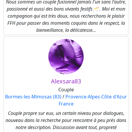
Nous sommes un couple fusionnel jamais l'un sans l'autre,
passionné et aussi des bons vivants festifs🥂 . Moi et mon
compagnon qui est très doux, nous recherchons le plaisir
FFH pour passer des moments coquins dans le respect, la
bienveillance, la délicatesse...
Alexsara83
Couple
Bormes-les-Mimosas (83)
/
Provence-Alpes-Côte d'Azur
France
Couple propre sur eux, un certain niveau pour dialogues,
nouveau dans la recherche pour rencontre à peu près dans
notre description. Discussion avant tout, propreté