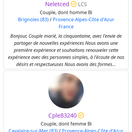
Neletced
LCS
Couple, dont homme Bi
Brignoles (83)
/
Provence-Alpes-Côte d'Azur
France
Bonjour, Couple marié, la cinquantaine, avec l'envie de
partager de nouvelles expériences Nous avons une
première expérience et souhaitons renouveler cette
expérience avec des personnes simples, à l'écoute de nos
désirs et respectueuses Nous avons des formes...
Cple83240
Couple, dont femme Bi
Cavalaire-sur-Mer (83)
/
Provence-Alpes-Côte d'Azur