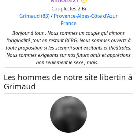
Couple, les 2 Bi
Grimaud (83)
/
Provence-Alpes-Côte d'Azur
France
Bonjour à tous , Nous sommes un couple qui aimons
l’originalité ,tout en restant BCBG. Nous sommes ouverts à
toute proposition si les scenarii sont excitants et théâtrales.
Nous sommes exigeants sur nos futurs amis et apprécions
non seulement le sexe , mais...
Les hommes de notre site libertin à
Grimaud