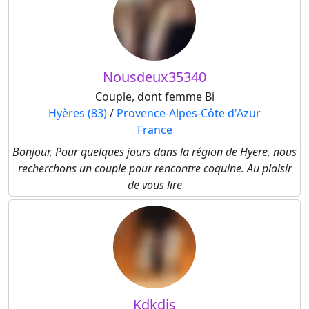
Nousdeux35340
Couple, dont femme Bi
Hyères (83)
/
Provence-Alpes-Côte d'Azur
France
Bonjour, Pour quelques jours dans la région de Hyere, nous
recherchons un couple pour rencontre coquine. Au plaisir
de vous lire
Kdkdjs