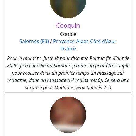
Cooquin
Couple
Salernes (83)
/
Provence-Alpes-Côte d'Azur
France
Pour le moment, juste là pour discuter. Pour la fin d'année
2026, je recherche un homme, femme ou peut-être couple
pour realiser dans un premier temps un massage sur
madame, donc un massage à 4 mains (ou 6). Ce sera une
surprise pour Madame, yeux bandés. (...)