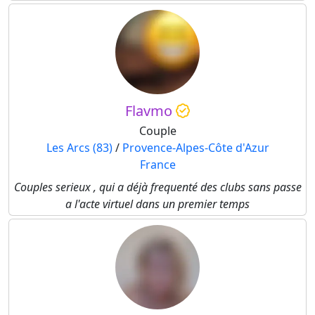
Flavmo
Couple
Les Arcs (83)
/
Provence-Alpes-Côte d'Azur
France
Couples serieux , qui a déjà frequenté des clubs sans passe
a l'acte virtuel dans un premier temps