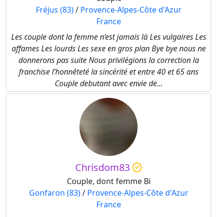
Fréjus (83)
/
Provence-Alpes-Côte d'Azur
France
Les couple dont la femme n’est jamais là Les vulgaires Les
affames Les lourds Les sexe en gros plan Bye bye nous ne
donnerons pas suite Nous privilégions la correction la
franchise l’honnêteté la sincérité et entre 40 et 65 ans
Couple debutant avec envie de...
Chrisdom83
Couple, dont femme Bi
Gonfaron (83)
/
Provence-Alpes-Côte d'Azur
France