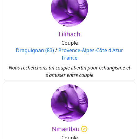
Lilihach
Couple
Draguignan (83)
/
Provence-Alpes-Côte d'Azur
France
Nous recherchons un couple libertin pour echangisme et
s'amuser entre couple
Ninaetlau
Couple