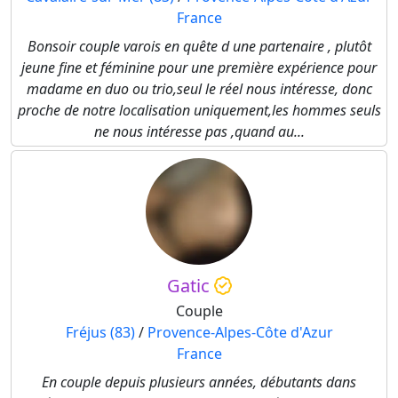
France
Bonsoir couple varois en quête d une partenaire , plutôt
jeune fine et féminine pour une première expérience pour
madame en duo ou trio,seul le réel nous intéresse, donc
proche de notre localisation uniquement,les hommes seuls
ne nous intéresse pas ,quand au...
Gatic
Couple
Fréjus (83)
/
Provence-Alpes-Côte d'Azur
France
En couple depuis plusieurs années, débutants dans