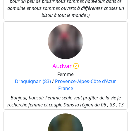
pour un peu de plaisir nous sommes nouveaux dans ce
domaine et nous sommes ouverts à différentes choses un
bisou à tout le monde ;)
Audvar
Femme
Draguignan (83)
/
Provence-Alpes-Côte d'Azur
France
Bonjour, bonsoir Femme seule veut profiter de la vie je
recherche femme et couple Dans la région du 06 , 83 , 13