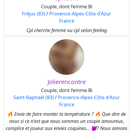
Couple, dont femme Bi
Fréjus (83)
/
Provence-Alpes-Côte d'Azur
France
Cpl cherche femme ou cpl selon feeling
Jolierencontre
Couple, dont femme Bi
Saint-Raphaël (83)
/
Provence-Alpes-Côte d'Azur
France
🔥 Envie de faire monter la température ? 🔥 Que dire de
nous si ce n'est que nous sommes un couple amoureux,
complice et joueur aux envies coquines… 😈? Nous aimons