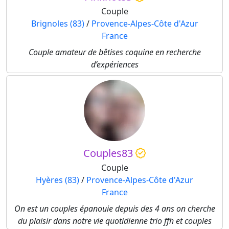
Couple
Brignoles (83)
/
Provence-Alpes-Côte d'Azur
France
Couple amateur de bêtises coquine en recherche
d’expériences
Couples83
Couple
Hyères (83)
/
Provence-Alpes-Côte d'Azur
France
On est un couples épanouie depuis des 4 ans on cherche
du plaisir dans notre vie quotidienne trio ffh et couples