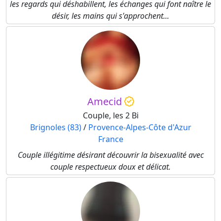
les regards qui déshabillent, les échanges qui font naître le
désir, les mains qui s'approchent...
Amecid
Couple, les 2 Bi
Brignoles (83)
/
Provence-Alpes-Côte d'Azur
France
Couple illégitime désirant découvrir la bisexualité avec
couple respectueux doux et délicat.