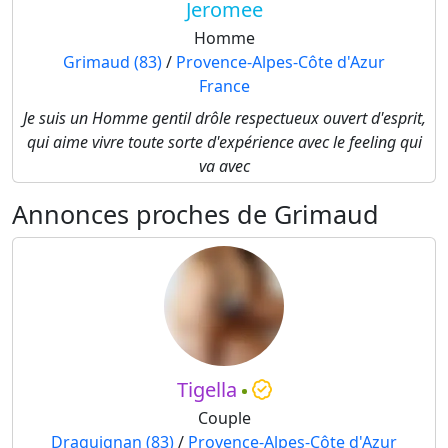
Jeromee
Homme
Grimaud (83)
/
Provence-Alpes-Côte d'Azur
France
Je suis un Homme gentil drôle respectueux ouvert d'esprit,
qui aime vivre toute sorte d'expérience avec le feeling qui
va avec
Annonces proches de Grimaud
Tigella
Couple
Draguignan (83)
/
Provence-Alpes-Côte d'Azur