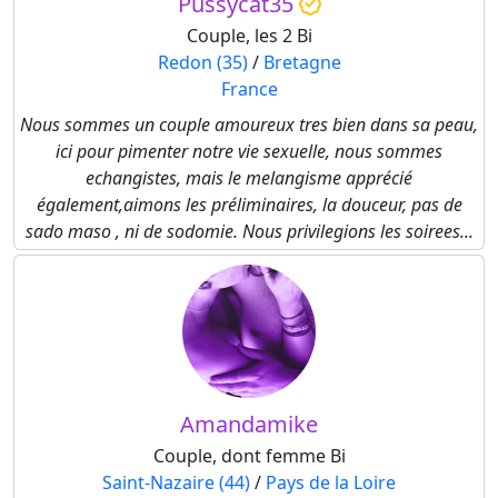
Pussycat35
Couple, les 2 Bi
Redon (35)
/
Bretagne
France
Nous sommes un couple amoureux tres bien dans sa peau,
ici pour pimenter notre vie sexuelle, nous sommes
echangistes, mais le melangisme apprécié
également,aimons les préliminaires, la douceur, pas de
sado maso , ni de sodomie. Nous privilegions les soirees...
Amandamike
Couple, dont femme Bi
Saint-Nazaire (44)
/
Pays de la Loire