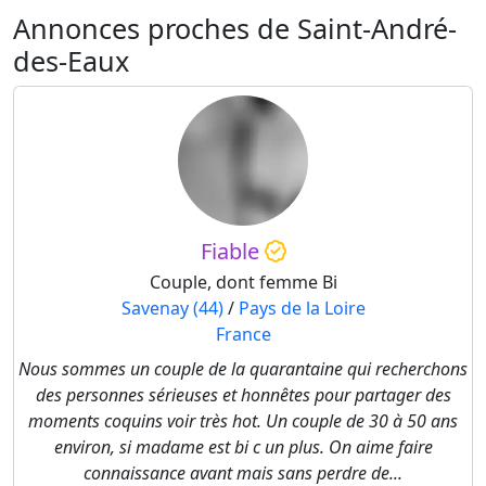
Annonces proches de Saint-André-
des-Eaux
Fiable
Couple, dont femme Bi
Savenay (44)
/
Pays de la Loire
France
Nous sommes un couple de la quarantaine qui recherchons
des personnes sérieuses et honnêtes pour partager des
moments coquins voir très hot. Un couple de 30 à 50 ans
environ, si madame est bi c un plus. On aime faire
connaissance avant mais sans perdre de...