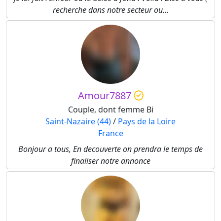
recherche dans notre secteur ou...
Amour7887
Couple, dont femme Bi
Saint-Nazaire (44)
/
Pays de la Loire
France
Bonjour a tous, En decouverte on prendra le temps de
finaliser notre annonce