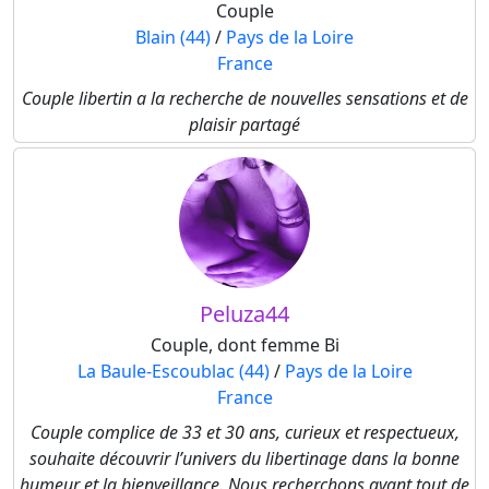
Couple
Blain (44)
/
Pays de la Loire
France
Couple libertin a la recherche de nouvelles sensations et de
plaisir partagé
Peluza44
Couple, dont femme Bi
La Baule-Escoublac (44)
/
Pays de la Loire
France
Couple complice de 33 et 30 ans, curieux et respectueux,
souhaite découvrir l’univers du libertinage dans la bonne
humeur et la bienveillance. Nous recherchons avant tout de