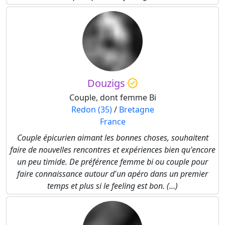
Douzigs
Couple, dont femme Bi
Redon (35)
/
Bretagne
France
Couple épicurien aimant les bonnes choses, souhaitent
faire de nouvelles rencontres et expériences bien qu'encore
un peu timide. De préférence femme bi ou couple pour
faire connaissance autour d'un apéro dans un premier
temps et plus si le feeling est bon. (...)