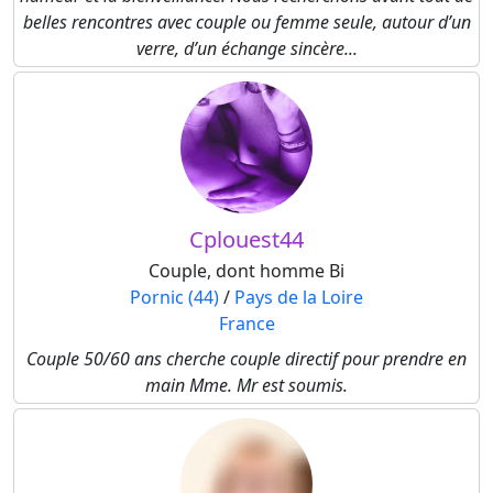
belles rencontres avec couple ou femme seule, autour d’un
verre, d’un échange sincère...
Cplouest44
Couple, dont homme Bi
Pornic (44)
/
Pays de la Loire
France
Couple 50/60 ans cherche couple directif pour prendre en
main Mme. Mr est soumis.