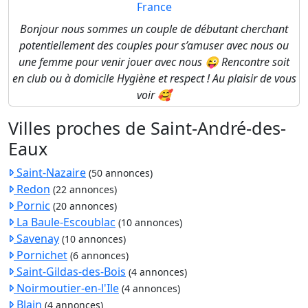
France
Bonjour nous sommes un couple de débutant cherchant
potentiellement des couples pour s’amuser avec nous ou
une femme pour venir jouer avec nous 😜 Rencontre soit
en club ou à domicile Hygiène et respect ! Au plaisir de vous
voir 🥰
Villes proches de Saint-André-des-
Eaux
Saint-Nazaire
(50 annonces)
Redon
(22 annonces)
Pornic
(20 annonces)
La Baule-Escoublac
(10 annonces)
Savenay
(10 annonces)
Pornichet
(6 annonces)
Saint-Gildas-des-Bois
(4 annonces)
Noirmoutier-en-l'Ile
(4 annonces)
Blain
(4 annonces)