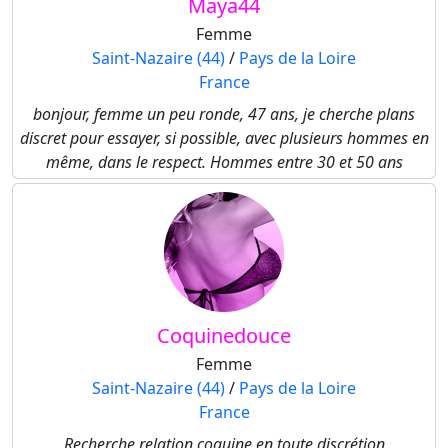
Maya44
Femme
Saint-Nazaire (44)
/
Pays de la Loire
France
bonjour, femme un peu ronde, 47 ans, je cherche plans
discret pour essayer, si possible, avec plusieurs hommes en
même, dans le respect. Hommes entre 30 et 50 ans
Coquinedouce
Femme
Saint-Nazaire (44)
/
Pays de la Loire
France
Recherche relation coquine en toute discrétion