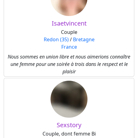
Isaetvincent
Couple
Redon (35)
/
Bretagne
France
Nous sommes en union libre et nous aimerions connaître
une femme pour une soirée à trois dans le respect et le
plaisir
Sexstory
Couple, dont femme Bi