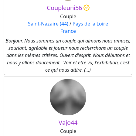
Coupleuni56
Couple
Saint-Nazaire (44)
/
Pays de la Loire
France
Bonjour, Nous sommes un couple qui aimons nous amuser,
souriant, agréable et joueur nous recherchons un couple
dans les mêmes critères. Ouvert d'esprit. Nous débutons et
nous y allons doucement.. Voir et etre vu, l'exhibition, c'est
ce qui nous attire. (...)
Vajo44
Couple