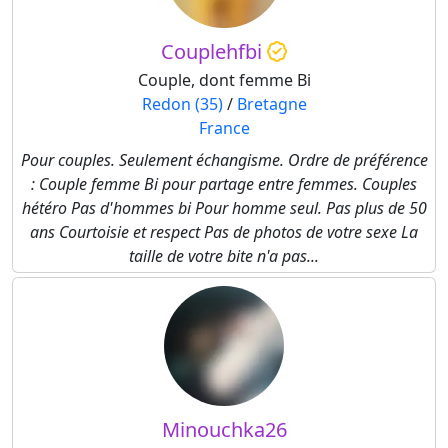
Couplehfbi
Couple, dont femme Bi
Redon (35)
/
Bretagne
France
Pour couples. Seulement échangisme. Ordre de préférence
: Couple femme Bi pour partage entre femmes. Couples
hétéro Pas d'hommes bi Pour homme seul. Pas plus de 50
ans Courtoisie et respect Pas de photos de votre sexe La
taille de votre bite n'a pas...
Minouchka26