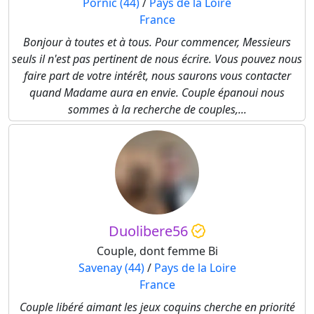
Pornic (44)
/
Pays de la Loire
France
Bonjour à toutes et à tous. Pour commencer, Messieurs
seuls il n'est pas pertinent de nous écrire. Vous pouvez nous
faire part de votre intérêt, nous saurons vous contacter
quand Madame aura en envie. Couple épanoui nous
sommes à la recherche de couples,...
Duolibere56
Couple, dont femme Bi
Savenay (44)
/
Pays de la Loire
France
Couple libéré aimant les jeux coquins cherche en priorité