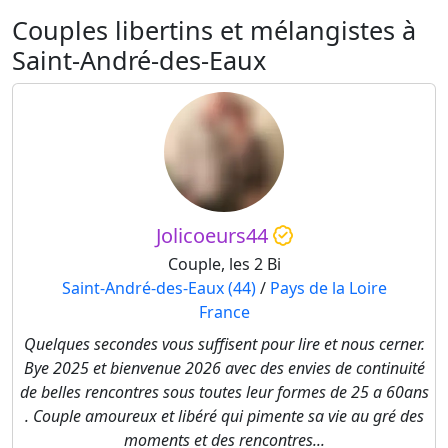
Couples libertins et mélangistes à
Saint-André-des-Eaux
Jolicoeurs44
Couple, les 2 Bi
Saint-André-des-Eaux (44)
/
Pays de la Loire
France
Quelques secondes vous suffisent pour lire et nous cerner.
Bye 2025 et bienvenue 2026 avec des envies de continuité
de belles rencontres sous toutes leur formes de 25 a 60ans
. Couple amoureux et libéré qui pimente sa vie au gré des
moments et des rencontres...