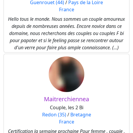
Guenrouet (44)
/
Pays de la Loire
France
Hello tous le monde. Nous sommes un couple amoureux
depuis de nombreuses années. Encore novice dans ce
domaine, nous recherchons des couples ou couples F bi
pour papoter et si le feeling passe se rencontrer autour
d'un verre pour faire plus ample connaissance. (...)
Maitrerchiennea
Couple, les 2 Bi
Redon (35)
/
Bretagne
France
Certification la semaine prochaine Pour femme , couple ,