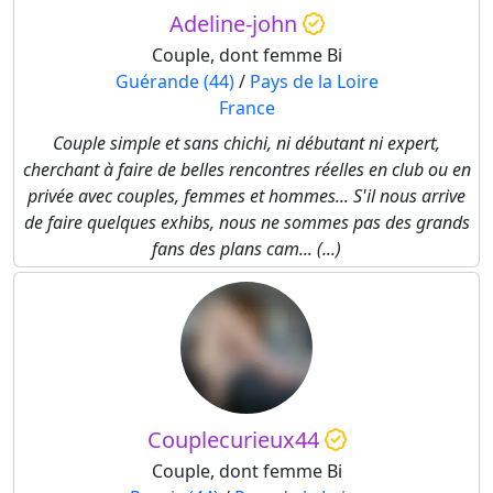
Adeline-john
Couple, dont femme Bi
Guérande (44)
/
Pays de la Loire
France
Couple simple et sans chichi, ni débutant ni expert,
cherchant à faire de belles rencontres réelles en club ou en
privée avec couples, femmes et hommes... S'il nous arrive
de faire quelques exhibs, nous ne sommes pas des grands
fans des plans cam... (...)
Couplecurieux44
Couple, dont femme Bi