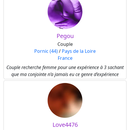
Pegou
Couple
Pornic (44)
/
Pays de la Loire
France
Couple recherche femme pour une expérience à 3 sachant
que ma conjointe n’a jamais eu ce genre d’expérience
Love4476