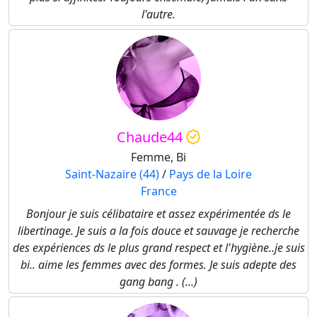
l'autre.
Chaude44
Femme, Bi
Saint-Nazaire (44)
/
Pays de la Loire
France
Bonjour je suis célibataire et assez expérimentée ds le
libertinage. Je suis a la fois douce et sauvage je recherche
des expériences ds le plus grand respect et l'hygiène..je suis
bi.. aime les femmes avec des formes. Je suis adepte des
gang bang . (...)