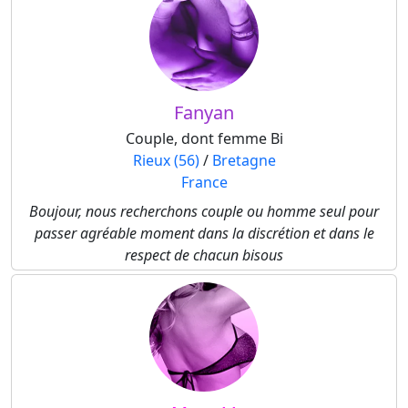
Fanyan
Couple, dont femme Bi
Rieux (56)
/
Bretagne
France
Boujour, nous recherchons couple ou homme seul pour
passer agréable moment dans la discrétion et dans le
respect de chacun bisous