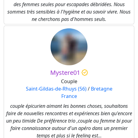
des femmes seules pour escapades débridées. Nous
sommes très sensibles à l'hygiène et au savoir vivre. Nous
ne cherchons pas d'hommes seuls.
Mystere01
Couple
Saint-Gildas-de-Rhuys (56)
/
Bretagne
France
couple épicurien aimant les bonnes choses, souhaitons
faire de nouvelles rencontres et expériences bien qu'encore
un peu timide De préférence trio ,couple ou femme bi pour
faire connaissance autour d'un apéro dans un premier
temps et plus si le feeling est...