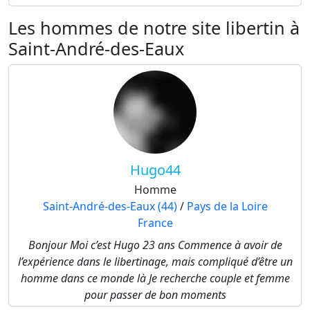
Les hommes de notre site libertin à
Saint-André-des-Eaux
Hugo44
Homme
Saint-André-des-Eaux (44)
/
Pays de la Loire
France
Bonjour Moi c’est Hugo 23 ans Commence à avoir de
l’expérience dans le libertinage, mais compliqué d’être un
homme dans ce monde là Je recherche couple et femme
pour passer de bon moments