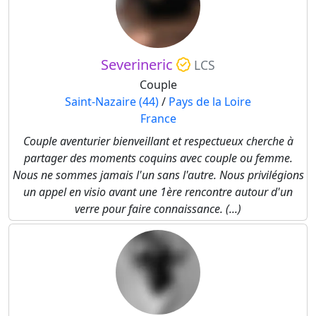
Severineric
LCS
Couple
Saint-Nazaire (44)
/
Pays de la Loire
France
Couple aventurier bienveillant et respectueux cherche à
partager des moments coquins avec couple ou femme.
Nous ne sommes jamais l'un sans l'autre. Nous privilégions
un appel en visio avant une 1ère rencontre autour d'un
verre pour faire connaissance. (...)