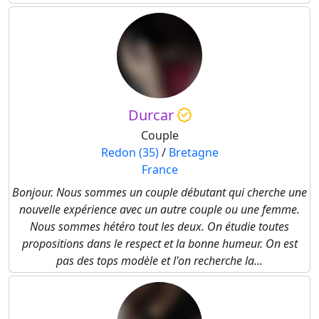
Durcar
Couple
Redon (35)
/
Bretagne
France
Bonjour. Nous sommes un couple débutant qui cherche une
nouvelle expérience avec un autre couple ou une femme.
Nous sommes hétéro tout les deux. On étudie toutes
propositions dans le respect et la bonne humeur. On est
pas des tops modèle et l'on recherche la...