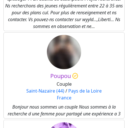
Ns recherchons des jeunes régulièrement entre 22 à 35 ans
pour des plans cul. Pour plus de renseignement et ns
contacter. Vs pouvez-ns contacter sur wyyld...,Liberti... Ns
sommes en observation et ne...
Poupou
Couple
Saint-Nazaire (44)
/
Pays de la Loire
France
Bonjour nous sommes un couple Nous sommes à la
recherche d une femme pour partagé une expérience a 3