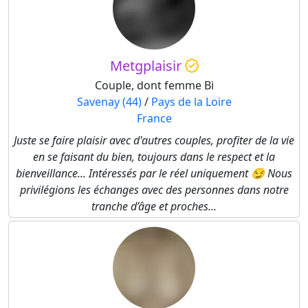
Metgplaisir
Couple, dont femme Bi
Savenay (44)
/
Pays de la Loire
France
Juste se faire plaisir avec d'autres couples, profiter de la vie
en se faisant du bien, toujours dans le respect et la
bienveillance... Intéressés par le réel uniquement 😏 Nous
privilégions les échanges avec des personnes dans notre
tranche d’âge et proches...