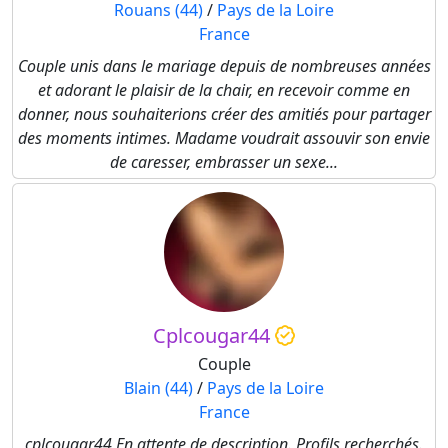
Rouans (44)
/
Pays de la Loire
France
Couple unis dans le mariage depuis de nombreuses années
et adorant le plaisir de la chair, en recevoir comme en
donner, nous souhaiterions créer des amitiés pour partager
des moments intimes. Madame voudrait assouvir son envie
de caresser, embrasser un sexe...
Cplcougar44
Couple
Blain (44)
/
Pays de la Loire
France
cplcougar44 En attente de description. Profils recherchés.