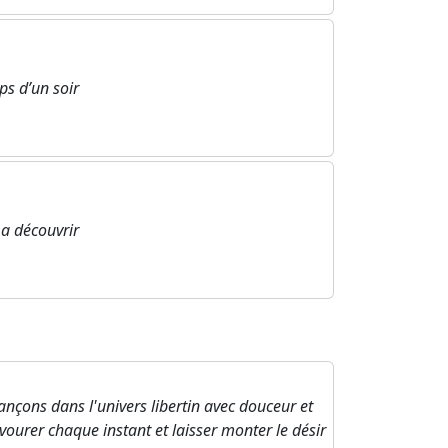
ps d’un soir
 découvrir
ançons dans l'univers libertin avec douceur et
ourer chaque instant et laisser monter le désir