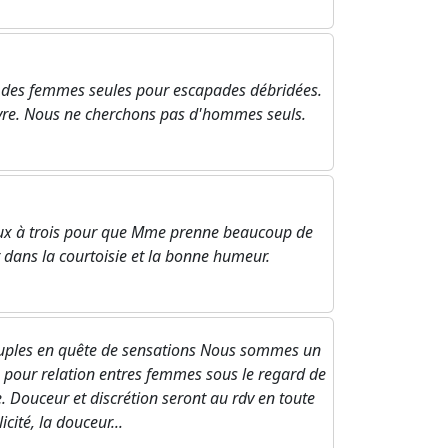
té des femmes seules pour escapades débridées.
ivre. Nous ne cherchons pas d'hommes seuls.
jeux à trois pour que Mme prenne beaucoup de
 dans la courtoisie et la bonne humeur.
ouples en quête de sensations Nous sommes un
 pour relation entres femmes sous le regard de
. Douceur et discrétion seront au rdv en toute
icité, la douceur...