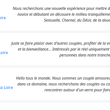
Nous recherchons une nouvelle expérience pour mettre 
novice et débutant on découvre le millieu tranquillem
oire
Sensuelle, Charnel, du Désir, de la douc
Juste se faire plaisir avec d'autres couples, profiter de la 
et la bienveillance... Intéressés par le réel uniqueme
Loire
personnes dans notre tranche 
Hello tous le monde. Nous sommes un couple amoureu
dans ce domaine, nous recherchons des couples ou coup
la Loire
rencontrer autour d'un verre pour fair