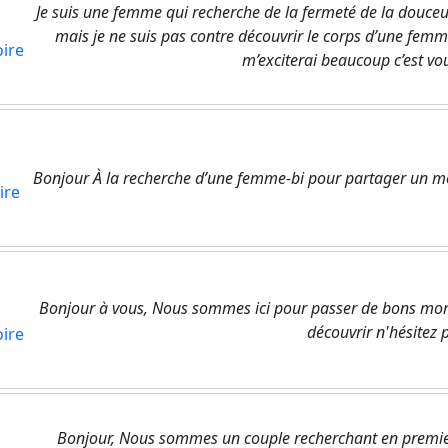
Je suis une femme qui recherche de la fermeté de la douceur 
mais je ne suis pas contre découvrir le corps d’une fe
oire
m’exciterai beaucoup c’est vou
Bonjour À la recherche d’une femme-bi pour partager un m
ire
Bonjour à vous, Nous sommes ici pour passer de bons mome
découvrir n'hésitez p
oire
Bonjour, Nous sommes un couple recherchant en premie