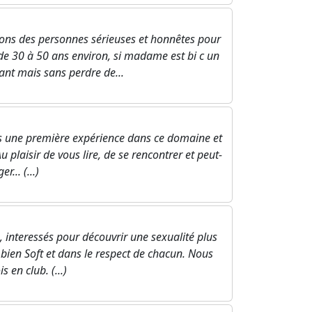
ns des personnes sérieuses et honnêtes pour
de 30 à 50 ans environ, si madame est bi c un
ant mais sans perdre de...
s une première expérience dans ce domaine et
 plaisir de vous lire, de se rencontrer et peut-
... (...)
 interessés pour découvrir une sexualité plus
 bien Soft et dans le respect de chacun. Nous
 en club. (...)