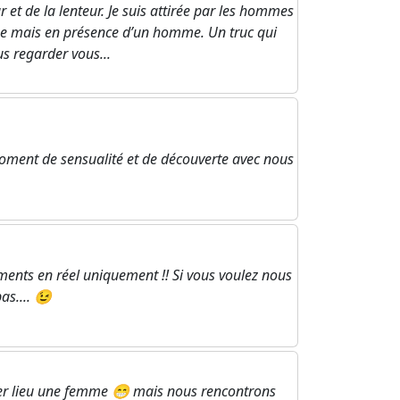
et de la lenteur. Je suis attirée par les hommes
mme mais en présence d’un homme. Un truc qui
s regarder vous...
oment de sensualité et de découverte avec nous
nts en réel uniquement !! Si vous voulez nous
as.... 😉
r lieu une femme 😁 mais nous rencontrons