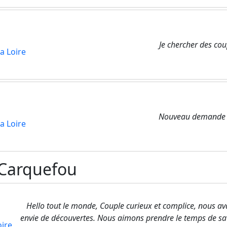
Je chercher des cou
a Loire
Nouveau demande a
a Loire
 Carquefou
Hello tout le monde, Couple curieux et complice, nous av
envie de découvertes. Nous aimons prendre le temps de sav
oire