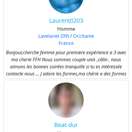
Laurent0203
Homme
Lavelanet (09)
/
Occitanie
France
Bonjour,cherche femme pour premiere expérience a 3 avec
ma cherie FFH Nous sommes couple unis ,câlin , nous
aimons les bonnes soirées tranquille si tu es intéressée
contacte nous ... J adore les formes,ma chérie a des formes
Beat-dur