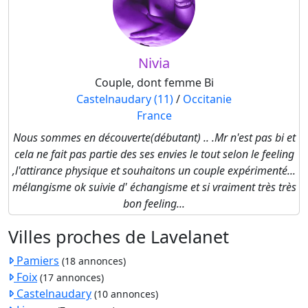
Nivia
Couple, dont femme Bi
Castelnaudary (11)
/
Occitanie
France
Nous sommes en découverte(débutant) .. .Mr n'est pas bi et
cela ne fait pas partie des ses envies le tout selon le feeling
,l'attirance physique et souhaitons un couple expérimenté...
mélangisme ok suivie d' échangisme et si vraiment très très
bon feeling...
Villes proches de Lavelanet
Pamiers
(18 annonces)
Foix
(17 annonces)
Castelnaudary
(10 annonces)