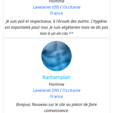
Homme
Lavelanet (09)
/
Occitanie
France
Je suis poli et respectueux, à l'écoute des autres. L’hygiène
est importante pour moi. Je suis végétarien mais ne dis pas
non à un en-cas ^^
Rantamplan
Homme
Lavelanet (09)
/
Occitanie
France
Bonjour, Nouveau sur le site au plaisir de faire
connaissance.