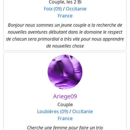
Couple, les 2 Bi
Foix (09)
/
Occitanie
France
Bonjour nous sommes un jeune couple a la recherche de
nouvelles aventures débutant dans le domaine le respect
de chacun sera primordial a très vite pour nous apprendre
de nouvelles chose
Ariege09
Couple
Loubières (09)
/
Occitanie
France
Cherche une femme pour faire un trio