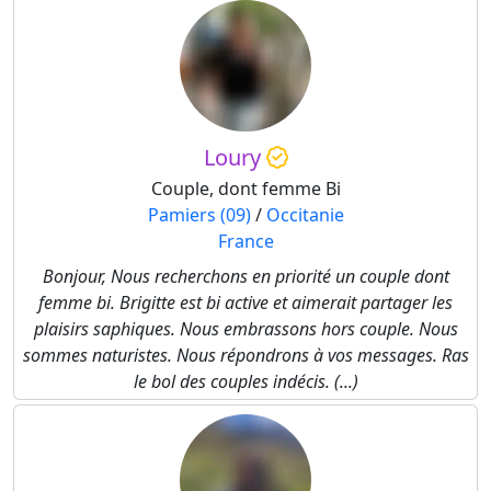
Loury
Couple, dont femme Bi
Pamiers (09)
/
Occitanie
France
Bonjour, Nous recherchons en priorité un couple dont
femme bi. Brigitte est bi active et aimerait partager les
plaisirs saphiques. Nous embrassons hors couple. Nous
sommes naturistes. Nous répondrons à vos messages. Ras
le bol des couples indécis. (...)