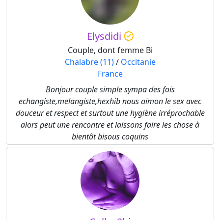
Elysdidi
Couple, dont femme Bi
Chalabre (11)
/
Occitanie
France
Bonjour couple simple sympa des fois
echangiste,melangiste,hexhib nous aimon le sex avec
douceur et respect et surtout une hygiène irréprochable
alors peut une rencontre et laissons faire les chose à
bientôt bisous coquins