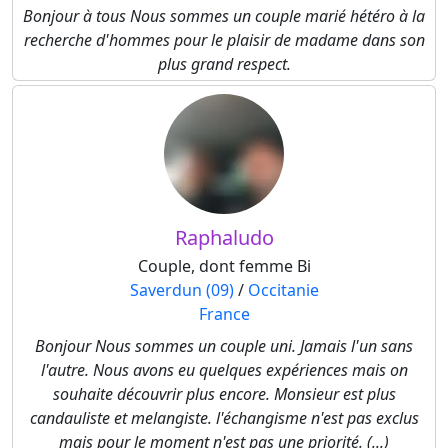
Bonjour à tous Nous sommes un couple marié hétéro à la
recherche d'hommes pour le plaisir de madame dans son
plus grand respect.
Raphaludo
Couple, dont femme Bi
Saverdun (09)
/
Occitanie
France
Bonjour Nous sommes un couple uni. Jamais l'un sans
l'autre. Nous avons eu quelques expériences mais on
souhaite découvrir plus encore. Monsieur est plus
candauliste et melangiste. l'échangisme n'est pas exclus
mais pour le moment n'est pas une priorité. (...)