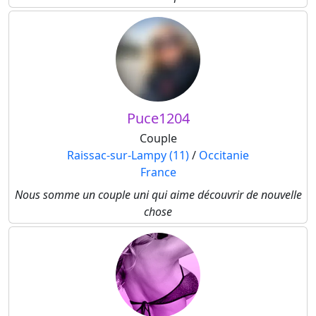
Puce1204
Couple
Raissac-sur-Lampy (11)
/
Occitanie
France
Nous somme un couple uni qui aime découvrir de nouvelle
chose