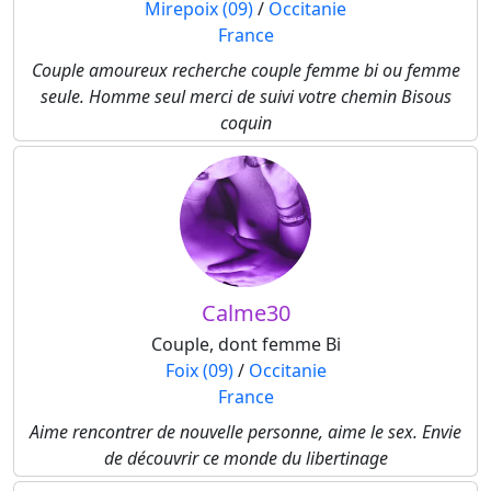
Mirepoix (09)
/
Occitanie
France
Couple amoureux recherche couple femme bi ou femme
seule. Homme seul merci de suivi votre chemin Bisous
coquin
Calme30
Couple, dont femme Bi
Foix (09)
/
Occitanie
France
Aime rencontrer de nouvelle personne, aime le sex. Envie
de découvrir ce monde du libertinage