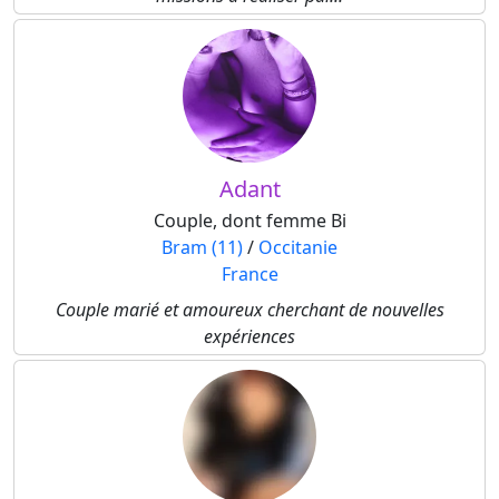
Adant
Couple, dont femme Bi
Bram (11)
/
Occitanie
France
Couple marié et amoureux cherchant de nouvelles
expériences