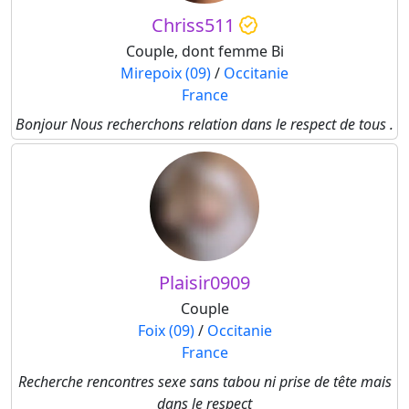
Chriss511
Couple, dont femme Bi
Mirepoix (09)
/
Occitanie
France
Bonjour Nous recherchons relation dans le respect de tous .
Plaisir0909
Couple
Foix (09)
/
Occitanie
France
Recherche rencontres sexe sans tabou ni prise de tête mais
dans le respect