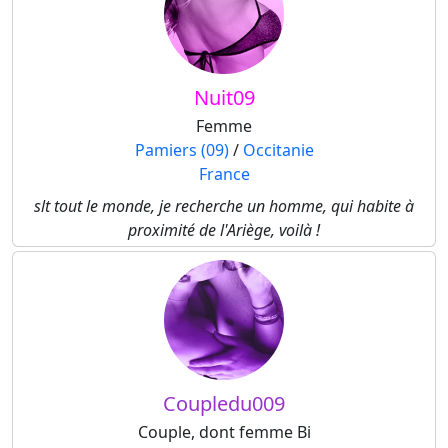
Nuit09
Femme
Pamiers (09)
/
Occitanie
France
slt tout le monde, je recherche un homme, qui habite à
proximité de l'Ariège, voilà !
Coupledu009
Couple, dont femme Bi