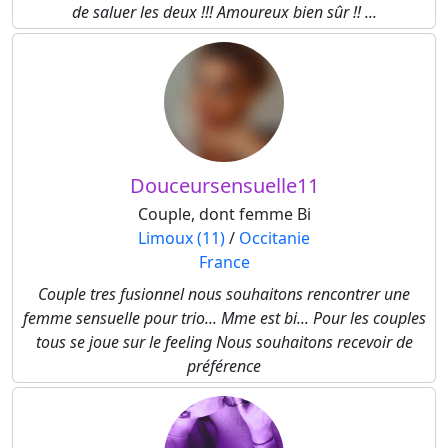
de saluer les deux !!! Amoureux bien sûr !! ...
Douceursensuelle11
Couple, dont femme Bi
Limoux (11)
/
Occitanie
France
Couple tres fusionnel nous souhaitons rencontrer une
femme sensuelle pour trio... Mme est bi... Pour les couples
tous se joue sur le feeling Nous souhaitons recevoir de
préférence