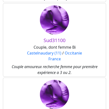
Sud31100
Couple, dont femme Bi
Castelnaudary (11)
/
Occitanie
France
Couple amoureux recherche femme pour première
expérience a 3 ou 2.