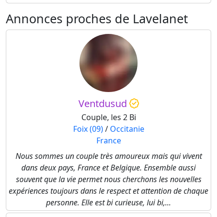
Annonces proches de Lavelanet
Ventdusud
Couple, les 2 Bi
Foix (09)
/
Occitanie
France
Nous sommes un couple très amoureux mais qui vivent
dans deux pays, France et Belgique. Ensemble aussi
souvent que la vie permet nous cherchons les nouvelles
expériences toujours dans le respect et attention de chaque
personne. Elle est bi curieuse, lui bi,...