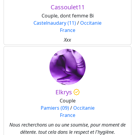
Cassoulet11
Couple, dont femme Bi
Castelnaudary (11)
/
Occitanie
France
Xxx
Elkrys
Couple
Pamiers (09)
/
Occitanie
France
Nous recherchons un ou une soumise, pour moment de
détente. tout cela dans le respect et l'hygiène.