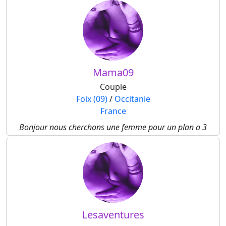
Mama09
Couple
Foix (09)
/
Occitanie
France
Bonjour nous cherchons une femme pour un plan a 3
Lesaventures