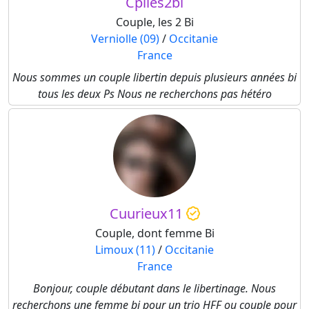
Cplles2bi
Couple, les 2 Bi
Verniolle (09)
/
Occitanie
France
Nous sommes un couple libertin depuis plusieurs années bi
tous les deux Ps Nous ne recherchons pas hétéro
Cuurieux11
Couple, dont femme Bi
Limoux (11)
/
Occitanie
France
Bonjour, couple débutant dans le libertinage. Nous
recherchons une femme bi pour un trio HFF ou couple pour