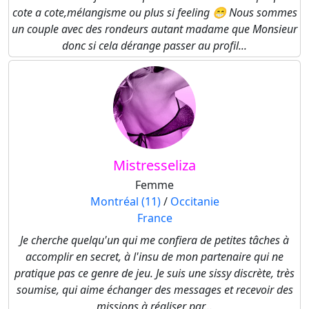
cote a cote,mélangisme ou plus si feeling 😁 Nous sommes
un couple avec des rondeurs autant madame que Monsieur
donc si cela dérange passer au profil...
Mistresseliza
Femme
Montréal (11)
/
Occitanie
France
Je cherche quelqu'un qui me confiera de petites tâches à
accomplir en secret, à l'insu de mon partenaire qui ne
pratique pas ce genre de jeu. Je suis une sissy discrète, très
soumise, qui aime échanger des messages et recevoir des
missions à réaliser par...