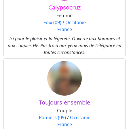
Calypsocruz
Femme
Foix (09)
/
Occitanie
France
Ici pour le plaisir et la légèreté. Ouverte aux hommes et
aux couples HF. Pas froid aux yeux mais de l'élégance en
toutes circonstances.
Toujours-ensemble
Couple
Pamiers (09)
/
Occitanie
France