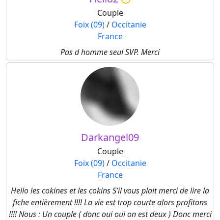
Couple
Foix (09)
/
Occitanie
France
Pas d homme seul SVP. Merci
Darkangel09
Couple
Foix (09)
/
Occitanie
France
Hello les cokines et les cokins S’il vous plait merci de lire la
fiche entièrement !!!! La vie est trop courte alors profitons
!!!! Nous : Un couple ( donc oui oui on est deux ) Donc merci