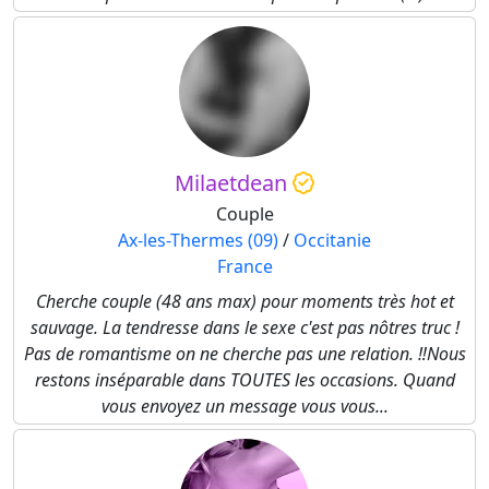
Milaetdean
Couple
Ax-les-Thermes (09)
/
Occitanie
France
Cherche couple (48 ans max) pour moments très hot et
sauvage. La tendresse dans le sexe c'est pas nôtres truc !
Pas de romantisme on ne cherche pas une relation. ‼️Nous
restons inséparable dans TOUTES les occasions. Quand
vous envoyez un message vous vous...