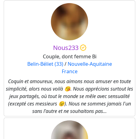
Nous233
Couple, dont femme Bi
Belin-Béliet (33)
/
Nouvelle-Aquitaine
France
Coquin et amoureux, nous aimons nous amuser en toute
simplicité, alors nous voilà 😘. Nous apprécions surtout les
jeux partagés, où tout le monde se mêle avec sensualité
(excepté ces messieurs 😉). Nous ne sommes jamais l'un
sans l'autre et ne souhaitons pas...