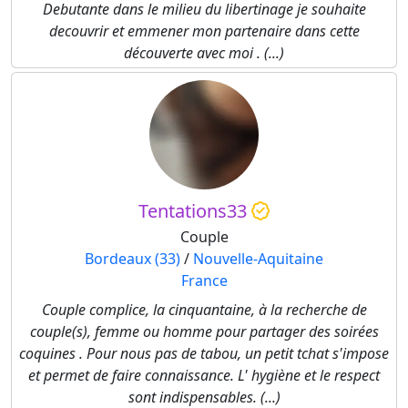
Debutante dans le milieu du libertinage je souhaite
decouvrir et emmener mon partenaire dans cette
découverte avec moi . (...)
Tentations33
Couple
Bordeaux (33)
/
Nouvelle-Aquitaine
France
Couple complice, la cinquantaine, à la recherche de
couple(s), femme ou homme pour partager des soirées
coquines . Pour nous pas de tabou, un petit tchat s'impose
et permet de faire connaissance. L' hygiène et le respect
sont indispensables. (...)