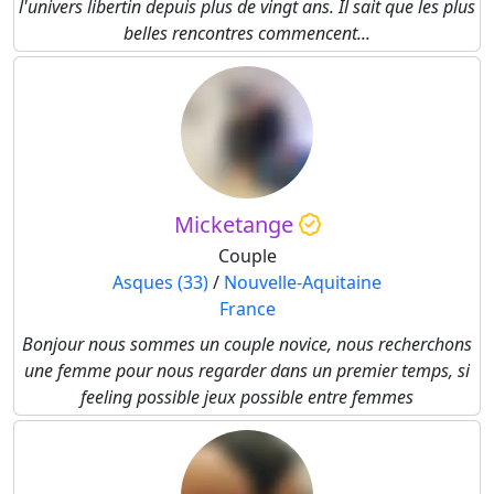
l'univers libertin depuis plus de vingt ans. Il sait que les plus
belles rencontres commencent...
Micketange
Couple
Asques (33)
/
Nouvelle-Aquitaine
France
Bonjour nous sommes un couple novice, nous recherchons
une femme pour nous regarder dans un premier temps, si
feeling possible jeux possible entre femmes