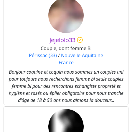
Jejelolo33
Couple, dont femme Bi
Périssac (33)
/
Nouvelle-Aquitaine
France
Bonjour coquine et coquin nous sommes un couples uni
pour toujours nous recherchons femme bi seule couples
femme bi pour des rencontres echangiste propreté et
hygiène et rasés ou épiler obligatoire pour nous tranche
d'âge de 18 à 50 ans nous aimons la douceur...