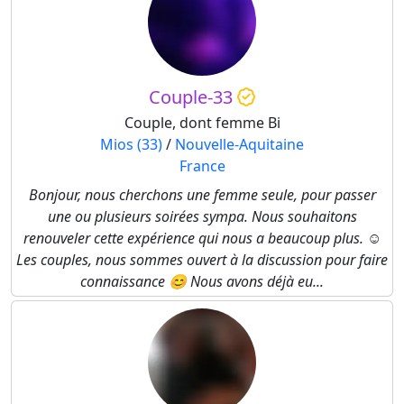
Couple-33
Couple, dont femme Bi
Mios (33)
/
Nouvelle-Aquitaine
France
Bonjour, nous cherchons une femme seule, pour passer
une ou plusieurs soirées sympa. Nous souhaitons
renouveler cette expérience qui nous a beaucoup plus. ☺️
Les couples, nous sommes ouvert à la discussion pour faire
connaissance 😊 Nous avons déjà eu...