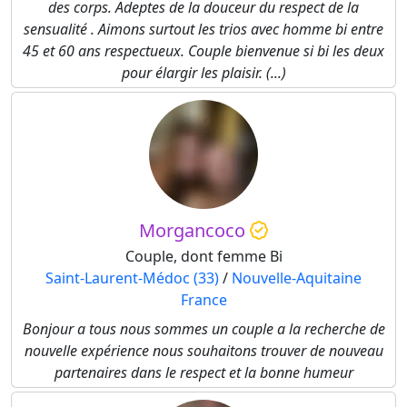
des corps. Adeptes de la douceur du respect de la
sensualité . Aimons surtout les trios avec homme bi entre
45 et 60 ans respectueux. Couple bienvenue si bi les deux
pour élargir les plaisir. (...)
Morgancoco
Couple, dont femme Bi
Saint-Laurent-Médoc (33)
/
Nouvelle-Aquitaine
France
Bonjour a tous nous sommes un couple a la recherche de
nouvelle expérience nous souhaitons trouver de nouveau
partenaires dans le respect et la bonne humeur