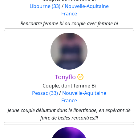
Libourne (33)
/
Nouvelle-Aquitaine
France
Rencontre femme bi ou couple avec femme bi
Tonyflo
Couple, dont femme Bi
Pessac (33)
/
Nouvelle-Aquitaine
France
Jeune couple débutant dans le libertinage, en espérant de
faire de belles rencontres!!!