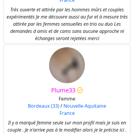
France
Très ouverte et attirée par les hommes mûrs et couples
expérimentés Je me découvre aussi au fur et à mesure très
attirée par les femmes sensuelles en trio ou duo Les
demandes d amis et de cams sans aucune approche ni
échanges seront rejetées merci
Plume33
Femme
Bordeaux (33)
/
Nouvelle-Aquitaine
France
Il y a marqué femme seule sur mon profil mais je suis en
couple . Je n'arrive pas à le modifier alors je le précise ici .