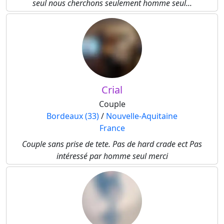
seul nous cherchons seulement homme seul...
Crial
Couple
Bordeaux (33)
/
Nouvelle-Aquitaine
France
Couple sans prise de tete. Pas de hard crade ect Pas
intéressé par homme seul merci