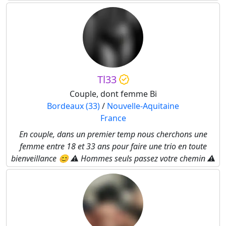
Tl33
Couple, dont femme Bi
Bordeaux (33)
/
Nouvelle-Aquitaine
France
En couple, dans un premier temp nous cherchons une
femme entre 18 et 33 ans pour faire une trio en toute
bienveillance 😊 ⚠️ Hommes seuls passez votre chemin ⚠️