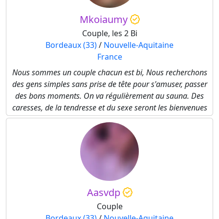
Mkoiaumy
Couple, les 2 Bi
Bordeaux (33)
/
Nouvelle-Aquitaine
France
Nous sommes un couple chacun est bi, Nous recherchons
des gens simples sans prise de tête pour s'amuser, passer
des bons moments. On va régulièrement au sauna. Des
caresses, de la tendresse et du sexe seront les bienvenues
Aasvdp
Couple
Bordeaux (33)
/
Nouvelle-Aquitaine