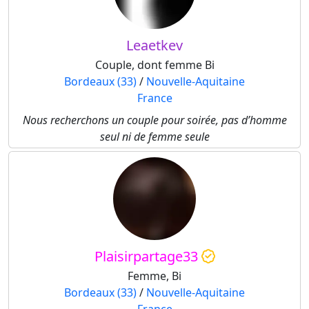
Leaetkev
Couple, dont femme Bi
Bordeaux (33)
/
Nouvelle-Aquitaine
France
Nous recherchons un couple pour soirée, pas d’homme
seul ni de femme seule
Plaisirpartage33
Femme, Bi
Bordeaux (33)
/
Nouvelle-Aquitaine