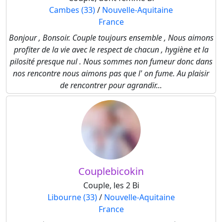
Cambes (33)
/
Nouvelle-Aquitaine
France
Bonjour , Bonsoir. Couple toujours ensemble , Nous aimons
profiter de la vie avec le respect de chacun , hygiène et la
pilosité presque nul . Nous sommes non fumeur donc dans
nos rencontre nous aimons pas que l' on fume. Au plaisir
de rencontrer pour agrandir...
Couplebicokin
Couple, les 2 Bi
Libourne (33)
/
Nouvelle-Aquitaine
France