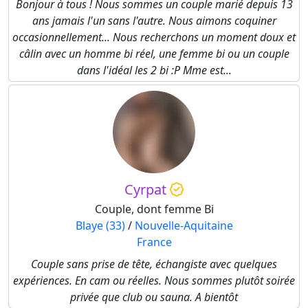
Bonjour à tous ! Nous sommes un couple marié depuis 13
ans jamais l'un sans l'autre. Nous aimons coquiner
occasionnellement... Nous recherchons un moment doux et
câlin avec un homme bi réel, une femme bi ou un couple
dans l'idéal les 2 bi :P Mme est...
Cyrpat
Couple, dont femme Bi
Blaye (33)
/
Nouvelle-Aquitaine
France
Couple sans prise de tête, échangiste avec quelques
expériences. En cam ou réelles. Nous sommes plutôt soirée
privée que club ou sauna. A bientôt