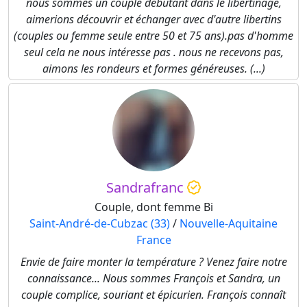
nous sommes un couple débutant dans le libertinage,
aimerions découvrir et échanger avec d'autre libertins
(couples ou femme seule entre 50 et 75 ans).pas d'homme
seul cela ne nous intéresse pas . nous ne recevons pas,
aimons les rondeurs et formes généreuses. (...)
Sandrafranc
Couple, dont femme Bi
Saint-André-de-Cubzac (33)
/
Nouvelle-Aquitaine
France
Envie de faire monter la température ? Venez faire notre
connaissance... Nous sommes François et Sandra, un
couple complice, souriant et épicurien. François connaît