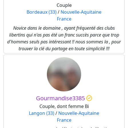
Couple
Bordeaux (33)
/
Nouvelle-Aquitaine
France
Novice dans le domaine , ayant fréquenté des clubs
libertins qui n'as pas été un franc succès parce que trop
d'hommes seuls pas intéressant !! nous sommes la , pour
trouver la clé du partage en toute simplicité !!!
Gourmandise3385
Couple, dont femme Bi
Langon (33)
/
Nouvelle-Aquitaine
France