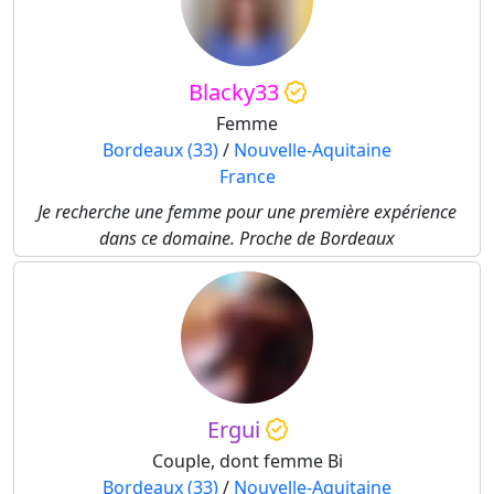
Blacky33
Femme
Bordeaux (33)
/
Nouvelle-Aquitaine
France
Je recherche une femme pour une première expérience
dans ce domaine. Proche de Bordeaux
Ergui
Couple, dont femme Bi
Bordeaux (33)
/
Nouvelle-Aquitaine