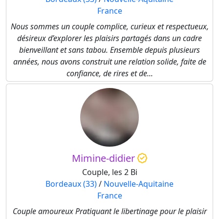
France
Nous sommes un couple complice, curieux et respectueux,
désireux d’explorer les plaisirs partagés dans un cadre
bienveillant et sans tabou. Ensemble depuis plusieurs
années, nous avons construit une relation solide, faite de
confiance, de rires et de...
Mimine-didier
Couple, les 2 Bi
Bordeaux (33)
/
Nouvelle-Aquitaine
France
Couple amoureux Pratiquant le libertinage pour le plaisir