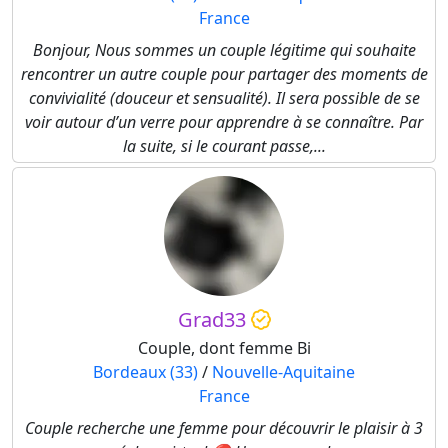
France
Bonjour, Nous sommes un couple légitime qui souhaite
rencontrer un autre couple pour partager des moments de
convivialité (douceur et sensualité). Il sera possible de se
voir autour d’un verre pour apprendre à se connaître. Par
la suite, si le courant passe,...
Grad33
Couple, dont femme Bi
Bordeaux (33)
/
Nouvelle-Aquitaine
France
Couple recherche une femme pour découvrir le plaisir à 3