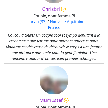
Chrisbri
Couple, dont femme Bi
Lacanau (33)
/
Nouvelle-Aquitaine
France
Coucou à toutes Un couple cool et sympa débutant a la
recherche d une femme pour moment tendre et doux.
Madame est désireuse de découvrir le corps d une femme
une attirance naissante pour la gent féminine. Une
rencontre autour d' un verre,un premier échange...
Mumustef
Couple, dont femme Bi