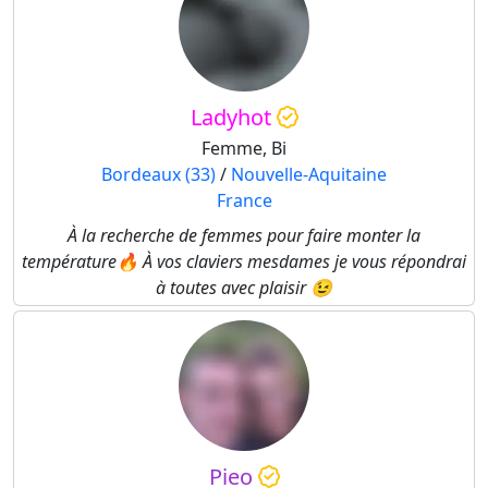
Ladyhot
Femme, Bi
Bordeaux (33)
/
Nouvelle-Aquitaine
France
À la recherche de femmes pour faire monter la
température🔥 À vos claviers mesdames je vous répondrai
à toutes avec plaisir 😉
Pieo