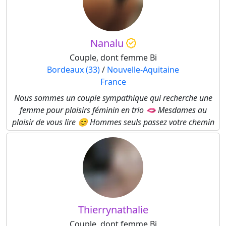
Nanalu
Couple, dont femme Bi
Bordeaux (33)
/
Nouvelle-Aquitaine
France
Nous sommes un couple sympathique qui recherche une
femme pour plaisirs féminin en trio 🫦 Mesdames au
plaisir de vous lire 😊 Hommes seuls passez votre chemin
Thierrynathalie
Couple, dont femme Bi