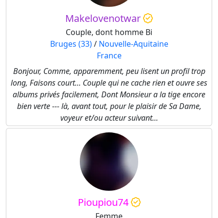
Makelovenotwar
Couple, dont homme Bi
Bruges (33)
/
Nouvelle-Aquitaine
France
Bonjour, Comme, apparemment, peu lisent un profil trop
long, Faisons court… Couple qui ne cache rien et ouvre ses
albums privés facilement, Dont Monsieur a la tige encore
bien verte --- là, avant tout, pour le plaisir de Sa Dame,
voyeur et/ou acteur suivant...
Pioupiou74
Femme