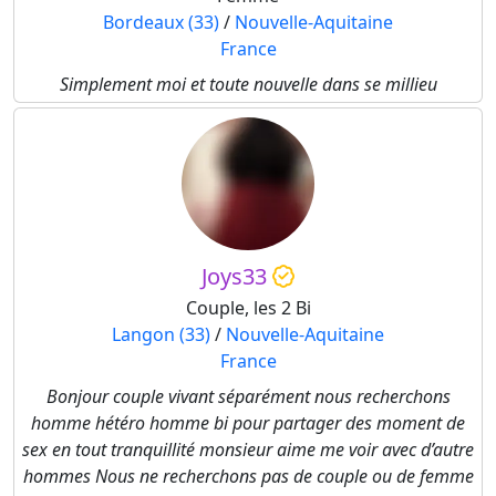
Bordeaux (33)
/
Nouvelle-Aquitaine
France
Simplement moi et toute nouvelle dans se millieu
Joys33
Couple, les 2 Bi
Langon (33)
/
Nouvelle-Aquitaine
France
Bonjour couple vivant séparément nous recherchons
homme hétéro homme bi pour partager des moment de
sex en tout tranquillité monsieur aime me voir avec d’autre
hommes Nous ne recherchons pas de couple ou de femme