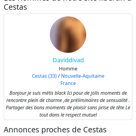
Cestas
Daviddivad
Homme
Cestas (33)
/
Nouvelle-Aquitaine
France
Bonjour je suis métis black Ici pour de jolis moments de
rencontre plein de charme ,de préliminaires de sensualité .
Partager des bons moments de plaisir sans prise de tête Le
tout dans le respect mutuel
Annonces proches de Cestas