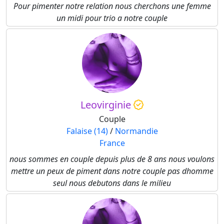
Pour pimenter notre relation nous cherchons une femme
un midi pour trio a notre couple
Leovirginie
Couple
Falaise (14)
/
Normandie
France
nous sommes en couple depuis plus de 8 ans nous voulons
mettre un peux de piment dans notre couple pas dhomme
seul nous debutons dans le milieu