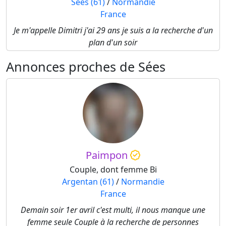
Sées (61)
/
Normandie
France
Je m'appelle Dimitri j'ai 29 ans je suis a la recherche d'un
plan d'un soir
Annonces proches de Sées
Paimpon
Couple, dont femme Bi
Argentan (61)
/
Normandie
France
Demain soir 1er avril c'est multi, il nous manque une
femme seule Couple à la recherche de personnes