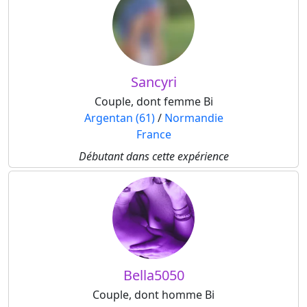
Sancyri
Couple, dont femme Bi
Argentan (61)
/
Normandie
France
Débutant dans cette expérience
Bella5050
Couple, dont homme Bi