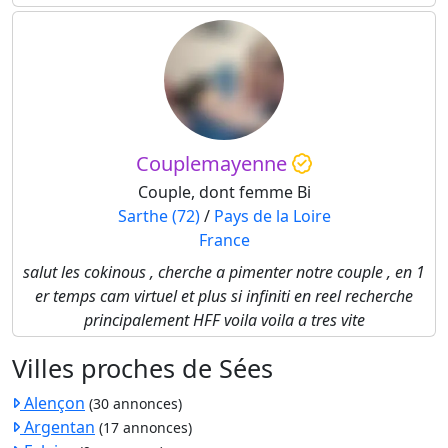
Couplemayenne
Couple, dont femme Bi
Sarthe (72)
/
Pays de la Loire
France
salut les cokinous , cherche a pimenter notre couple , en 1
er temps cam virtuel et plus si infiniti en reel recherche
principalement HFF voila voila a tres vite
Villes proches de Sées
Alençon
(30 annonces)
Argentan
(17 annonces)