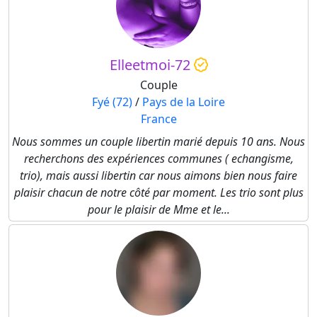
Elleetmoi-72
Couple
Fyé (72)
/
Pays de la Loire
France
Nous sommes un couple libertin marié depuis 10 ans. Nous
recherchons des expériences communes ( echangisme,
trio), mais aussi libertin car nous aimons bien nous faire
plaisir chacun de notre côté par moment. Les trio sont plus
pour le plaisir de Mme et le...