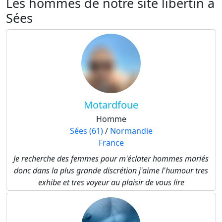
Les hommes de notre site libertin à
Sées
Motardfoue
Homme
Sées (61)
/
Normandie
France
Je recherche des femmes pour m'éclater hommes mariés
donc dans la plus grande discrétion j'aime l'humour tres
exhibe et tres voyeur au plaisir de vous lire