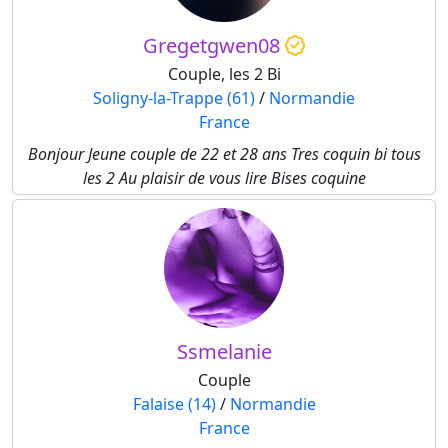
Gregetgwen08
Couple, les 2 Bi
Soligny-la-Trappe (61)
/
Normandie
France
Bonjour Jeune couple de 22 et 28 ans Tres coquin bi tous
les 2 Au plaisir de vous lire Bises coquine
Ssmelanie
Couple
Falaise (14)
/
Normandie
France