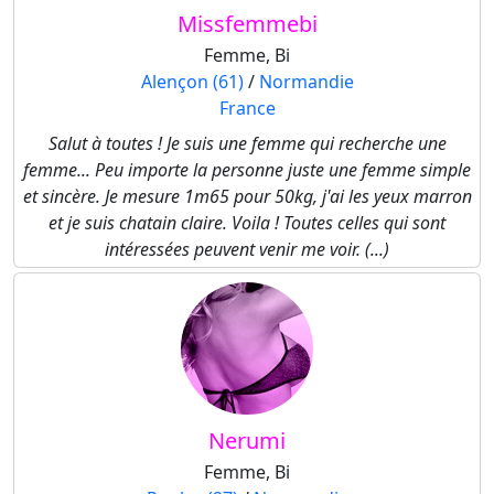
Missfemmebi
Femme, Bi
Alençon (61)
/
Normandie
France
Salut à toutes ! Je suis une femme qui recherche une
femme... Peu importe la personne juste une femme simple
et sincère. Je mesure 1m65 pour 50kg, j'ai les yeux marron
et je suis chatain claire. Voila ! Toutes celles qui sont
intéressées peuvent venir me voir. (...)
Nerumi
Femme, Bi