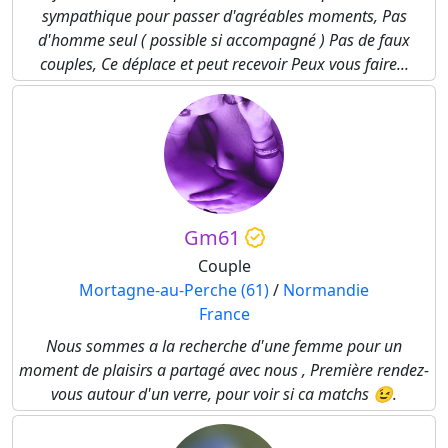
sympathique pour passer d'agréables moments, Pas
d'homme seul ( possible si accompagné ) Pas de faux
couples, Ce déplace et peut recevoir Peux vous faire...
Gm61
Couple
Mortagne-au-Perche (61)
/
Normandie
France
Nous sommes a la recherche d'une femme pour un
moment de plaisirs a partagé avec nous , Première rendez-
vous autour d'un verre, pour voir si ca matchs 😉.