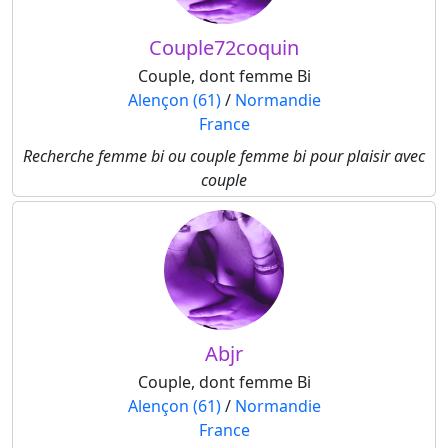
Couple72coquin
Couple, dont femme Bi
Alençon (61)
/
Normandie
France
Recherche femme bi ou couple femme bi pour plaisir avec
couple
Abjr
Couple, dont femme Bi
Alençon (61)
/
Normandie
France