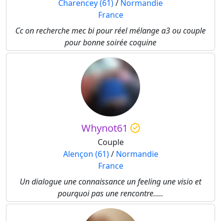
Charencey (61)
/
Normandie
France
Cc on recherche mec bi pour réel mélange a3 ou couple
pour bonne soirée coquine
Whynot61
Couple
Alençon (61)
/
Normandie
France
Un dialogue une connaissance un feeling une visio et
pourquoi pas une rencontre.....