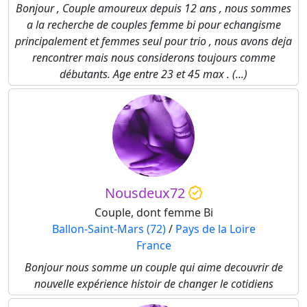
Bonjour , Couple amoureux depuis 12 ans , nous sommes
a la recherche de couples femme bi pour echangisme
principalement et femmes seul pour trio , nous avons deja
rencontrer mais nous considerons toujours comme
débutants. Age entre 23 et 45 max . (...)
Nousdeux72
Couple, dont femme Bi
Ballon-Saint-Mars (72)
/
Pays de la Loire
France
Bonjour nous somme un couple qui aime decouvrir de
nouvelle expérience histoir de changer le cotidiens