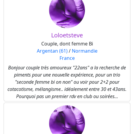
Loloetsteve
Couple, dont femme Bi
Argentan (61)
/
Normandie
France
Bonjour couple très amoureux "22ans" a la recherche de
piments pour une nouvelle expérience, pour un trio
"seconde femme bi on non" ou voir pour 2+2 pour
cotacotisme, mélangisme.. idéalement entre 30 et 43ans.
Pourquoi pas un premier rdv en club ou soirées...