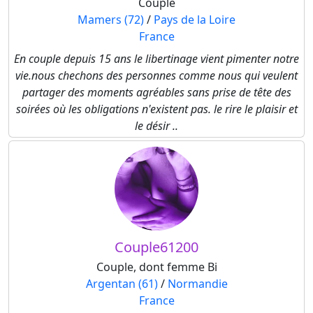
Couple
Mamers (72)
/
Pays de la Loire
France
En couple depuis 15 ans le libertinage vient pimenter notre
vie.nous chechons des personnes comme nous qui veulent
partager des moments agréables sans prise de tête des
soirées où les obligations n'existent pas. le rire le plaisir et
le désir ..
Couple61200
Couple, dont femme Bi
Argentan (61)
/
Normandie
France