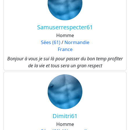
Samuserrespecter61
Homme
Sées (61)
/
Normandie
France
Bonjour à vous je sui là pour passer du bon temp profiter
de la vie et tous sera un gran respect
Dimitri61
Homme