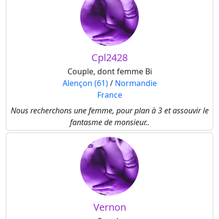
Cpl2428
Couple, dont femme Bi
Alençon (61)
/
Normandie
France
Nous recherchons une femme, pour plan à 3 et assouvir le
fantasme de monsieur..
Vernon