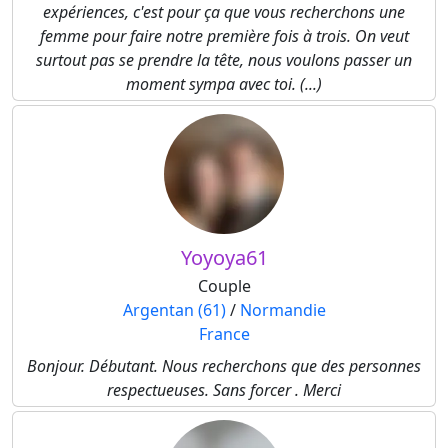
expériences, c'est pour ça que vous recherchons une
femme pour faire notre première fois à trois. On veut
surtout pas se prendre la tête, nous voulons passer un
moment sympa avec toi. (...)
Yoyoya61
Couple
Argentan (61)
/
Normandie
France
Bonjour. Débutant. Nous recherchons que des personnes
respectueuses. Sans forcer . Merci