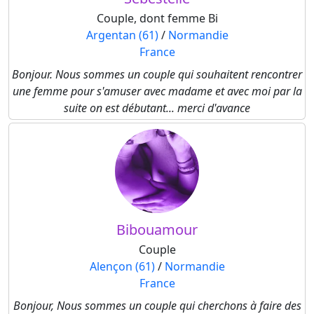
Couple, dont femme Bi
Argentan (61)
/
Normandie
France
Bonjour. Nous sommes un couple qui souhaitent rencontrer
une femme pour s'amuser avec madame et avec moi par la
suite on est débutant... merci d'avance
Bibouamour
Couple
Alençon (61)
/
Normandie
France
Bonjour, Nous sommes un couple qui cherchons à faire des