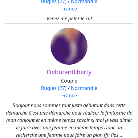
Rugles (27)
/
Normandie
France
Venez me peter le cul
Debutantliberty
Couple
Rugles (27)
/
Normandie
France
Bonjour nous sommes tout juste débutant dans cette
démarche C'est une démarche pour réaliser le fantasme de
mon conjoint et en même temps savoir si moi je vais aimer
le faire avec une femme en même temps Donc on
recherche une femme pour faire un plan ffh Pas...