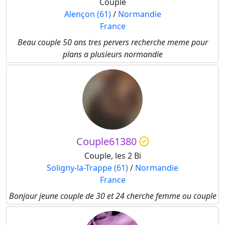
Couple
Alençon (61)
/
Normandie
France
Beau couple 50 ans tres pervers recherche meme pour
plans a plusieurs normandie
Couple61380
Couple, les 2 Bi
Soligny-la-Trappe (61)
/
Normandie
France
Bonjour jeune couple de 30 et 24 cherche femme ou couple