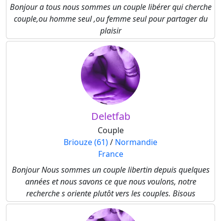
Bonjour a tous nous sommes un couple libérer qui cherche
couple,ou homme seul ,ou femme seul pour partager du
plaisir
Deletfab
Couple
Briouze (61)
/
Normandie
France
Bonjour Nous sommes un couple libertin depuis quelques
années et nous savons ce que nous voulons, notre
recherche s oriente plutôt vers les couples. Bisous