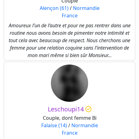
Couple
Alençon (61)
/
Normandie
France
Amoureux l’un de l’autre et pour ne pas rentrer dans une
routine nous avons besoin de pimenter notre intimité et
tout cela avec beaucoup de respect. Nous cherchons une
femme pour une relation coquine sans l’intervention de
mon mari même si bien sûr Monsieur...
Leschoupi14
Couple, dont femme Bi
Falaise (14)
/
Normandie
France