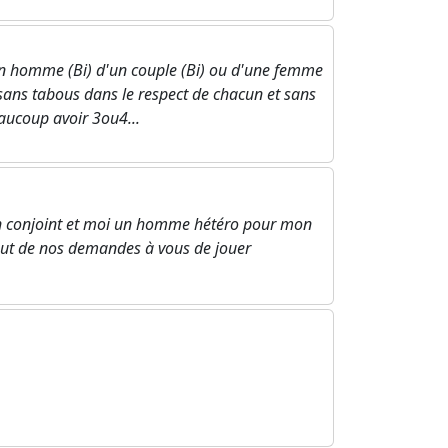
n homme (Bi) d'un couple (Bi) ou d'une femme
sans tabous dans le respect de chacun et sans
ucoup avoir 3ou4...
 conjoint et moi un homme hétéro pour mon
tout de nos demandes à vous de jouer