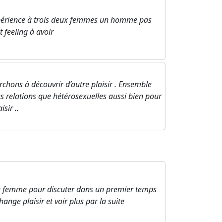
érience à trois deux femmes un homme pas
 feeling à avoir
chons à découvrir d’autre plaisir . Ensemble
 relations que hétérosexuelles aussi bien pour
sir ..
e femme pour discuter dans un premier temps
ange plaisir et voir plus par la suite