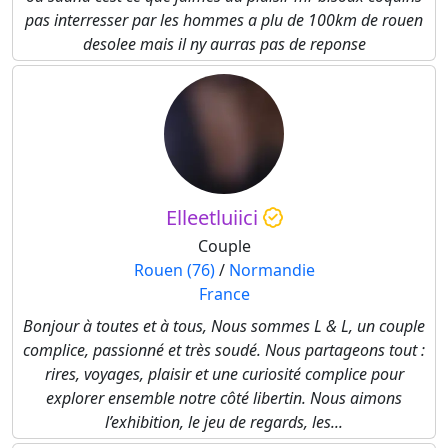
pas interresser par les hommes a plu de 100km de rouen
desolee mais il ny aurras pas de reponse
Elleetluiici
Couple
Rouen (76)
/
Normandie
France
Bonjour à toutes et à tous, Nous sommes L & L, un couple
complice, passionné et très soudé. Nous partageons tout :
rires, voyages, plaisir et une curiosité complice pour
explorer ensemble notre côté libertin. Nous aimons
l’exhibition, le jeu de regards, les...