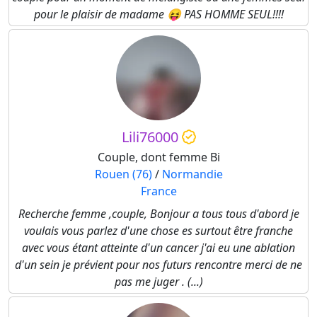
pour le plaisir de madame 😝 PAS HOMME SEUL!!!!
Lili76000
Couple, dont femme Bi
Rouen (76)
/
Normandie
France
Recherche femme ,couple, Bonjour a tous tous d'abord je
voulais vous parlez d'une chose es surtout être franche
avec vous étant atteinte d'un cancer j'ai eu une ablation
d'un sein je prévient pour nos futurs rencontre merci de ne
pas me juger . (...)