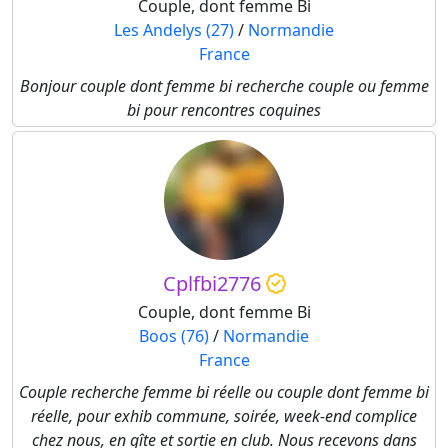
Couple, dont femme Bi
Les Andelys (27)
/
Normandie
France
Bonjour couple dont femme bi recherche couple ou femme
bi pour rencontres coquines
Cplfbi2776
Couple, dont femme Bi
Boos (76)
/
Normandie
France
Couple recherche femme bi réelle ou couple dont femme bi
réelle, pour exhib commune, soirée, week-end complice
chez nous, en gîte et sortie en club. Nous recevons dans