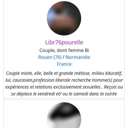
Libr76pourelle
Couple, dont femme Bi
Rouen (76)
/
Normandie
France
Couple mixte, elle, belle et grande métisse, milieu éducatif,
lui, caucasien,profession liberale recherche homme(s) pour
expériences et relations exclusivement sexuelles . Reçois ou
se déplace le vendredi et/ ou le samedi dans la soirée