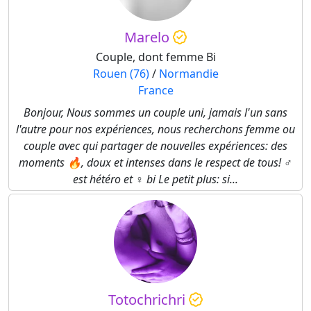
Marelo
Couple, dont femme Bi
Rouen (76)
/
Normandie
France
Bonjour, Nous sommes un couple uni, jamais l'un sans
l'autre pour nos expériences, nous recherchons femme ou
couple avec qui partager de nouvelles expériences: des
moments 🔥, doux et intenses dans le respect de tous! ♂️
est hétéro et ♀️ bi Le petit plus: si...
Totochrichri