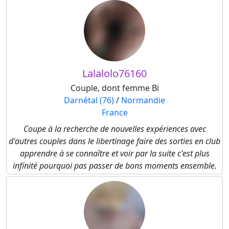
Lalalolo76160
Couple, dont femme Bi
Darnétal (76)
/
Normandie
France
Coupe à la recherche de nouvelles expériences avec
d'autres couples dans le libertinage faire des sorties en club
apprendre à se connaître et voir par la suite c'est plus
infinité pourquoi pas passer de bons moments ensemble.