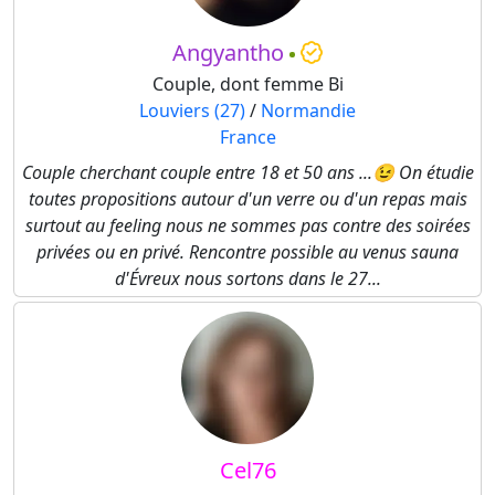
Angyantho
Couple, dont femme Bi
Louviers (27)
/
Normandie
France
Couple cherchant couple entre 18 et 50 ans ...😉 On étudie
toutes propositions autour d'un verre ou d'un repas mais
surtout au feeling nous ne sommes pas contre des soirées
privées ou en privé. Rencontre possible au venus sauna
d'Évreux nous sortons dans le 27...
Cel76