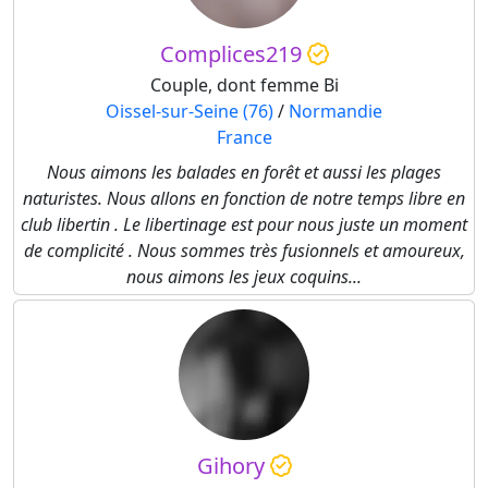
Complices219
Couple, dont femme Bi
Oissel-sur-Seine (76)
/
Normandie
France
Nous aimons les balades en forêt et aussi les plages
naturistes. Nous allons en fonction de notre temps libre en
club libertin . Le libertinage est pour nous juste un moment
de complicité . Nous sommes très fusionnels et amoureux,
nous aimons les jeux coquins...
Gihory