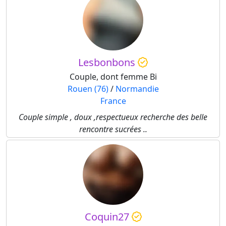
Lesbonbons
Couple, dont femme Bi
Rouen (76)
/
Normandie
France
Couple simple , doux ,respectueux recherche des belle
rencontre sucrées ..
Coquin27