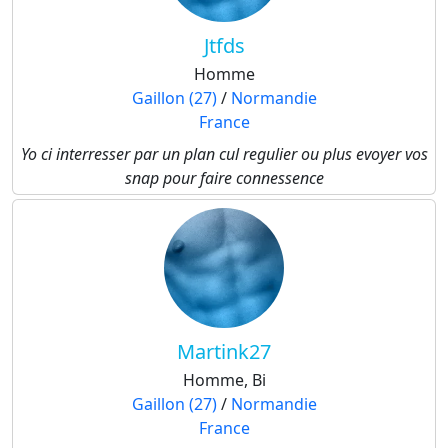
Jtfds
Homme
Gaillon (27)
/
Normandie
France
Yo ci interresser par un plan cul regulier ou plus evoyer vos
snap pour faire connessence
Martink27
Homme, Bi
Gaillon (27)
/
Normandie
France