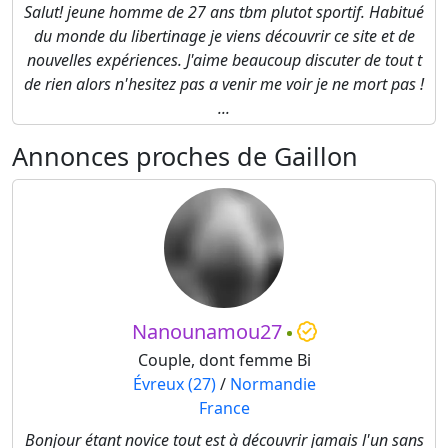
Salut! jeune homme de 27 ans tbm plutot sportif. Habitué
du monde du libertinage je viens découvrir ce site et de
nouvelles expériences. J'aime beaucoup discuter de tout t
de rien alors n'hesitez pas a venir me voir je ne mort pas !
...
Annonces proches de Gaillon
Nanounamou27
Couple, dont femme Bi
Évreux (27)
/
Normandie
France
Bonjour étant novice tout est à découvrir jamais l'un sans