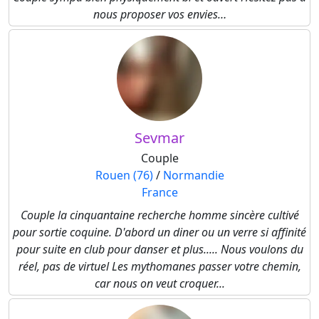
nous proposer vos envies…
Sevmar
Couple
Rouen (76)
/
Normandie
France
Couple la cinquantaine recherche homme sincère cultivé
pour sortie coquine. D'abord un diner ou un verre si affinité
pour suite en club pour danser et plus..... Nous voulons du
réel, pas de virtuel Les mythomanes passer votre chemin,
car nous on veut croquer...