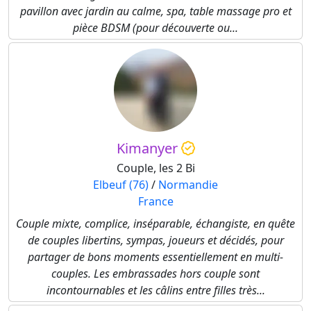
pavillon avec jardin au calme, spa, table massage pro et
pièce BDSM (pour découverte ou...
Kimanyer
Couple, les 2 Bi
Elbeuf (76)
/
Normandie
France
Couple mixte, complice, inséparable, échangiste, en quête
de couples libertins, sympas, joueurs et décidés, pour
partager de bons moments essentiellement en multi-
couples. Les embrassades hors couple sont
incontournables et les câlins entre filles très...