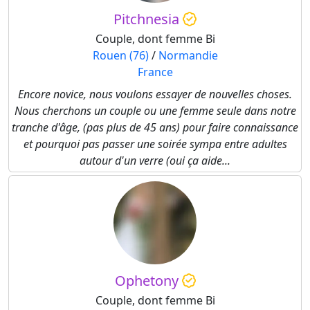
Pitchnesia
Couple, dont femme Bi
Rouen (76)
/
Normandie
France
Encore novice, nous voulons essayer de nouvelles choses.
Nous cherchons un couple ou une femme seule dans notre
tranche d'âge, (pas plus de 45 ans) pour faire connaissance
et pourquoi pas passer une soirée sympa entre adultes
autour d'un verre (oui ça aide...
Ophetony
Couple, dont femme Bi