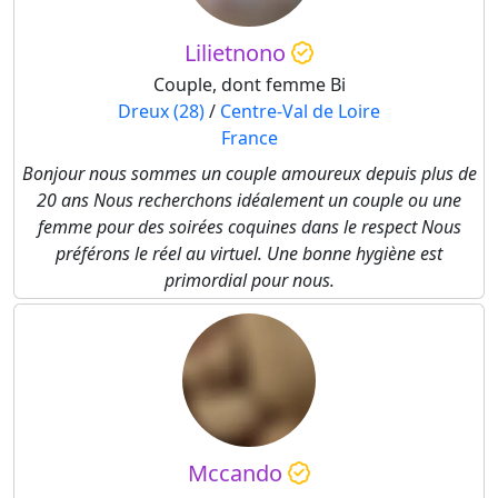
Lilietnono
Couple, dont femme Bi
Dreux (28)
/
Centre-Val de Loire
France
Bonjour nous sommes un couple amoureux depuis plus de
20 ans Nous recherchons idéalement un couple ou une
femme pour des soirées coquines dans le respect Nous
préférons le réel au virtuel. Une bonne hygiène est
primordial pour nous.
Mccando