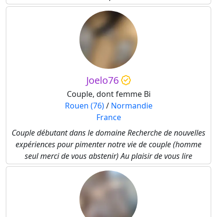
Joelo76
Couple, dont femme Bi
Rouen (76)
/
Normandie
France
Couple débutant dans le domaine Recherche de nouvelles
expériences pour pimenter notre vie de couple (homme
seul merci de vous abstenir) Au plaisir de vous lire