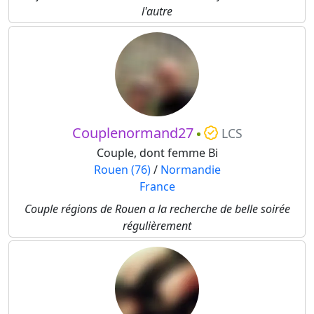
l'autre
Couplenormand27
LCS
Couple, dont femme Bi
Rouen (76)
/
Normandie
France
Couple régions de Rouen a la recherche de belle soirée
régulièrement