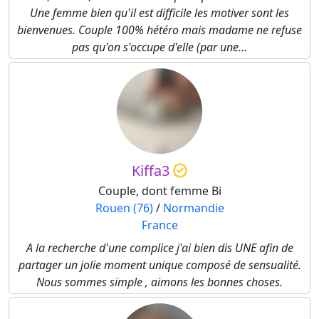
Une femme bien qu'il est difficile les motiver sont les
bienvenues. Couple 100% hétéro mais madame ne refuse
pas qu'on s'occupe d'elle (par une...
Kiffa3
Couple, dont femme Bi
Rouen (76)
/
Normandie
France
A la recherche d'une complice j'ai bien dis UNE afin de
partager un jolie moment unique composé de sensualité.
Nous sommes simple , aimons les bonnes choses.