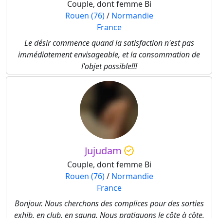
Couple, dont femme Bi
Rouen (76)
/
Normandie
France
Le désir commence quand la satisfaction n'est pas
immédiatement envisageable, et la consommation de
l'objet possible!!!
Jujudam
Couple, dont femme Bi
Rouen (76)
/
Normandie
France
Bonjour. Nous cherchons des complices pour des sorties
exhib, en club, en sauna. Nous pratiquons le côte à côte.