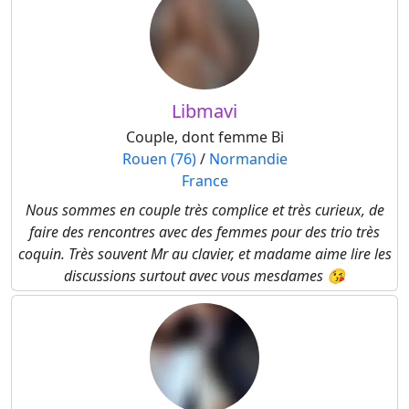
Libmavi
Couple, dont femme Bi
Rouen (76)
/
Normandie
France
Nous sommes en couple très complice et très curieux, de
faire des rencontres avec des femmes pour des trio très
coquin. Très souvent Mr au clavier, et madame aime lire les
discussions surtout avec vous mesdames 😘