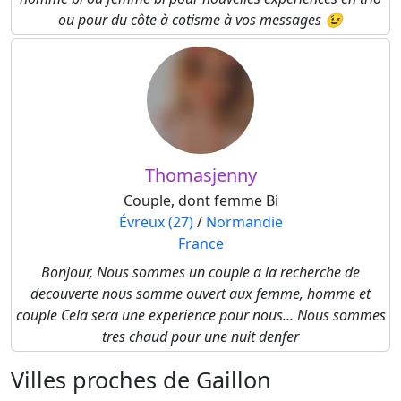
ou pour du côte à cotisme à vos messages 😉
Thomasjenny
Couple, dont femme Bi
Évreux (27)
/
Normandie
France
Bonjour, Nous sommes un couple a la recherche de
decouverte nous somme ouvert aux femme, homme et
couple Cela sera une experience pour nous... Nous sommes
tres chaud pour une nuit denfer
Villes proches de Gaillon