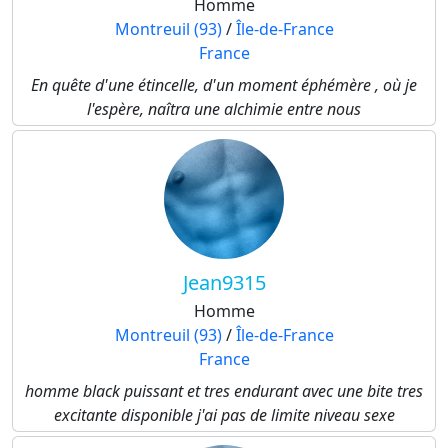
Homme
Montreuil (93)
/
Île-de-France
France
En quête d'une étincelle, d'un moment éphémère , où je
l'espère, naîtra une alchimie entre nous
Jean9315
Homme
Montreuil (93)
/
Île-de-France
France
homme black puissant et tres endurant avec une bite tres
excitante disponible j'ai pas de limite niveau sexe