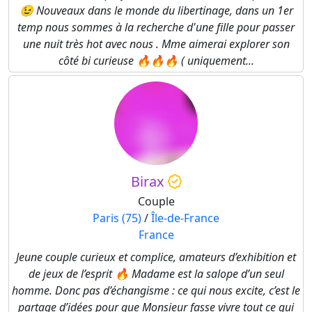
😉 Nouveaux dans le monde du libertinage, dans un 1er
temp nous sommes à la recherche d'une fille pour passer
une nuit très hot avec nous . Mme aimerai explorer son
côté bi curieuse 🔥🔥🔥 ( uniquement...
Birax
Couple
Paris (75)
/
Île-de-France
France
Jeune couple curieux et complice, amateurs d’exhibition et
de jeux de l’esprit 🔥 Madame est la salope d’un seul
homme. Donc pas d’échangisme : ce qui nous excite, c’est le
partage d’idées pour que Monsieur fasse vivre tout ce qui