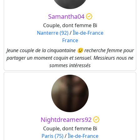
Samantha04
Couple, dont femme Bi
Nanterre (92)
/
Île-de-France
France
Jeune couple de la cinquantaine 😉 recherche femme pour
partager un moment coquin et sensuel. Messieurs nous ne
sommes intéressés
Nightdreamers92
Couple, dont femme Bi
Paris (75)
/
Île-de-France