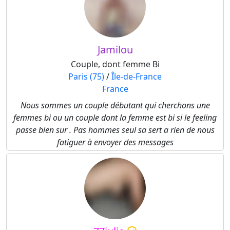
Jamilou
Couple, dont femme Bi
Paris (75)
/
Île-de-France
France
Nous sommes un couple débutant qui cherchons une
femmes bi ou un couple dont la femme est bi si le feeling
passe bien sur . Pas hommes seul sa sert a rien de nous
fatiguer à envoyer des messages