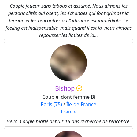
Couple joueur, sans tabous et assumé. Nous aimons les
personnalités qui osent, les échanges qui font grimper la
tension et les rencontres où l’attirance est immédiate. Le
feeling est indispensable, mais quand il est là, nous aimons
repousser les limites de la...
Bishop
Couple, dont femme Bi
Paris (75)
/
Île-de-France
France
Hello. Couple marié depuis 15 ans recherche de rencontre.