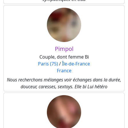
Pimpol
Couple, dont femme Bi
Paris (75)
/
Île-de-France
France
Nous recherchons mélanges voir échanges dans la durée,
douceur, caresses, sextoys. Elle bi Lui hétéro