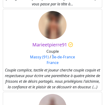
vous passe par la tête à...
Marieetpierre91
Couple
Massy (91)
/
Île-de-France
France
Couple complice, tactile et joueur cherche couple coquin et
respectueux pour écrire une parenthèse à quatre pleine de
frissons et de désirs partagés. nous privilégions l'alchimie,
la confiance et le plaisir de se découvrir en douceur. (...)