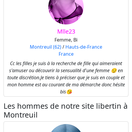
Mlle23
Femme, Bi
Montreuil (62)
/
Hauts-de-France
France
Cc les filles je suis à la recherche de fille qui aimeraient
s'amuser ou découvrir la sensualité d'une femme 😏 en
toute discrétion.Je tiens à préciser que je suis en couple et
mon homme est au courant de ma démarche donc hésite
bis😘
Les hommes de notre site libertin à
Montreuil