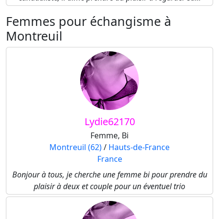
Femmes pour échangisme à
Montreuil
Lydie62170
Femme, Bi
Montreuil (62)
/
Hauts-de-France
France
Bonjour à tous, je cherche une femme bi pour prendre du
plaisir à deux et couple pour un éventuel trio