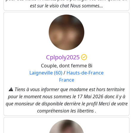
est sur le visio chat Nous sommes...
Cplpoly2025
Couple, dont femme Bi
Laigneville (60)
/
Hauts-de-France
France
⚠️ Tiens à vous informer que madame est hors territoire
pour le moment nous sommes le 17 Mai 2026 donc il y à
que monsieur de disponible derrière le profil Merci de votre
compréhension les libertins .