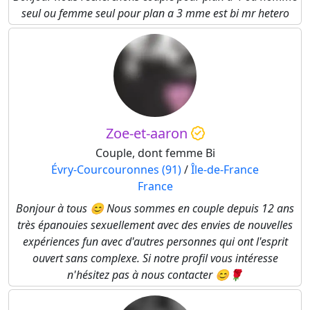
seul ou femme seul pour plan a 3 mme est bi mr hetero
Zoe-et-aaron
Couple, dont femme Bi
Évry-Courcouronnes (91)
/
Île-de-France
France
Bonjour à tous 😊 Nous sommes en couple depuis 12 ans
très épanouies sexuellement avec des envies de nouvelles
expériences fun avec d'autres personnes qui ont l'esprit
ouvert sans complexe. Si notre profil vous intéresse
n'hésitez pas à nous contacter 😊🌹