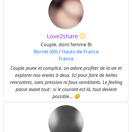
Love2share
Couple, dont femme Bi
Bornel (60)
/
Hauts-de-France
France
Couple jeune et complice, on adore profiter de la vie et
explorer nos envies à deux. Ici pour faire de belles
rencontres, sans pression ni faux-semblants. Le feeling
passe avant tout : si le courant est là, tout devient
possible… 😏