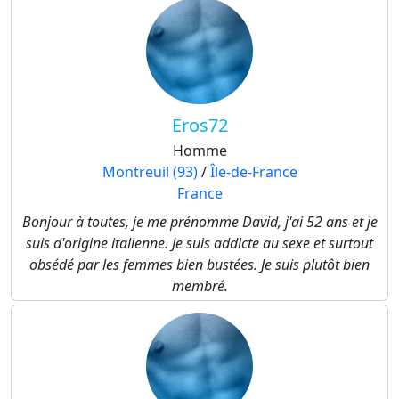
Eros72
Homme
Montreuil (93)
/
Île-de-France
France
Bonjour à toutes, je me prénomme David, j'ai 52 ans et je
suis d'origine italienne. Je suis addicte au sexe et surtout
obsédé par les femmes bien bustées. Je suis plutôt bien
membré.