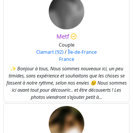
Metf
Couple
Clamart (92)
/
Île-de-France
France
✨ Bonjour à tous, Nous sommes nouveaux ici, un peu
timides, sans expérience et souhaitons que les choses se
fassent à notre rythme, selon nos envies 😉 Nous sommes
ici avant tout pour découvrir… et être découverts ! Les
photos viendront s’ajouter petit à...