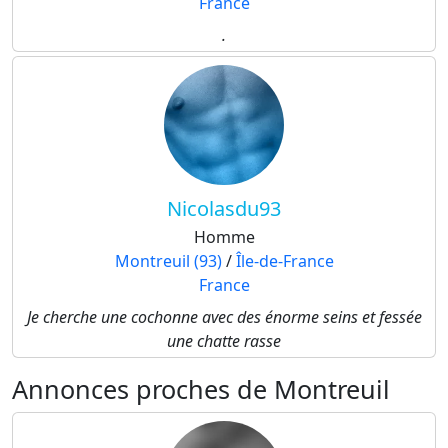
France
.
Nicolasdu93
Homme
Montreuil (93)
/
Île-de-France
France
Je cherche une cochonne avec des énorme seins et fessée
une chatte rasse
Annonces proches de Montreuil