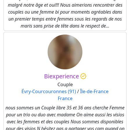
malgré notre âge et oui!!! Nous aimerions rencontrer des
couples ou une femme bi pour moments agréables dans
un premier temps entre femmes sous les regards de nos
maris sans prise de tête dans le respect de...
Biexperience
Couple
Évry-Courcouronnes (91)
/
Île-de-France
France
nous sommes un Couple libre 35 et 36 ans cherche Femme
pour un trio ou duo avec madame On aime aussi les visios
avec les femmes et des couples Nous sommes disponibles
pour des visios N hésitez pas a partager vos cam quand on