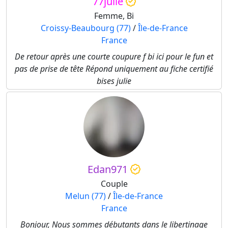
77julie
Femme, Bi
Croissy-Beaubourg (77)
/
Île-de-France
France
De retour après une courte coupure f bi ici pour le fun et
pas de prise de tête Répond uniquement au fiche certifié
bises julie
Edan971
Couple
Melun (77)
/
Île-de-France
France
Bonjour, Nous sommes débutants dans le libertinage