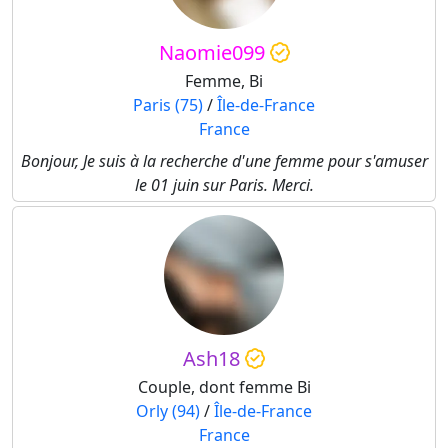
Naomie099
Femme, Bi
Paris (75)
/
Île-de-France
France
Bonjour, Je suis à la recherche d'une femme pour s'amuser
le 01 juin sur Paris. Merci.
Ash18
Couple, dont femme Bi
Orly (94)
/
Île-de-France
France