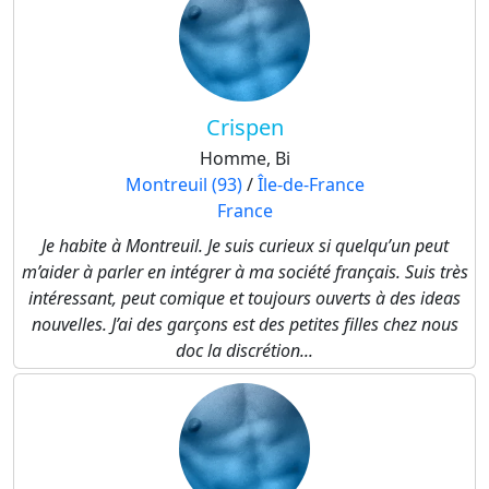
Crispen
Homme, Bi
Montreuil (93)
/
Île-de-France
France
Je habite à Montreuil. Je suis curieux si quelqu’un peut
m’aider à parler en intégrer à ma société français. Suis très
intéressant, peut comique et toujours ouverts à des ideas
nouvelles. J’ai des garçons est des petites filles chez nous
doc la discrétion...