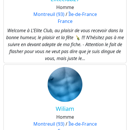
Homme
Montreuil (93)
/
Île-de-France
France
Welcome à L’Elite Club, au plaisir de vous recevoir dans la
bonne humeur, le plaisir et la fête 🍾 !!! N’hésitez pas à me
suivre en devant adepte de ma fiche. - Attention le fait de
flasher pour vous ne veut pas dire que je suis dingue de
vous, mais juste le...
Wiliam
Homme
Montreuil (93)
/
Île-de-France