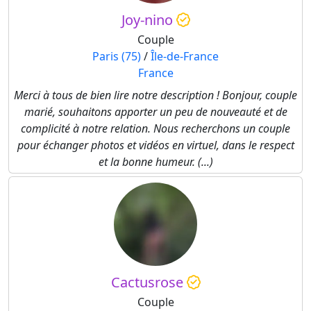
Joy-nino
Couple
Paris (75)
/
Île-de-France
France
Merci à tous de bien lire notre description ! Bonjour, couple
marié, souhaitons apporter un peu de nouveauté et de
complicité à notre relation. Nous recherchons un couple
pour échanger photos et vidéos en virtuel, dans le respect
et la bonne humeur. (...)
Cactusrose
Couple