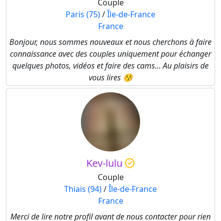
Couple
Paris (75)
/
Île-de-France
France
Bonjour, nous sommes nouveaux et nous cherchons à faire
connaissance avec des couples uniquement pour échanger
quelques photos, vidéos et faire des cams… Au plaisirs de
vous lires 😚
Kev-lulu
Couple
Thiais (94)
/
Île-de-France
France
Merci de lire notre profil avant de nous contacter pour rien