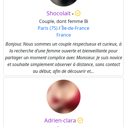
Shocolait
Couple, dont femme Bi
Paris (75)
/
Île-de-France
France
Bonjour, Nous sommes un couple respectueux et curieux, à
la recherche d’une femme ouverte et bienveillante pour
partager un moment complice avec Monsieur. Je suis novice
et souhaite simplement observer à distance, sans contact
au début, afin de découvrir et...
Adrien-clara