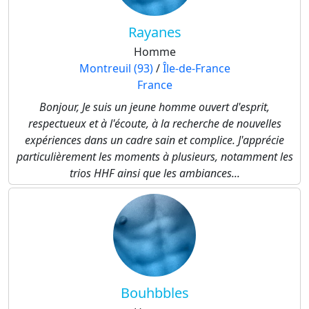
Rayanes
Homme
Montreuil (93)
/
Île-de-France
France
Bonjour, Je suis un jeune homme ouvert d'esprit,
respectueux et à l'écoute, à la recherche de nouvelles
expériences dans un cadre sain et complice. J'apprécie
particulièrement les moments à plusieurs, notamment les
trios HHF ainsi que les ambiances...
Bouhbbles