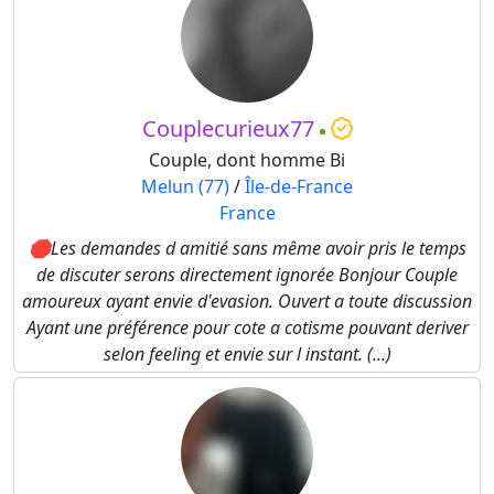
Couplecurieux77
Couple, dont homme Bi
Melun (77)
/
Île-de-France
France
🛑Les demandes d amitié sans même avoir pris le temps
de discuter serons directement ignorée Bonjour Couple
amoureux ayant envie d'evasion. Ouvert a toute discussion
Ayant une préférence pour cote a cotisme pouvant deriver
selon feeling et envie sur l instant. (...)