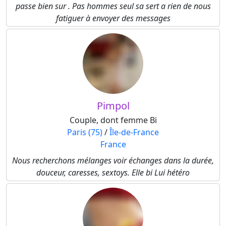
passe bien sur . Pas hommes seul sa sert a rien de nous
fatiguer à envoyer des messages
Pimpol
Couple, dont femme Bi
Paris (75)
/
Île-de-France
France
Nous recherchons mélanges voir échanges dans la durée,
douceur, caresses, sextoys. Elle bi Lui hétéro