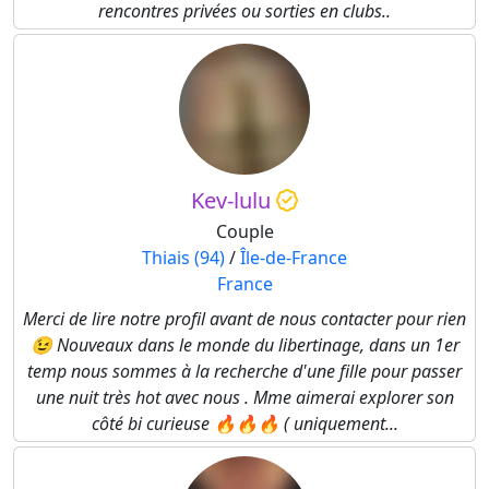
rencontres privées ou sorties en clubs..
Kev-lulu
Couple
Thiais (94)
/
Île-de-France
France
Merci de lire notre profil avant de nous contacter pour rien
😉 Nouveaux dans le monde du libertinage, dans un 1er
temp nous sommes à la recherche d'une fille pour passer
une nuit très hot avec nous . Mme aimerai explorer son
côté bi curieuse 🔥🔥🔥 ( uniquement...