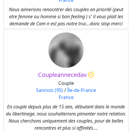
France
Nous aimerions renocntrer des couples en priorité (peut
etre femme ou homme si bon feeling ) s' il vous plait les
demande de Cam n est pas notre truc...donc stop merci
Coupleannecedav
Couple
Sannois (95)
/
Île-de-France
France
En couple depuis plus de 15 ans, débutant dans le monde
du libertinage, nous souhaiterions pimenter notre relation.
Nous cherchons uniquement des couples, pour de belles
rencontres et plus si affinités….