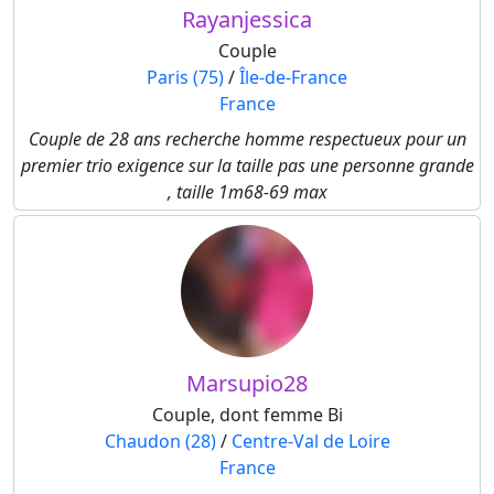
Rayanjessica
Couple
Paris (75)
/
Île-de-France
France
Couple de 28 ans recherche homme respectueux pour un
premier trio exigence sur la taille pas une personne grande
, taille 1m68-69 max
Marsupio28
Couple, dont femme Bi
Chaudon (28)
/
Centre-Val de Loire
France