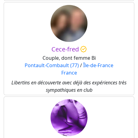
Cece-fred
Couple, dont femme Bi
Pontault-Combault (77)
/
Île-de-France
France
Libertins en découverte avec déjà des expériences très
sympathiques en club