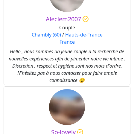
Aleclem2007
Couple
Chambly (60)
/
Hauts-de-France
France
Hello , nous sommes un jeune couple à la recherche de
nouvelles expériences afin de pimenter notre vie intime .
Discretion , respect et hygiène sont nos mots d'ordre.
N'hésitez pas à nous contacter pour faire ample
connaissance 😉
So-lovely