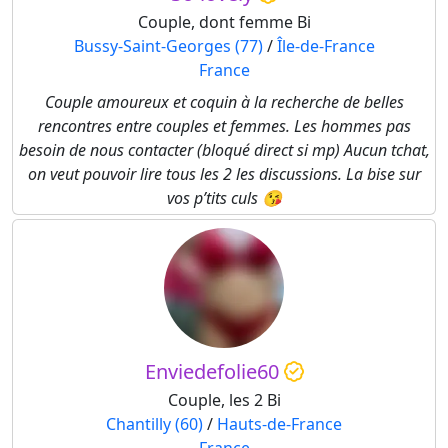
Couple, dont femme Bi
Bussy-Saint-Georges (77)
/
Île-de-France
France
Couple amoureux et coquin à la recherche de belles
rencontres entre couples et femmes. Les hommes pas
besoin de nous contacter (bloqué direct si mp) Aucun tchat,
on veut pouvoir lire tous les 2 les discussions. La bise sur
vos p’tits culs 😘
Enviedefolie60
Couple, les 2 Bi
Chantilly (60)
/
Hauts-de-France