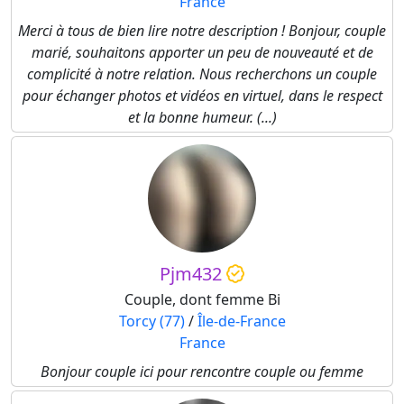
France
Merci à tous de bien lire notre description ! Bonjour, couple
marié, souhaitons apporter un peu de nouveauté et de
complicité à notre relation. Nous recherchons un couple
pour échanger photos et vidéos en virtuel, dans le respect
et la bonne humeur. (...)
Pjm432
Couple, dont femme Bi
Torcy (77)
/
Île-de-France
France
Bonjour couple ici pour rencontre couple ou femme