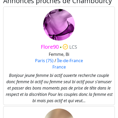
Annonces proches de Chambourcy
Flore90
LCS
Femme, Bi
Paris (75)
/
Île-de-France
France
Bonjour jeune femme bi actif ouverte recherche couple
donc femme bi actif ou femme seul bi actif pour s'amuser
et passer des bons moments pas de prise de tête dans le
respect et la discrétion Pour les couples donc la femme est
bi mais pas actif et qui veut...