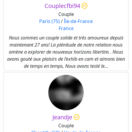
Couplecfbi94
Couple
Paris (75)
/
Île-de-France
France
Nous sommes un couple solide et très amoureux depuis
maintenant 27 ans! La plénitude de notre relation nous
amène a explorer de nouveaux horizons libertins . Nous
avons gouté aux plaisirs de l’exhib en cam et aimons bien
de temps en temps, Nous avons testé le...
Jeandje
Couple