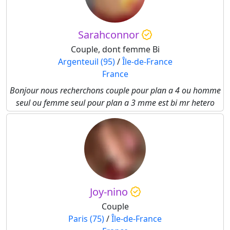
Sarahconnor
Couple, dont femme Bi
Argenteuil (95)
/
Île-de-France
France
Bonjour nous recherchons couple pour plan a 4 ou homme
seul ou femme seul pour plan a 3 mme est bi mr hetero
Joy-nino
Couple
Paris (75)
/
Île-de-France