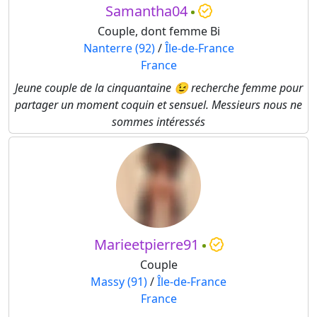
Samantha04
Couple, dont femme Bi
Nanterre (92)
/
Île-de-France
France
Jeune couple de la cinquantaine 😉 recherche femme pour
partager un moment coquin et sensuel. Messieurs nous ne
sommes intéressés
Marieetpierre91
Couple
Massy (91)
/
Île-de-France
France