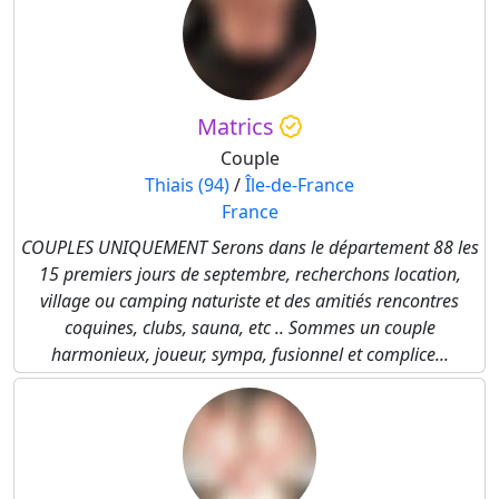
Matrics
Couple
Thiais (94)
/
Île-de-France
France
COUPLES UNIQUEMENT Serons dans le département 88 les
15 premiers jours de septembre, recherchons location,
village ou camping naturiste et des amitiés rencontres
coquines, clubs, sauna, etc .. Sommes un couple
harmonieux, joueur, sympa, fusionnel et complice...