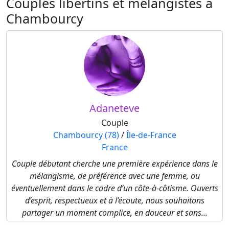
Couples libertins et mélangistes à
Chambourcy
Adaneteve
Couple
Chambourcy (78)
/
Île-de-France
France
Couple débutant cherche une première expérience dans le
mélangisme, de préférence avec une femme, ou
éventuellement dans le cadre d’un côte-à-côtisme. Ouverts
d’esprit, respectueux et à l’écoute, nous souhaitons
partager un moment complice, en douceur et sans...