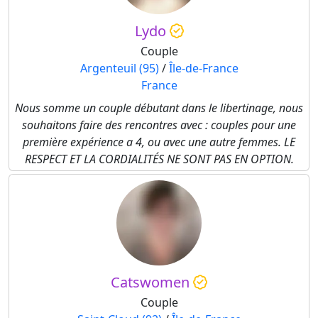
Lydo
Couple
Argenteuil (95)
/
Île-de-France
France
Nous somme un couple débutant dans le libertinage, nous
souhaitons faire des rencontres avec : couples pour une
première expérience a 4, ou avec une autre femmes. LE
RESPECT ET LA CORDIALITÉS NE SONT PAS EN OPTION.
Catswomen
Couple