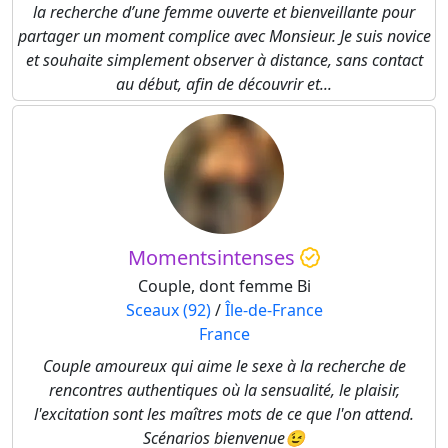
la recherche d’une femme ouverte et bienveillante pour
partager un moment complice avec Monsieur. Je suis novice
et souhaite simplement observer à distance, sans contact
au début, afin de découvrir et...
Momentsintenses
Couple, dont femme Bi
Sceaux (92)
/
Île-de-France
France
Couple amoureux qui aime le sexe à la recherche de
rencontres authentiques où la sensualité, le plaisir,
l'excitation sont les maîtres mots de ce que l'on attend.
Scénarios bienvenue😉