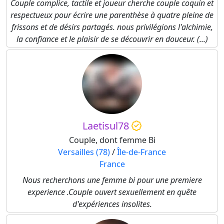
Couple complice, tactile et joueur cherche couple coquin et
respectueux pour écrire une parenthèse à quatre pleine de
frissons et de désirs partagés. nous privilégions l'alchimie,
la confiance et le plaisir de se découvrir en douceur. (...)
Laetisul78
Couple, dont femme Bi
Versailles (78)
/
Île-de-France
France
Nous recherchons une femme bi pour une premiere
experience .Couple ouvert sexuellement en quête
d'expériences insolites.