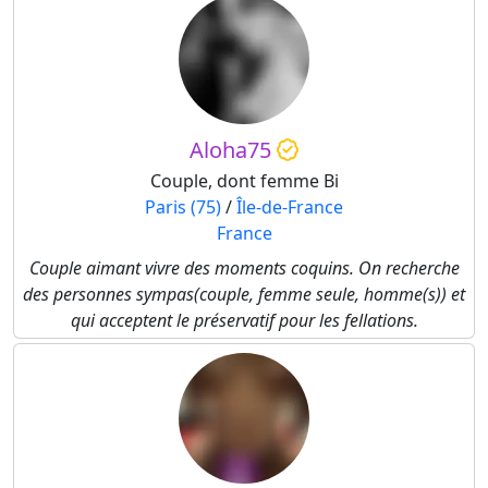
Aloha75
Couple, dont femme Bi
Paris (75)
/
Île-de-France
France
Couple aimant vivre des moments coquins. On recherche
des personnes sympas(couple, femme seule, homme(s)) et
qui acceptent le préservatif pour les fellations.