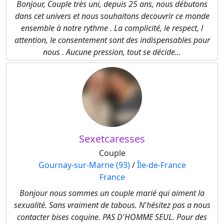
Bonjour, Couple très uni, depuis 25 ans, nous débutons
dans cet univers et nous souhaitons decouvrir ce monde
ensemble à notre rythme . La complicité, le respect, l
attention, le consentement sont des indispensables pour
nous . Aucune pression, tout se décide...
Sexetcaresses
Couple
Gournay-sur-Marne (93)
/
Île-de-France
France
Bonjour nous sommes un couple marié qui aiment la
sexualité. Sans vraiment de tabous. N'hésitez pas a nous
contacter bises coquine. PAS D'HOMME SEUL. Pour des