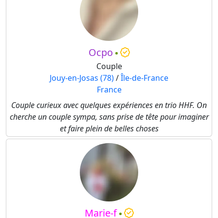
Ocpo
Couple
Jouy-en-Josas (78)
/
Île-de-France
France
Couple curieux avec quelques expériences en trio HHF. On
cherche un couple sympa, sans prise de tête pour imaginer
et faire plein de belles choses
Marie-f