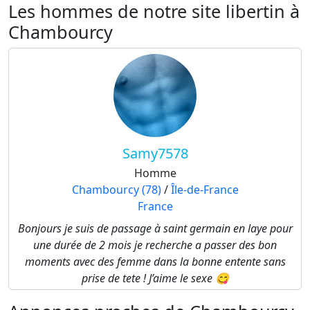
Les hommes de notre site libertin à
Chambourcy
Samy7578
Homme
Chambourcy (78)
/
Île-de-France
France
Bonjours je suis de passage à saint germain en laye pour
une durée de 2 mois je recherche a passer des bon
moments avec des femme dans la bonne entente sans
prise de tete ! J’aime le sexe 😋