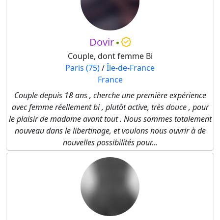
Dovir
Couple, dont femme Bi
Paris (75)
/
Île-de-France
France
Couple depuis 18 ans , cherche une première expérience
avec femme réellement bi , plutôt active, très douce , pour
le plaisir de madame avant tout . Nous sommes totalement
nouveau dans le libertinage, et voulons nous ouvrir à de
nouvelles possibilités pour...