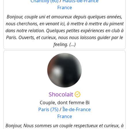
Chantilly (60)
/
Hauts-de-France
France
Bonjour, couple uni et amoureux depuis quelques années,
nous cherchons, en venant ici, à mettre à mettre du piment
dans notre relation. Quelques petites expériences en club à
Paris. Ouverts, et curieux, nous nous laissons guider par le
feeling. (...)
Shocolait
Couple, dont femme Bi
Paris (75)
/
Île-de-France
France
Bonjour, Nous sommes un couple respectueux et curieux, à