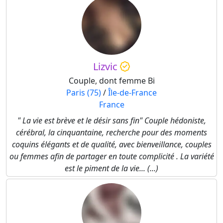
Lizvic
Couple, dont femme Bi
Paris (75)
/
Île-de-France
France
" La vie est brève et le désir sans fin" Couple hédoniste,
cérébral, la cinquantaine, recherche pour des moments
coquins élégants et de qualité, avec bienveillance, couples
ou femmes afin de partager en toute complicité . La variété
est le piment de la vie... (...)