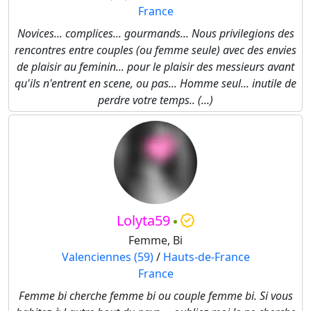
France
Novices... complices... gourmands... Nous privilegions des
rencontres entre couples (ou femme seule) avec des envies
de plaisir au feminin... pour le plaisir des messieurs avant
qu'ils n'entrent en scene, ou pas... Homme seul... inutile de
perdre votre temps.. (...)
Lolyta59
Femme, Bi
Valenciennes (59)
/
Hauts-de-France
France
Femme bi cherche femme bi ou couple femme bi. Si vous