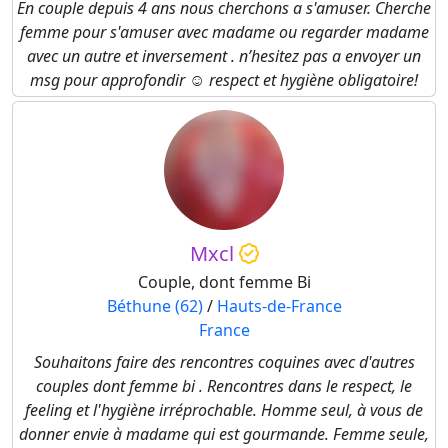
En couple depuis 4 ans nous cherchons a s'amuser. Cherche
femme pour s'amuser avec madame ou regarder madame
avec un autre et inversement . n’hesitez pas a envoyer un
msg pour approfondir ☺️ respect et hygiène obligatoire!
Mxcl
Couple, dont femme Bi
Béthune (62)
/
Hauts-de-France
France
Souhaitons faire des rencontres coquines avec d'autres
couples dont femme bi . Rencontres dans le respect, le
feeling et l'hygiène irréprochable. Homme seul, à vous de
donner envie à madame qui est gourmande. Femme seule,