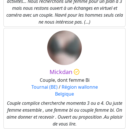
activités... Nous recherchons une femme pour un plan à 3
mais nous restons ouvert à un échanges en virtuel et
caméra avec un couple. Navré pour les hommes seuls cela
ne nous intéresse pas. (...)
Mickdan
Couple, dont femme Bi
Tournai (BE)
/
Région wallonne
Belgique
Couple complice chercherche momenta 3 ou a 4. Ou juste
femme ensemble , une femme bi ou couple femme bi. On
aime donner et recevoir . Ouvert au proposition .Au plaisir
de vous lire.