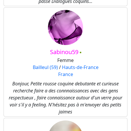
passé Dialogues coquins...
Sabinou59
Femme
Bailleul (59)
/
Hauts-de-France
France
Bonjour, Petite rousse coquine debutante et curieuse
recherche faire a des connnaissances avec des gens
respectueux , faire connaissance autour d'un verre pour
voir s'il y a feeling. N'hésitez pas à m'envoyer des petits
jaimes