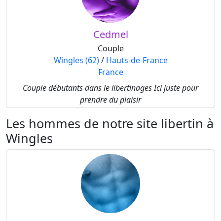
Cedmel
Couple
Wingles (62)
/
Hauts-de-France
France
Couple débutants dans le libertinages Ici juste pour
prendre du plaisir
Les hommes de notre site libertin à
Wingles