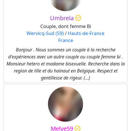
Umbrela
Couple, dont femme Bi
Wervicq-Sud (59)
/
Hauts-de-France
France
Bonjour . Nous sommes un couple à la recherche
d'expériences avec un autre couple ou couple femme bi .
Monsieur hetero et madame bisexuelle. Recherche dans la
region de lille et du hainaut en Belgique. Respect et
gentillesse de rigeur. (...)
Melye59