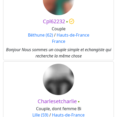
Cpl62232
Couple
Béthune (62)
/
Hauts-de-France
France
Bonjour Nous sommes un couple simple et echangiste qui
recherche la même chose
Charlesetcharlie
Couple, dont femme Bi
Lille (59)
/
Hauts-de-France