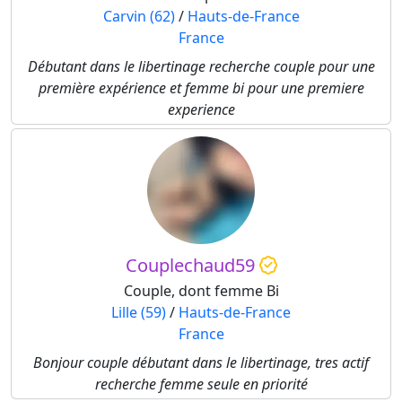
Carvin (62)
/
Hauts-de-France
France
Débutant dans le libertinage recherche couple pour une
première expérience et femme bi pour une premiere
experience
Couplechaud59
Couple, dont femme Bi
Lille (59)
/
Hauts-de-France
France
Bonjour couple débutant dans le libertinage, tres actif
recherche femme seule en priorité