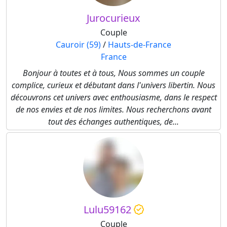
Jurocurieux
Couple
Cauroir (59)
/
Hauts-de-France
France
Bonjour à toutes et à tous, Nous sommes un couple
complice, curieux et débutant dans l'univers libertin. Nous
découvrons cet univers avec enthousiasme, dans le respect
de nos envies et de nos limites. Nous recherchons avant
tout des échanges authentiques, de...
Lulu59162
Couple