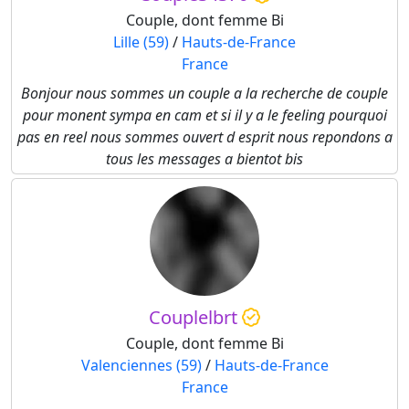
Couple, dont femme Bi
Lille (59)
/
Hauts-de-France
France
Bonjour nous sommes un couple a la recherche de couple
pour monent sympa en cam et si il y a le feeling pourquoi
pas en reel nous sommes ouvert d esprit nous repondons a
tous les messages a bientot bis
Couplelbrt
Couple, dont femme Bi
Valenciennes (59)
/
Hauts-de-France
France