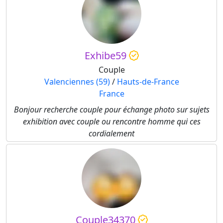
Exhibe59
Couple
Valenciennes (59)
/
Hauts-de-France
France
Bonjour recherche couple pour échange photo sur sujets
exhibition avec couple ou rencontre homme qui ces
cordialement
Couple34370