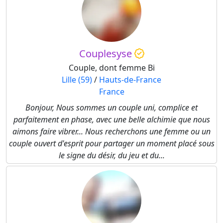
Couplesyse
Couple, dont femme Bi
Lille (59)
/
Hauts-de-France
France
Bonjour, Nous sommes un couple uni, complice et
parfaitement en phase, avec une belle alchimie que nous
aimons faire vibrer... Nous recherchons une femme ou un
couple ouvert d'esprit pour partager un moment placé sous
le signe du désir, du jeu et du...