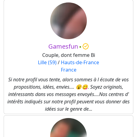
Gamesfun
Couple, dont femme Bi
Lille (59)
/
Hauts-de-France
France
Si notre profil vous tente, alors sommes à l écoute de vos
propositions, idées, envies.... 😮😋. Soyez originals,
intéressants dans vos messages envoyés....Nos centres d'
intérêts indiqués sur notre profil peuvent vous donner des
idées sur le genre de...