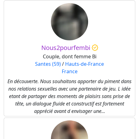
Nous2pourfembi
Couple, dont femme Bi
Santes (59)
/
Hauts-de-France
France
En découverte. Nous souhaitons apporter du piment dans
nos relations sexuelles avec une partenaire de jeu. L idée
etant de partager des moments de plaisirs sans prise de
tête, un dialogue fluide et constructif est fortement
apprécié avant d envisager une...