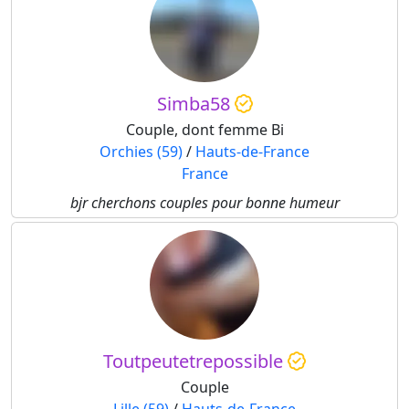
Simba58
Couple, dont femme Bi
Orchies (59)
/
Hauts-de-France
France
bjr cherchons couples pour bonne humeur
Toutpeutetrepossible
Couple