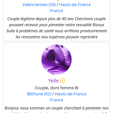
Valenciennes (59)
/
Hauts-de-France
France
Couple légitime depuis plus de 40 ans Cherchons couple
pouvant recevoir pour pimenter notre sexualité Bisous
Suite à problèmes de santé nous arrêtons provisoirement
les rencontres nou espérons pouvoir reprendre
Yelle
Couple, dont femme Bi
Béthune (62)
/
Hauts-de-France
France
Bonjour, nous sommes un couple cherchant à pimenter nos