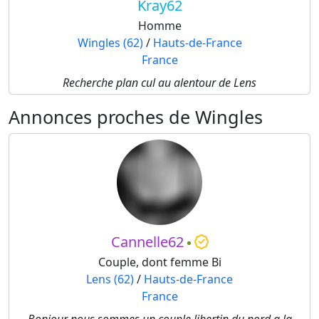
Kray62
Homme
Wingles (62)
/
Hauts-de-France
France
Recherche plan cul au alentour de Lens
Annonces proches de Wingles
Cannelle62
Couple, dont femme Bi
Lens (62)
/
Hauts-de-France
France