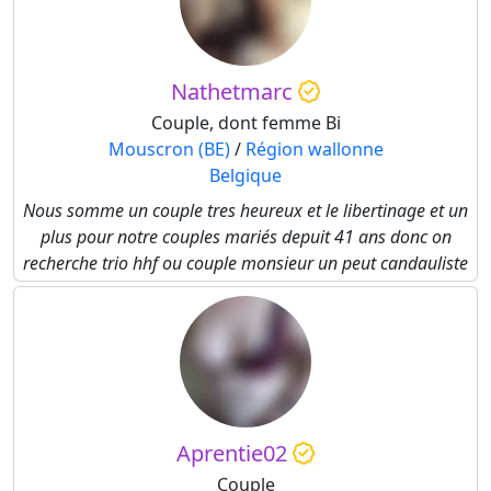
Nathetmarc
Couple, dont femme Bi
Mouscron (BE)
/
Région wallonne
Belgique
Nous somme un couple tres heureux et le libertinage et un
plus pour notre couples mariés depuit 41 ans donc on
recherche trio hhf ou couple monsieur un peut candauliste
Aprentie02
Couple