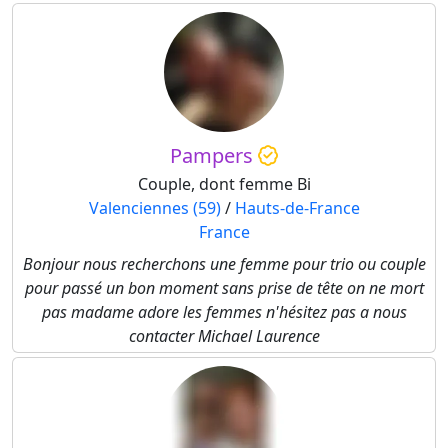
Pampers
Couple, dont femme Bi
Valenciennes (59)
/
Hauts-de-France
France
Bonjour nous recherchons une femme pour trio ou couple
pour passé un bon moment sans prise de tête on ne mort
pas madame adore les femmes n'hésitez pas a nous
contacter Michael Laurence