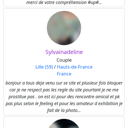
merci de votre compréhension #up#...
Sylvainadeline
Couple
Lille (59)
/
Hauts-de-France
France
bonjour a tous deja venu sur se site et plusieur fois bloquer
car je ne respect pas les regle du site pourtant je ne me
prostitue pas . on est ici pour des rencontre amical et pk
pas plus selon le feeling et pour les amateur d exhibition je
fait de la photo...