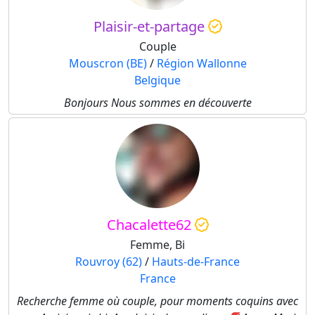
Plaisir-et-partage
Couple
Mouscron (BE)
/
Région Wallonne
Belgique
Bonjours Nous sommes en découverte
Chacalette62
Femme, Bi
Rouvroy (62)
/
Hauts-de-France
France
Recherche femme où couple, pour moments coquins avec