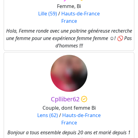
Femme, Bi
Lille (59)
/
Hauts-de-France
France
Hola, Femme ronde avec une poitrine généreuse recherche
une femme pour une expérience femme femme ☺️! 🚫 Pas
d’hommes !!!
Cplliber62
Couple, dont femme Bi
Lens (62)
/
Hauts-de-France
France
Bonjour a tous ensemble depuis 20 ans et marié depuis 1