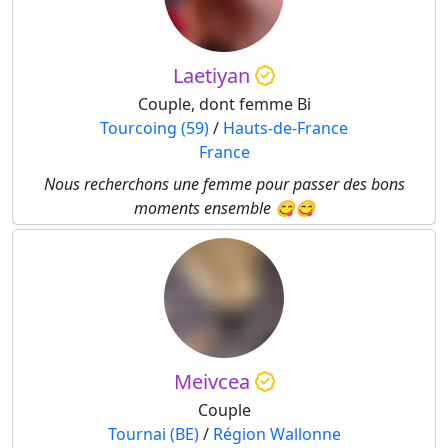
Laetiyan
Couple, dont femme Bi
Tourcoing (59)
/
Hauts-de-France
France
Nous recherchons une femme pour passer des bons
moments ensemble 😋😋
Meivcea
Couple
Tournai (BE)
/
Région Wallonne