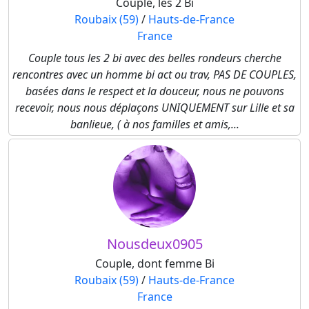
Couple, les 2 Bi
Roubaix (59)
/
Hauts-de-France
France
Couple tous les 2 bi avec des belles rondeurs cherche
rencontres avec un homme bi act ou trav, PAS DE COUPLES,
basées dans le respect et la douceur, nous ne pouvons
recevoir, nous nous déplaçons UNIQUEMENT sur Lille et sa
banlieue, ( à nos familles et amis,...
Nousdeux0905
Couple, dont femme Bi
Roubaix (59)
/
Hauts-de-France
France