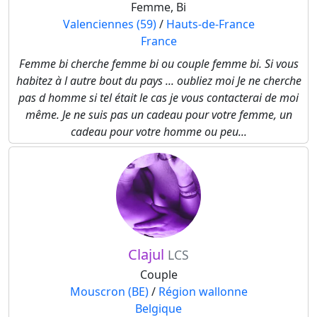
Femme, Bi
Valenciennes (59)
/
Hauts-de-France
France
Femme bi cherche femme bi ou couple femme bi. Si vous
habitez à l autre bout du pays ... oubliez moi Je ne cherche
pas d homme si tel était le cas je vous contacterai de moi
même. Je ne suis pas un cadeau pour votre femme, un
cadeau pour votre homme ou peu...
Clajul
LCS
Couple
Mouscron (BE)
/
Région wallonne
Belgique