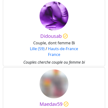
Didousab
Couple, dont femme Bi
Lille (59)
/
Hauts-de-France
France
Couples cherche couple ou femme bi
Maedav59