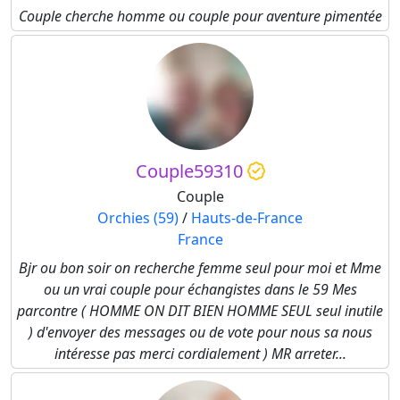
Couple cherche homme ou couple pour aventure pimentée
Couple59310
Couple
Orchies (59)
/
Hauts-de-France
France
Bjr ou bon soir on recherche femme seul pour moi et Mme
ou un vrai couple pour échangistes dans le 59 Mes
parcontre ( HOMME ON DIT BIEN HOMME SEUL seul inutile
) d'envoyer des messages ou de vote pour nous sa nous
intéresse pas merci cordialement ) MR arreter...