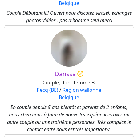
Belgique
Couple Débutant !!!! Ouvert pour discuter, virtuel, echanges
photos vidéos...pas d'homme seul merci
Danssa
Couple, dont femme Bi
Pecq (BE)
/
Région wallonne
Belgique
En couple depuis 5 ans bientôt et parents de 2 enfants,
nous cherchons à faire de nouvelles expériences avec un
autre couple ou une troisième personnes. Très complice le
contact entre nous est très important☺️