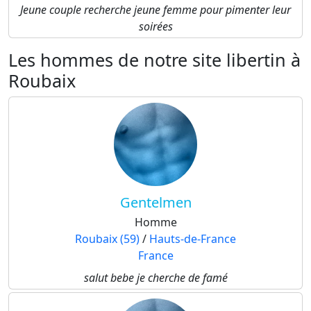
Jeune couple recherche jeune femme pour pimenter leur
soirées
Les hommes de notre site libertin à
Roubaix
Gentelmen
Homme
Roubaix (59)
/
Hauts-de-France
France
salut bebe je cherche de famé