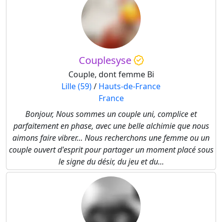
Couplesyse
Couple, dont femme Bi
Lille (59)
/
Hauts-de-France
France
Bonjour, Nous sommes un couple uni, complice et
parfaitement en phase, avec une belle alchimie que nous
aimons faire vibrer... Nous recherchons une femme ou un
couple ouvert d'esprit pour partager un moment placé sous
le signe du désir, du jeu et du...