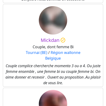
Mickdan
Couple, dont femme Bi
Tournai (BE)
/
Région wallonne
Belgique
Couple complice chercherche momenta 3 ou a 4. Ou juste
femme ensemble , une femme bi ou couple femme bi. On
aime donner et recevoir . Ouvert au proposition .Au plaisir
de vous lire.