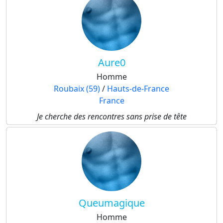
Aure0
Homme
Roubaix (59)
/
Hauts-de-France
France
Je cherche des rencontres sans prise de tête
Queumagique
Homme