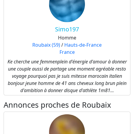
Simo197
Homme
Roubaix (59)
/
Hauts-de-France
France
Ke cherche une femmenplein d'énergie d'amour à donner
une couple aussi de partage une moment agréable resto
voyage pourquoi pas je suis mitesse marocain italien
bonjour jeune homme de 41 ans cheveux long brun plein
d'ambition à donner disque d'athlète 1m81...
Annonces proches de Roubaix