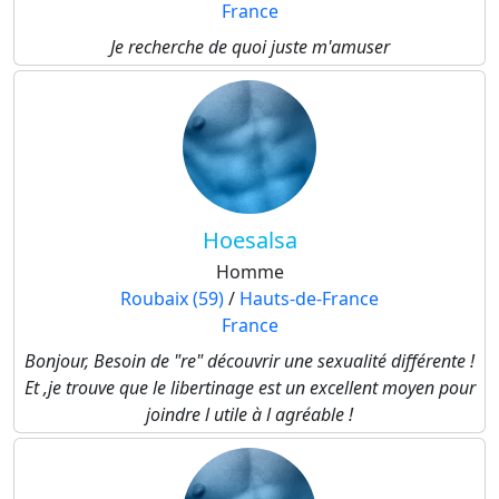
France
Je recherche de quoi juste m'amuser
Hoesalsa
Homme
Roubaix (59)
/
Hauts-de-France
France
Bonjour, Besoin de "re" découvrir une sexualité différente !
Et ,je trouve que le libertinage est un excellent moyen pour
joindre l utile à l agréable !