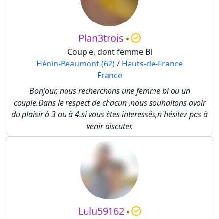
Plan3trois
Couple, dont femme Bi
Hénin-Beaumont (62)
/
Hauts-de-France
France
Bonjour, nous recherchons une femme bi ou un
couple.Dans le respect de chacun ,nous souhaitons avoir
du plaisir à 3 ou à 4.si vous êtes interessés,n'hésitez pas à
venir discuter.
Lulu59162