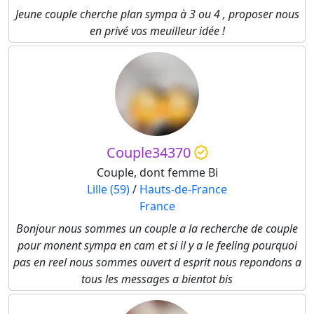
Jeune couple cherche plan sympa à 3 ou 4 , proposer nous
en privé vos meuilleur idée !
Couple34370
Couple, dont femme Bi
Lille (59)
/
Hauts-de-France
France
Bonjour nous sommes un couple a la recherche de couple
pour monent sympa en cam et si il y a le feeling pourquoi
pas en reel nous sommes ouvert d esprit nous repondons a
tous les messages a bientot bis