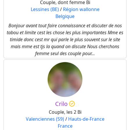
Couple, dont femme Bi
Lessines (BE)
/
Région wallonne
Belgique
Bonjour avant tout faire connaissance et discuter de nos
tabou et limite cest les chose les plus importantes Mme es
timide donc cest mr qui parle le plus souvent sur le site
mais mme est tjs la quand on discute Nous cherchons
femme seul des couple pour...
Crilo
Couple, les 2 Bi
Valenciennes (59)
/
Hauts-de-France
France