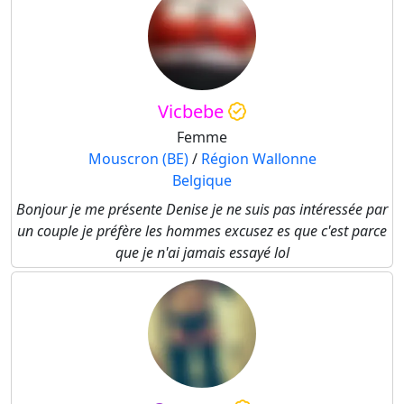
Vicbebe
Femme
Mouscron (BE)
/
Région Wallonne
Belgique
Bonjour je me présente Denise je ne suis pas intéressée par
un couple je préfère les hommes excusez es que c'est parce
que je n'ai jamais essayé lol