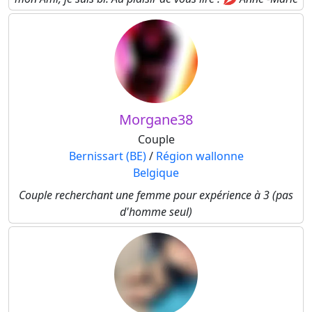
Morgane38
Couple
Bernissart (BE)
/
Région wallonne
Belgique
Couple recherchant une femme pour expérience à 3 (pas
d'homme seul)