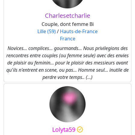
Charlesetcharlie
Couple, dont femme Bi
Lille (59)
/
Hauts-de-France
France
Novices... complices... gourmands... Nous privilegions des
rencontres entre couples (ou femme seule) avec des envies
de plaisir au feminin... pour le plaisir des messieurs avant
qu'ils n'entrent en scene, ou pas... Homme seul... inutile de
perdre votre temps.. (...)
Lolyta59