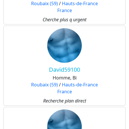
Roubaix (59)
/
Hauts-de-France
France
Cherche plus q urgent
David59100
Homme, Bi
Roubaix (59)
/
Hauts-de-France
France
Recherche plan direct