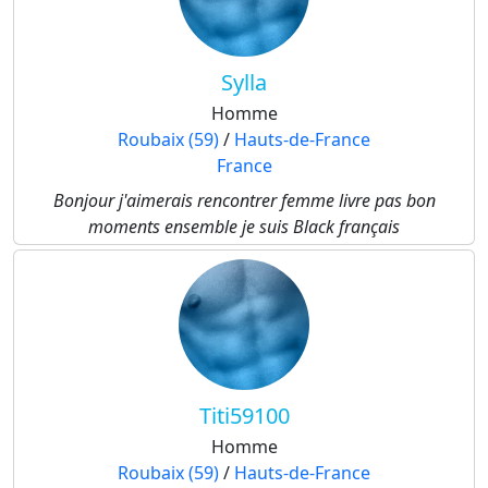
Sylla
Homme
Roubaix (59)
/
Hauts-de-France
France
Bonjour j'aimerais rencontrer femme livre pas bon
moments ensemble je suis Black français
Titi59100
Homme
Roubaix (59)
/
Hauts-de-France