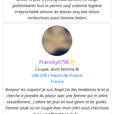
préliminaires tout es permis sauf sodomie hygiène
irréprochable aimons les tenues sexy bas talons
recherchons aussi homme hetero
Francky6798
Couple, dont femme Bi
Lille (59)
/
Hauts-de-France
France
Bonjour les coquins! Je suis Angel j’ai des tendances bi et je
cherche à prendre du plaisir avec une femme qui m attire
sexuellement.. J adore les jeux en tout genre et les godes.
Femme seule ou en couple Avec mon chéri nous cherchons