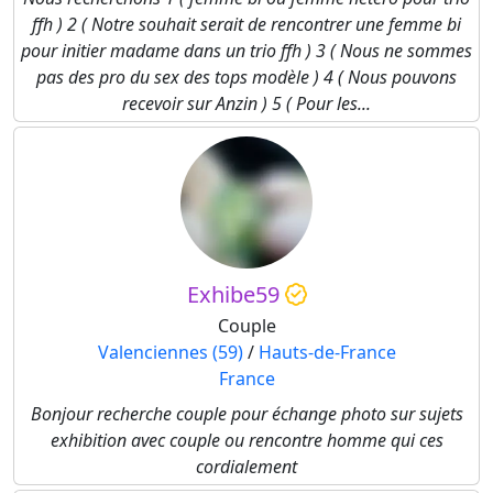
ffh ) 2 ( Notre souhait serait de rencontrer une femme bi
pour initier madame dans un trio ffh ) 3 ( Nous ne sommes
pas des pro du sex des tops modèle ) 4 ( Nous pouvons
recevoir sur Anzin ) 5 ( Pour les...
Exhibe59
Couple
Valenciennes (59)
/
Hauts-de-France
France
Bonjour recherche couple pour échange photo sur sujets
exhibition avec couple ou rencontre homme qui ces
cordialement