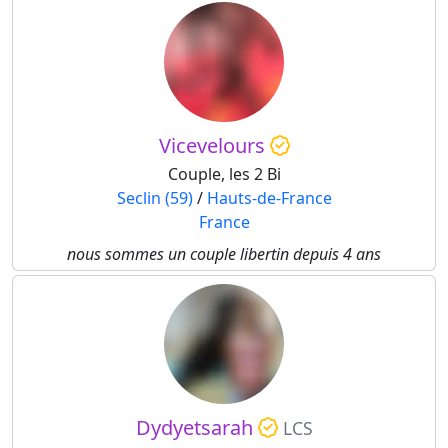
Vicevelours
Couple, les 2 Bi
Seclin (59)
/
Hauts-de-France
France
nous sommes un couple libertin depuis 4 ans
Dydyetsarah
LCS