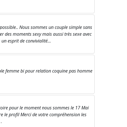
e possible.. Nous sommes un couple simple sans
ger des moments sexy mais aussi très sexe avec
 esprit de convivialité...
uple femme bi pour relation coquine pas homme
itoire pour le moment nous sommes le 17 Mai
e le profil Merci de votre compréhension les
 .