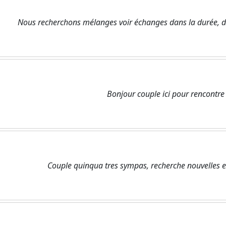
Nous recherchons mélanges voir échanges dans la durée, dou
Bonjour couple ici pour rencontr
Couple quinqua tres sympas, recherche nouvelles 