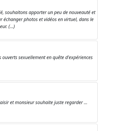
rié, souhaitons apporter un peu de nouveauté et
r échanger photos et vidéos en virtuel, dans le
r. (...)
ouverts sexuellement en quête d'expériences
ir et monsieur souhaite juste regarder ...