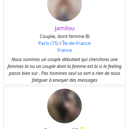
Jamilou
Couple, dont femme Bi
Paris (75)
/
Île-de-France
France
Nous sommes un couple débutant qui cherchons une
femmes bi ou un couple dont la femme est bi si le feeling
passe bien sur . Pas hommes seul sa sert a rien de nous
fatiguer à envoyer des messages