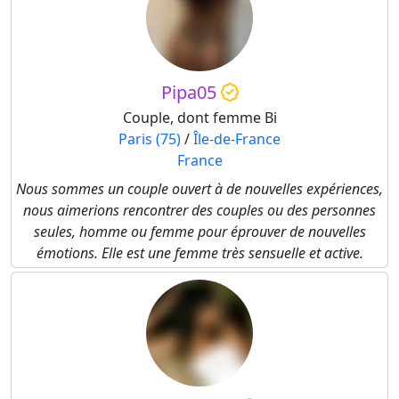
Pipa05
Couple, dont femme Bi
Paris (75)
/
Île-de-France
France
Nous sommes un couple ouvert à de nouvelles expériences,
nous aimerions rencontrer des couples ou des personnes
seules, homme ou femme pour éprouver de nouvelles
émotions. Elle est une femme très sensuelle et active.