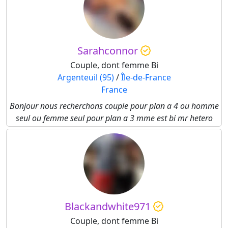
Sarahconnor
Couple, dont femme Bi
Argenteuil (95)
/
Île-de-France
France
Bonjour nous recherchons couple pour plan a 4 ou homme
seul ou femme seul pour plan a 3 mme est bi mr hetero
Blackandwhite971
Couple, dont femme Bi