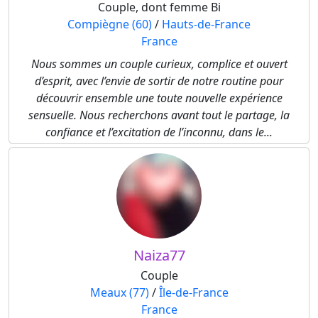
Couple, dont femme Bi
Compiègne (60)
/
Hauts-de-France
France
Nous sommes un couple curieux, complice et ouvert
d’esprit, avec l’envie de sortir de notre routine pour
découvrir ensemble une toute nouvelle expérience
sensuelle. Nous recherchons avant tout le partage, la
confiance et l’excitation de l’inconnu, dans le...
Naiza77
Couple
Meaux (77)
/
Île-de-France
France