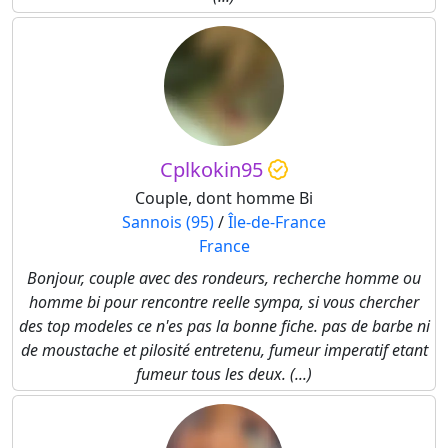
Cplkokin95
Couple, dont homme Bi
Sannois (95)
/
Île-de-France
France
Bonjour, couple avec des rondeurs, recherche homme ou
homme bi pour rencontre reelle sympa, si vous chercher
des top modeles ce n'es pas la bonne fiche. pas de barbe ni
de moustache et pilosité entretenu, fumeur imperatif etant
fumeur tous les deux. (...)