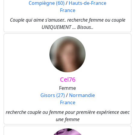
Compiègne (60)
/
Hauts-de-France
France
Couple qui aime s'amuser.. recherche femme ou couple
UNIQUEMENT ... Bisous..
Cel76
Femme
Gisors (27)
/
Normandie
France
recherche couple ou femme pour première expérience avec
une femme