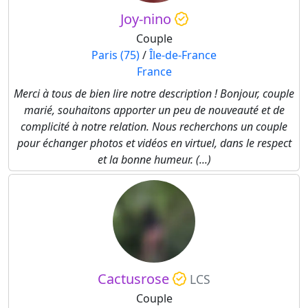
Joy-nino
Couple
Paris (75)
/
Île-de-France
France
Merci à tous de bien lire notre description ! Bonjour, couple
marié, souhaitons apporter un peu de nouveauté et de
complicité à notre relation. Nous recherchons un couple
pour échanger photos et vidéos en virtuel, dans le respect
et la bonne humeur. (...)
Cactusrose
LCS
Couple