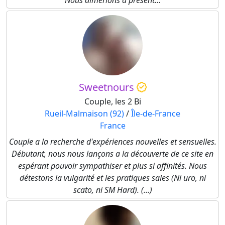
Nous aimerions à présent...
Sweetnours
Couple, les 2 Bi
Rueil-Malmaison (92)
/
Île-de-France
France
Couple a la recherche d'expériences nouvelles et sensuelles.
Débutant, nous nous lançons a la découverte de ce site en
espérant pouvoir sympathiser et plus si affinités. Nous
détestons la vulgarité et les pratiques sales (Ni uro, ni
scato, ni SM Hard). (...)