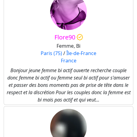
Flore90
Femme, Bi
Paris (75)
/
Île-de-France
France
Bonjour jeune femme bi actif ouverte recherche couple
donc femme bi actif ou femme seul bi actif pour s'amuser
et passer des bons moments pas de prise de tête dans le
respect et la discrétion Pour les couples donc la femme est
bi mais pas actif et qui veut...