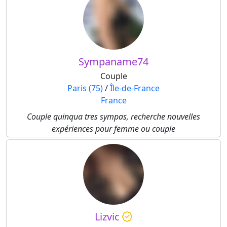
Sympaname74
Couple
Paris (75)
/
Île-de-France
France
Couple quinqua tres sympas, recherche nouvelles
expériences pour femme ou couple
Lizvic