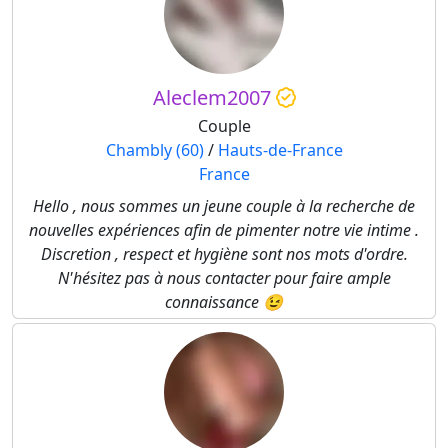
Aleclem2007
Couple
Chambly (60)
/
Hauts-de-France
France
Hello , nous sommes un jeune couple à la recherche de
nouvelles expériences afin de pimenter notre vie intime .
Discretion , respect et hygiène sont nos mots d'ordre.
N'hésitez pas à nous contacter pour faire ample
connaissance 😉