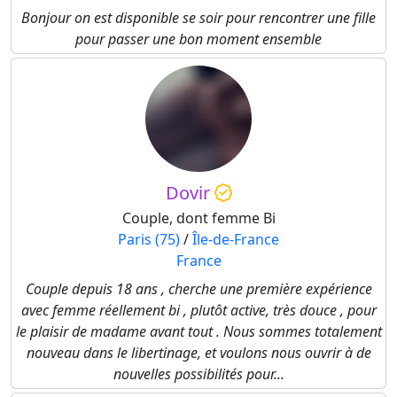
Bonjour on est disponible se soir pour rencontrer une fille
pour passer une bon moment ensemble
Dovir
Couple, dont femme Bi
Paris (75)
/
Île-de-France
France
Couple depuis 18 ans , cherche une première expérience
avec femme réellement bi , plutôt active, très douce , pour
le plaisir de madame avant tout . Nous sommes totalement
nouveau dans le libertinage, et voulons nous ouvrir à de
nouvelles possibilités pour...