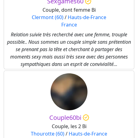
Sexgames60
Couple, dont femme Bi
Clermont (60)
/
Hauts-de-France
France
Relation suivie très recherché avec une femme, trouple
possible.. Nous sommes un couple simple sans prétention
se prenant pas la tête et cherchant à partager des
moments sexy mais aussi très sexe avec des personnes
sympathiques dans un esprit de convivialité...
Couple60bi
Couple, les 2 Bi
Thourotte (60)
/
Hauts-de-France