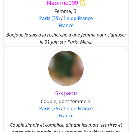
Naomie099
Femme, Bi
Paris (75)
/
Île-de-France
France
Bonjour, Je suis à la recherche d'une femme pour s'amuser
le 01 juin sur Paris. Merci.
S-kpade
Couple, dont femme Bi
Paris (75)
/
Île-de-France
France
Couple simple et complice, aimant les mots, les rires et