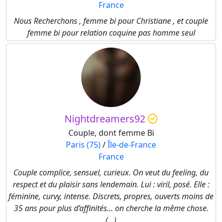
France
Nous Recherchons , femme bi pour Christiane , et couple
femme bi pour relation coquine pas homme seul
Nightdreamers92
Couple, dont femme Bi
Paris (75)
/
Île-de-France
France
Couple complice, sensuel, curieux. On veut du feeling, du
respect et du plaisir sans lendemain. Lui : viril, posé. Elle :
féminine, curvy, intense. Discrets, propres, ouverts moins de
35 ans pour plus d’affinités… on cherche la même chose.
(...)