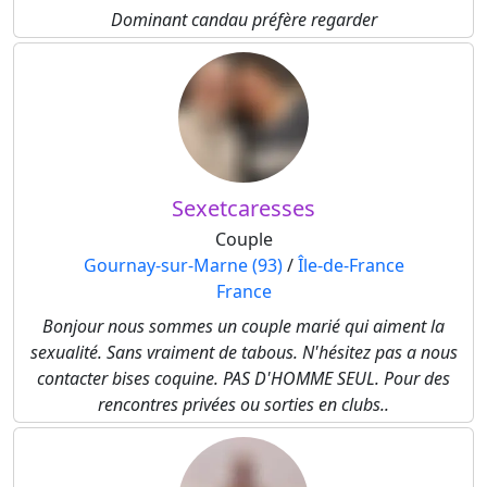
Dominant candau préfère regarder
Sexetcaresses
Couple
Gournay-sur-Marne (93)
/
Île-de-France
France
Bonjour nous sommes un couple marié qui aiment la
sexualité. Sans vraiment de tabous. N'hésitez pas a nous
contacter bises coquine. PAS D'HOMME SEUL. Pour des
rencontres privées ou sorties en clubs..