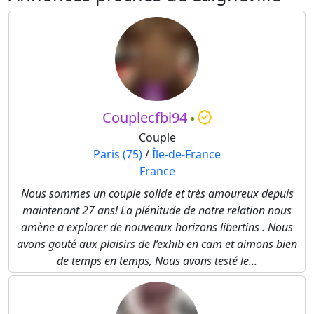
Couplecfbi94
Couple
Paris (75)
/
Île-de-France
France
Nous sommes un couple solide et très amoureux depuis
maintenant 27 ans! La plénitude de notre relation nous
amène a explorer de nouveaux horizons libertins . Nous
avons gouté aux plaisirs de l’exhib en cam et aimons bien
de temps en temps, Nous avons testé le...