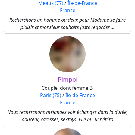
Meaux (77)
/
Île-de-France
France
Recherchons un homme ou deux pour Madame se faire
plaisir et monsieur souhaite juste regarder ...
Pimpol
Couple, dont femme Bi
Paris (75)
/
Île-de-France
France
Nous recherchons mélanges voir échanges dans la durée,
douceur, caresses, sextoys. Elle bi Lui hétéro