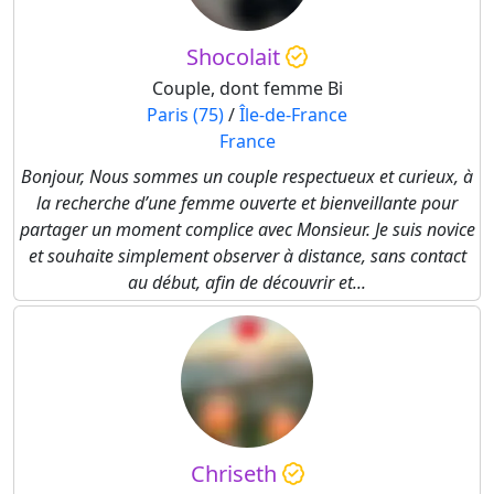
Shocolait
Couple, dont femme Bi
Paris (75)
/
Île-de-France
France
Bonjour, Nous sommes un couple respectueux et curieux, à
la recherche d’une femme ouverte et bienveillante pour
partager un moment complice avec Monsieur. Je suis novice
et souhaite simplement observer à distance, sans contact
au début, afin de découvrir et...
Chriseth