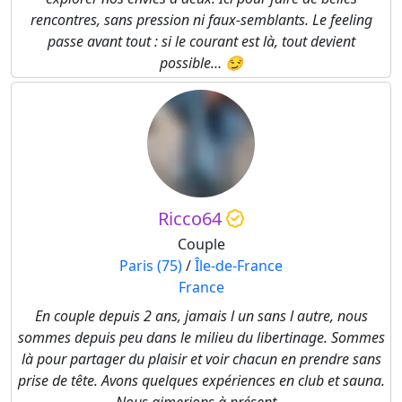
rencontres, sans pression ni faux-semblants. Le feeling
passe avant tout : si le courant est là, tout devient
possible… 😏
Ricco64
Couple
Paris (75)
/
Île-de-France
France
En couple depuis 2 ans, jamais l un sans l autre, nous
sommes depuis peu dans le milieu du libertinage. Sommes
là pour partager du plaisir et voir chacun en prendre sans
prise de tête. Avons quelques expériences en club et sauna.