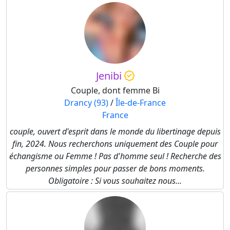
Jenibi
Couple, dont femme Bi
Drancy (93)
/
Île-de-France
France
couple, ouvert d'esprit dans le monde du libertinage depuis
fin, 2024. Nous recherchons uniquement des Couple pour
échangisme ou Femme ! Pas d'homme seul ! Recherche des
personnes simples pour passer de bons moments.
Obligatoire : Si vous souhaitez nous...