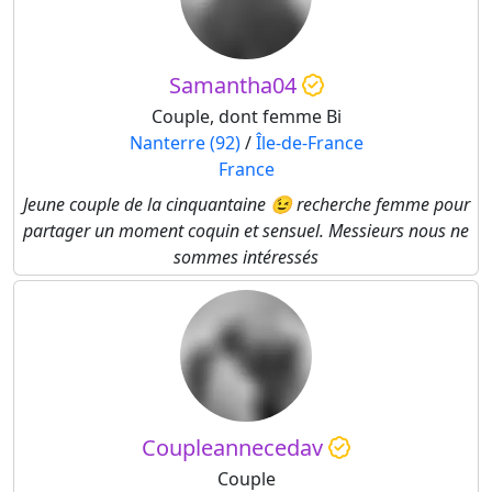
Samantha04
Couple, dont femme Bi
Nanterre (92)
/
Île-de-France
France
Jeune couple de la cinquantaine 😉 recherche femme pour
partager un moment coquin et sensuel. Messieurs nous ne
sommes intéressés
Coupleannecedav
Couple