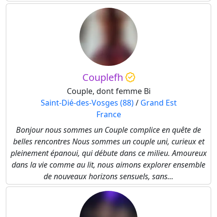
Couplefh
Couple, dont femme Bi
Saint-Dié-des-Vosges (88)
/
Grand Est
France
Bonjour nous sommes un Couple complice en quête de
belles rencontres Nous sommes un couple uni, curieux et
pleinement épanoui, qui débute dans ce milieu. Amoureux
dans la vie comme au lit, nous aimons explorer ensemble
de nouveaux horizons sensuels, sans...