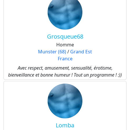
Grosqueue68
Homme
Munster (68)
/
Grand Est
France
Avec respect, amusement, sensualité, érotisme,
bienveillance et bonne humeur ! Tout un programme ! :))
Lomba