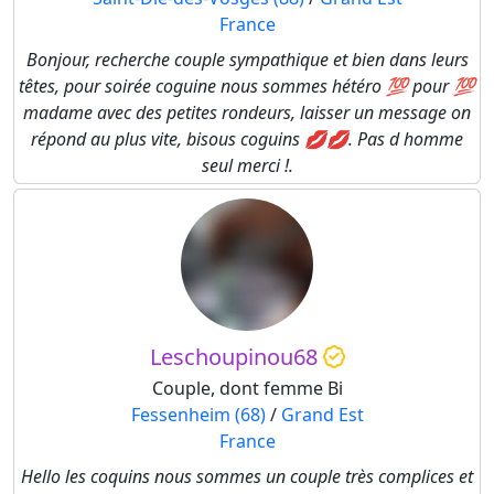
France
Bonjour, recherche couple sympathique et bien dans leurs
têtes, pour soirée coguine nous sommes hétéro 💯 pour 💯
madame avec des petites rondeurs, laisser un message on
répond au plus vite, bisous coguins 💋💋. Pas d homme
seul merci !.
Leschoupinou68
Couple, dont femme Bi
Fessenheim (68)
/
Grand Est
France
Hello les coquins nous sommes un couple très complices et