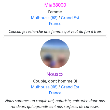
Mia68000
Femme
Mulhouse (68)
/
Grand Est
France
Coucou je recherche une femme qui veut du fun à trois
Nouscx
Couple, dont homme Bi
Mulhouse (68)
/
Grand Est
France
Nous sommes un couple uni, naturiste, epicurien donc nos
rondeurs qui agrandissent nos surfaces de caresses.