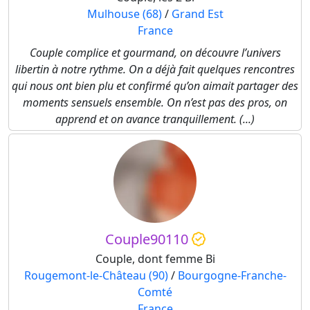
Mulhouse (68)
/
Grand Est
France
Couple complice et gourmand, on découvre l’univers
libertin à notre rythme. On a déjà fait quelques rencontres
qui nous ont bien plu et confirmé qu’on aimait partager des
moments sensuels ensemble. On n’est pas des pros, on
apprend et on avance tranquillement. (...)
Couple90110
Couple, dont femme Bi
Rougemont-le-Château (90)
/
Bourgogne-Franche-
Comté
France