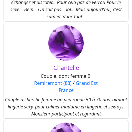
échanger et discuter... Pour cela pas de verrou Pour le
sexe... Bein... On sait pas... lol... Mais aujourd'hui, c'est
samedi donc tout...
Chantelle
Couple, dont femme Bi
Remiremont (88)
/
Grand Est
France
Couple recherche femme un peu ronde 50 à 70 ans, aimant
lingerie sexy, pour caliner madame en lingerie et sextoys.
Monsieur participant et regardant