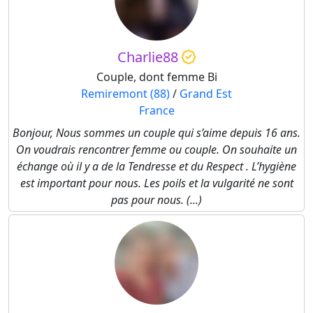
Charlie88
Couple, dont femme Bi
Remiremont (88)
/
Grand Est
France
Bonjour, Nous sommes un couple qui s’aime depuis 16 ans.
On voudrais rencontrer femme ou couple. On souhaite un
échange où il y a de la Tendresse et du Respect . L’hygiène
est important pour nous. Les poils et la vulgarité ne sont
pas pour nous. (...)