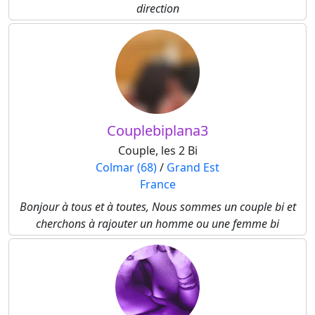
direction
Couplebiplana3
Couple, les 2 Bi
Colmar (68)
/
Grand Est
France
Bonjour à tous et à toutes, Nous sommes un couple bi et
cherchons à rajouter un homme ou une femme bi