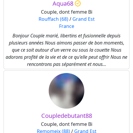
Aqua68
Couple, dont femme Bi
Rouffach (68)
/
Grand Est
France
Bonjour Couple marié, libertins et fusionnelle depuis
plusieurs années Nous aimons passer de bon moments,
que ce soit autour d'un verre ou sous la couette Nous
adorons profité de la vie et de ce qu'elle peut offrir Nous ne
rencontrons pas séparément et nous...
Coupledebutant88
Couple, dont femme Bi
Remomeix (88)
/
Grand Est