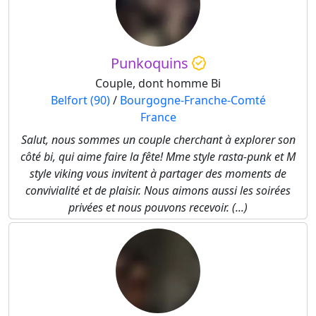
Punkoquins
Couple, dont homme Bi
Belfort (90)
/
Bourgogne-Franche-Comté
France
Salut, nous sommes un couple cherchant à explorer son
côté bi, qui aime faire la fête! Mme style rasta-punk et M
style viking vous invitent à partager des moments de
convivialité et de plaisir. Nous aimons aussi les soirées
privées et nous pouvons recevoir. (...)