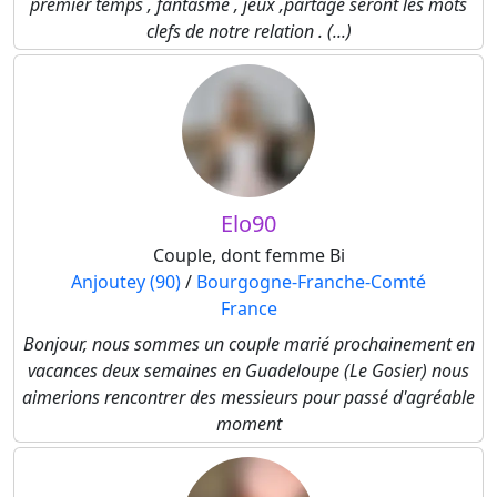
premier temps , fantasme , jeux ,partage seront les mots
clefs de notre relation . (...)
Elo90
Couple, dont femme Bi
Anjoutey (90)
/
Bourgogne-Franche-Comté
France
Bonjour, nous sommes un couple marié prochainement en
vacances deux semaines en Guadeloupe (Le Gosier) nous
aimerions rencontrer des messieurs pour passé d'agréable
moment