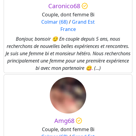
Caronico68
Couple, dont femme Bi
Colmar (68)
/
Grand Est
France
Bonjour, bonsoir 😏 En couple depuis 5 ans, nous
recherchons de nouvelles belles expériences et rencontres.
Je suis une femme bi et monsieur hétéro. Nous recherchons
principalement une femme pour une première expérience
bi avec mon partenaire 😋. (...)
Amg68
Couple, dont femme Bi