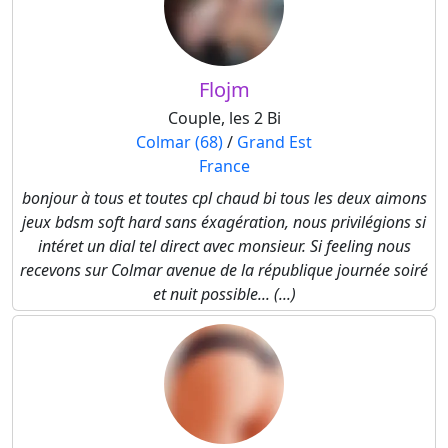
Flojm
Couple, les 2 Bi
Colmar (68)
/
Grand Est
France
bonjour à tous et toutes cpl chaud bi tous les deux aimons
jeux bdsm soft hard sans éxagération, nous privilégions si
intéret un dial tel direct avec monsieur. Si feeling nous
recevons sur Colmar avenue de la république journée soiré
et nuit possible... (...)