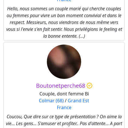
Hello, nous sommes un couple marié qui cherche couples
ou femmes pour vivre un bon moment convivial et dans le
respect. Messieurs, nous viendrons de nous même vers
vous si l'envie s'en fait sentir. Nous privilégions le feeling et
la bonne entente. (...)
Boutonetperche68
Couple, dont femme Bi
Colmar (68)
/
Grand Est
France
Coucou, Que dire sur ce type de présentation ? On aime la
vie... Les gens... S'amuser et profiter.. Pas d'attente... A part