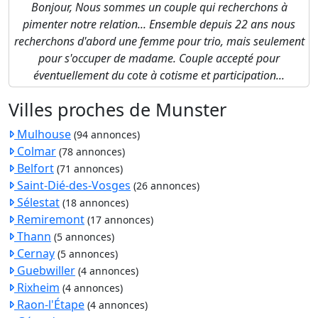
Bonjour, Nous sommes un couple qui recherchons à
pimenter notre relation... Ensemble depuis 22 ans nous
recherchons d'abord une femme pour trio, mais seulement
pour s'occuper de madame. Couple accepté pour
éventuellement du cote à cotisme et participation...
Villes proches de Munster
Mulhouse
(94 annonces)
Colmar
(78 annonces)
Belfort
(71 annonces)
Saint-Dié-des-Vosges
(26 annonces)
Sélestat
(18 annonces)
Remiremont
(17 annonces)
Thann
(5 annonces)
Cernay
(5 annonces)
Guebwiller
(4 annonces)
Rixheim
(4 annonces)
Raon-l'Étape
(4 annonces)