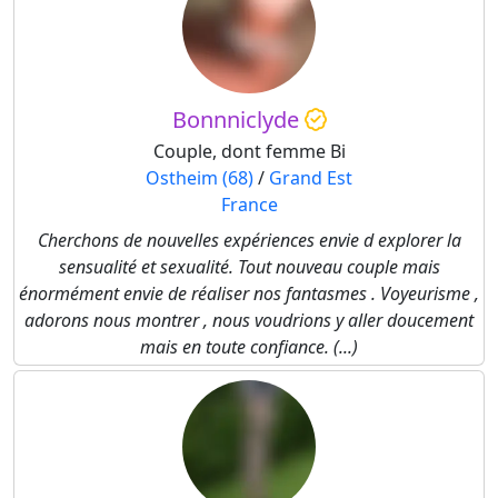
Bonnniclyde
Couple, dont femme Bi
Ostheim (68)
/
Grand Est
France
Cherchons de nouvelles expériences envie d explorer la
sensualité et sexualité. Tout nouveau couple mais
énormément envie de réaliser nos fantasmes . Voyeurisme ,
adorons nous montrer , nous voudrions y aller doucement
mais en toute confiance. (...)