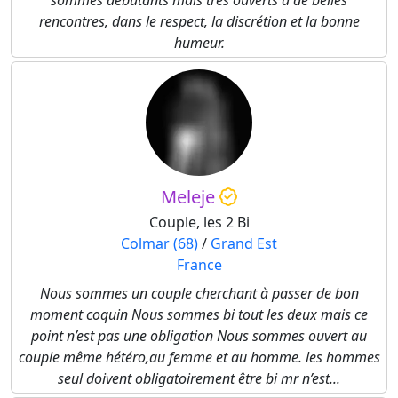
sommes débutants mais très ouverts à de belles
rencontres, dans le respect, la discrétion et la bonne
humeur.
Meleje
Couple, les 2 Bi
Colmar (68)
/
Grand Est
France
Nous sommes un couple cherchant à passer de bon
moment coquin Nous sommes bi tout les deux mais ce
point n’est pas une obligation Nous sommes ouvert au
couple même hétéro,au femme et au homme. les hommes
seul doivent obligatoirement être bi mr n’est...