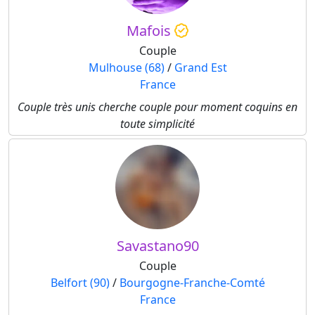
Mafois
Couple
Mulhouse (68)
/
Grand Est
France
Couple très unis cherche couple pour moment coquins en
toute simplicité
Savastano90
Couple
Belfort (90)
/
Bourgogne-Franche-Comté
France