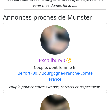
venir mes dames lol :p :)...
Annonces proches de Munster
Excalibur90
Couple, dont femme Bi
Belfort (90)
/
Bourgogne-Franche-Comté
France
couple pour contacts sympas, corrects et respectueux.