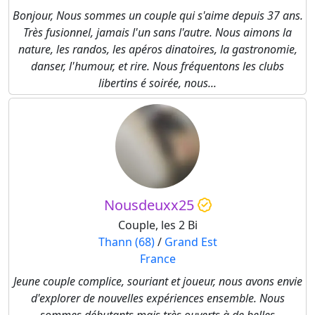
Bonjour, Nous sommes un couple qui s'aime depuis 37 ans.
Très fusionnel, jamais l'un sans l'autre. Nous aimons la
nature, les randos, les apéros dinatoires, la gastronomie,
danser, l'humour, et rire. Nous fréquentons les clubs
libertins é soirée, nous...
Nousdeuxx25
Couple, les 2 Bi
Thann (68)
/
Grand Est
France
Jeune couple complice, souriant et joueur, nous avons envie
d'explorer de nouvelles expériences ensemble. Nous