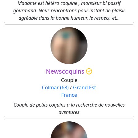
Madame est hétéro coquine , monsieur bi passif
gourmand. Nous rencontrons pour instant de plaisir
agréable dans la bonne humeur, le respect, et...
Newscoquins
Couple
Colmar (68)
/
Grand Est
France
Couple de petits coquins a la recherche de nouvelles
aventures