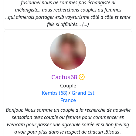
fusionnel.nous ne sommes pas échangiste ni
mélangiste...nous recherchons couples ou femmes
..qui.aimerais partager exib voyeurisme côté a côte et entre
fille si affinités... (...)
Cactus68
Couple
Kembs (68)
/
Grand Est
France
Bonjour, Nous somme un couple a la recherche de nouvelle
sensation avec couple ou femme pour commencer en
webcam pour passer une agréable soirée et si bon feeling
a voir pour plus dans le respect de chacun .Bisous .