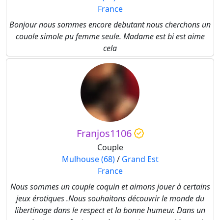
France
Bonjour nous sommes encore debutant nous cherchons un
couole simole pu femme seule. Madame est bi est aime
cela
Franjos1106
Couple
Mulhouse (68)
/
Grand Est
France
Nous sommes un couple coquin et aimons jouer à certains
jeux érotiques .Nous souhaitons découvrir le monde du
libertinage dans le respect et la bonne humeur. Dans un