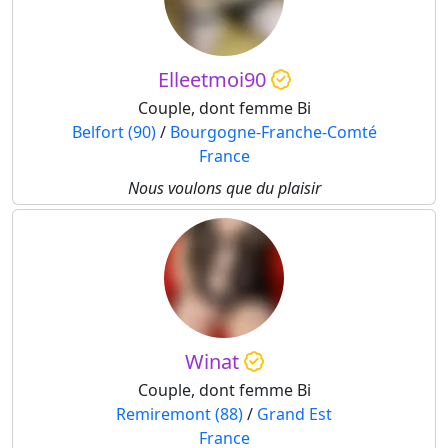
Elleetmoi90
Couple, dont femme Bi
Belfort (90)
/
Bourgogne-Franche-Comté
France
Nous voulons que du plaisir
Winat
Couple, dont femme Bi
Remiremont (88)
/
Grand Est
France