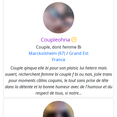
Coupleohna
Couple, dont femme Bi
Marckolsheim (67)
/
Grand Est
France
Couple qinqua elle bi pour son plaisir, lui hetero mais
ouvert, recherchent femme bi couple f bi ou non, jolie trans
pour moments câlins coquins, le tout sans prise de tête
dans la détente et la bonne humeur avec de l'humour et du
respect de tous, si notre...