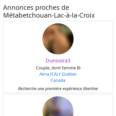
Annonces proches de
Métabetchouan-Lac-à-la-Croix
Dunsoira3
Couple, dont femme Bi
Alma (CA)
/
Québec
Canada
Recherche une première expérience libertine