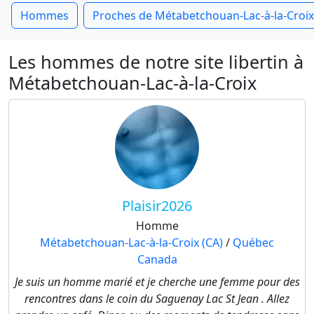
Hommes
Proches de Métabetchouan-Lac-à-la-Croix
Les hommes de notre site libertin à
Métabetchouan-Lac-à-la-Croix
Plaisir2026
Homme
Métabetchouan-Lac-à-la-Croix (CA)
/
Québec
Canada
Je suis un homme marié et je cherche une femme pour des
rencontres dans le coin du Saguenay Lac St Jean . Allez