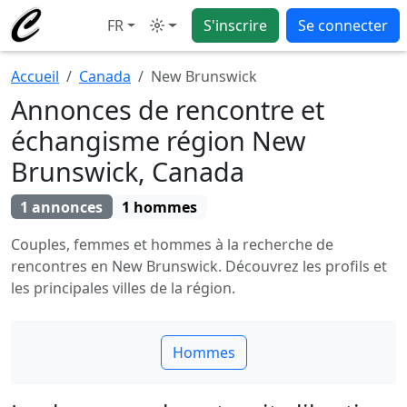
FR
S'inscrire
Se connecter
Mode
Accueil
Canada
New Brunswick
Annonces de rencontre et
échangisme région New
Brunswick, Canada
1 annonces
1 hommes
Couples, femmes et hommes à la recherche de
rencontres en New Brunswick. Découvrez les profils et
les principales villes de la région.
Hommes