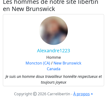
Les hommes de notre site libertin
en New Brunswick
Alexandre1223
Homme
Moncton (CA)
/
New Brunswick
Canada
Je suis un homme doux travailleur honnête respectueux et
toujours joyeux
Copyright
2026 Carrelibertin
-
À propos