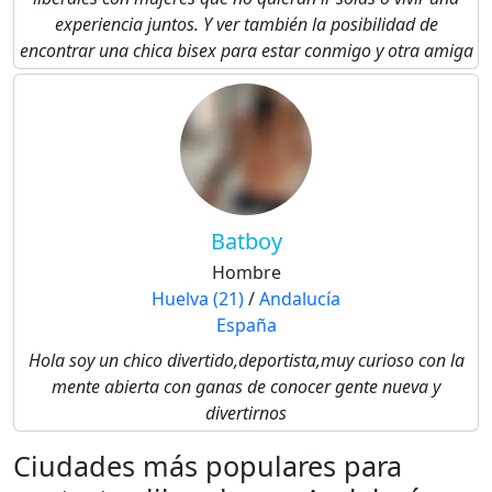
experiencia juntos. Y ver también la posibilidad de
encontrar una chica bisex para estar conmigo y otra amiga
Batboy
Hombre
Huelva (21)
/
Andalucía
España
Hola soy un chico divertido,deportista,muy curioso con la
mente abierta con ganas de conocer gente nueva y
divertirnos
Ciudades más populares para