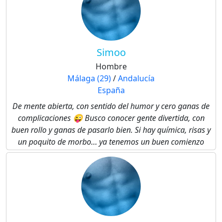
Simoo
Hombre
Málaga (29)
/
Andalucía
España
De mente abierta, con sentido del humor y cero ganas de
complicaciones 😜 Busco conocer gente divertida, con
buen rollo y ganas de pasarlo bien. Si hay química, risas y
un poquito de morbo… ya tenemos un buen comienzo