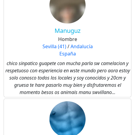
Manuguz
Hombre
Sevilla (41)
/
Andalucía
España
chico sinpatico guapete con mucha parla sw camelacion y
respetuoso con esperiencia en wste mundo pero aora estoy
solo conosco todos los locales y soy conocidos y 20cm y
gruesa te hare pasarlo muy bien y disfrutaremos el
momento besos os animais manu swvillano...