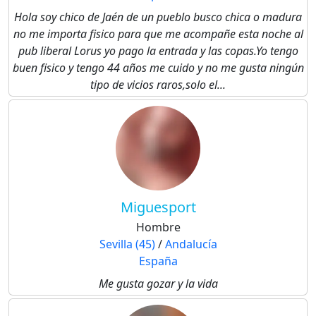
Hola soy chico de Jaén de un pueblo busco chica o madura
no me importa fisico para que me acompañe esta noche al
pub liberal Lorus yo pago la entrada y las copas.Yo tengo
buen fisico y tengo 44 años me cuido y no me gusta ningún
tipo de vicios raros,solo el...
Miguesport
Hombre
Sevilla (45)
/
Andalucía
España
Me gusta gozar y la vida