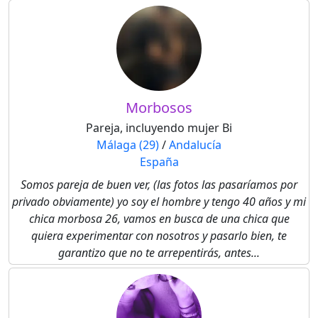
Morbosos
Pareja, incluyendo mujer Bi
Málaga (29)
/
Andalucía
España
Somos pareja de buen ver, (las fotos las pasaríamos por
privado obviamente) yo soy el hombre y tengo 40 años y mi
chica morbosa 26, vamos en busca de una chica que
quiera experimentar con nosotros y pasarlo bien, te
garantizo que no te arrepentirás, antes...