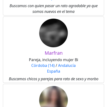
Buscamos con quien pasar un rato agradable ya que
somos nuevos en el tema
Marfran
Pareja, incluyendo mujer Bi
Córdoba (14)
/
Andalucía
España
Buscamos chicos y parejas para rato de sexo y morbo