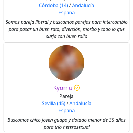
Córdoba (14)
/
Andalucía
España
Somos pareja liberal y buscamos parejas para intercambio
para pasar un buen rato, diversión, morbo y todo lo que
surja con buen rollo
Kyomu
Pareja
Sevilla (45)
/
Andalucía
España
Buscamos chico joven guapo y dotado menor de 35 años
para trío heterosexual