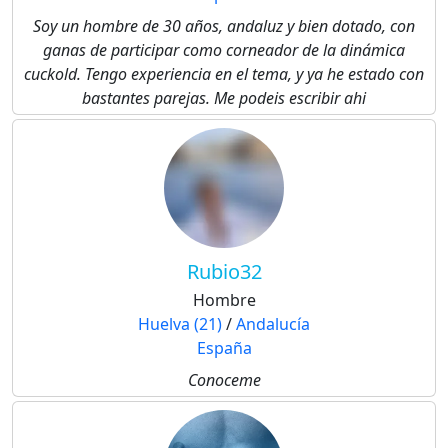
Soy un hombre de 30 años, andaluz y bien dotado, con
ganas de participar como corneador de la dinámica
cuckold. Tengo experiencia en el tema, y ya he estado con
bastantes parejas. Me podeis escribir ahi
Rubio32
Hombre
Huelva (21)
/
Andalucía
España
Conoceme