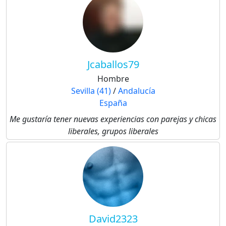
Jcaballos79
Hombre
Sevilla (41)
/
Andalucía
España
Me gustaría tener nuevas experiencias con parejas y chicas
liberales, grupos liberales
David2323