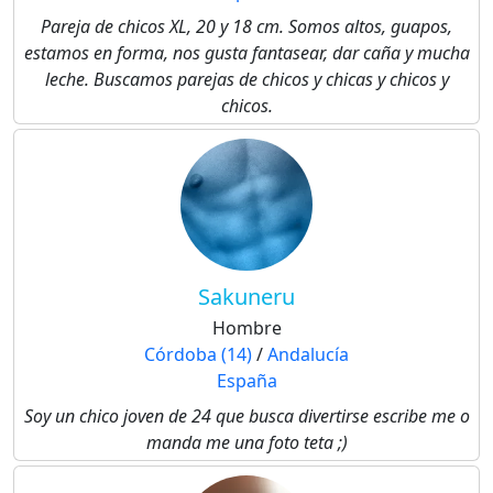
Pareja de chicos XL, 20 y 18 cm. Somos altos, guapos,
estamos en forma, nos gusta fantasear, dar caña y mucha
leche. Buscamos parejas de chicos y chicas y chicos y
chicos.
Sakuneru
Hombre
Córdoba (14)
/
Andalucía
España
Soy un chico joven de 24 que busca divertirse escribe me o
manda me una foto teta ;)