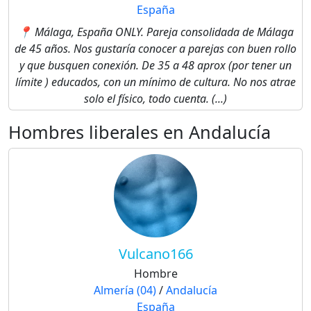
España
📍 Málaga, España ONLY. Pareja consolidada de Málaga
de 45 años. Nos gustaría conocer a parejas con buen rollo
y que busquen conexión. De 35 a 48 aprox (por tener un
límite ) educados, con un mínimo de cultura. No nos atrae
solo el físico, todo cuenta. (...)
Hombres liberales en Andalucía
Vulcano166
Hombre
Almería (04)
/
Andalucía
España