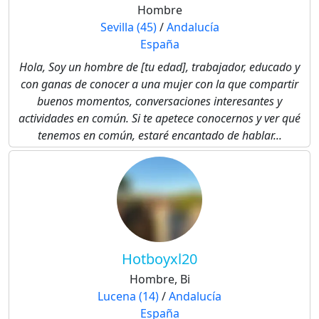
Hombre
Sevilla (45)
/
Andalucía
España
Hola, Soy un hombre de [tu edad], trabajador, educado y
con ganas de conocer a una mujer con la que compartir
buenos momentos, conversaciones interesantes y
actividades en común. Si te apetece conocernos y ver qué
tenemos en común, estaré encantado de hablar...
Hotboyxl20
Hombre, Bi
Lucena (14)
/
Andalucía
España