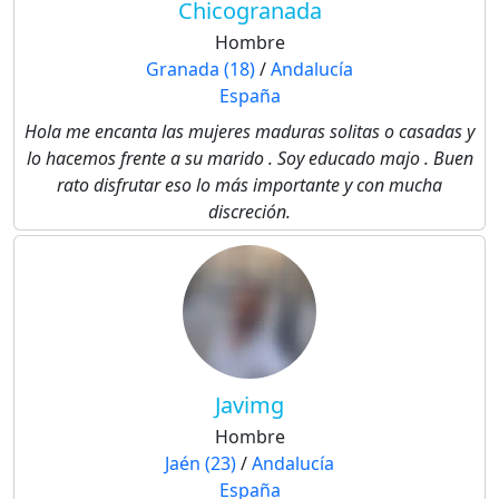
Chicogranada
Hombre
Granada (18)
/
Andalucía
España
Hola me encanta las mujeres maduras solitas o casadas y
lo hacemos frente a su marido . Soy educado majo . Buen
rato disfrutar eso lo más importante y con mucha
discreción.
Javimg
Hombre
Jaén (23)
/
Andalucía
España