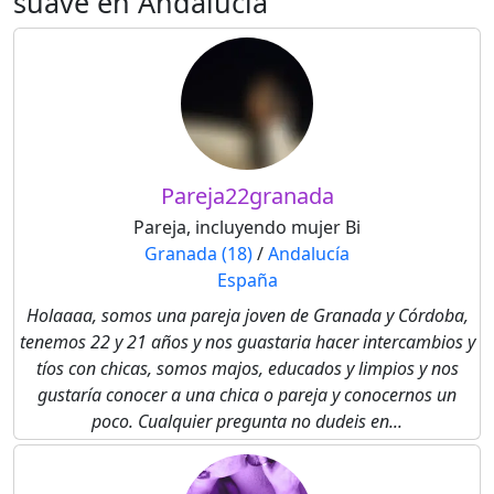
suave en Andalucía
Pareja22granada
Pareja, incluyendo mujer Bi
Granada (18)
/
Andalucía
España
Holaaaa, somos una pareja joven de Granada y Córdoba,
tenemos 22 y 21 años y nos guastaria hacer intercambios y
tíos con chicas, somos majos, educados y limpios y nos
gustaría conocer a una chica o pareja y conocernos un
poco. Cualquier pregunta no dudeis en...