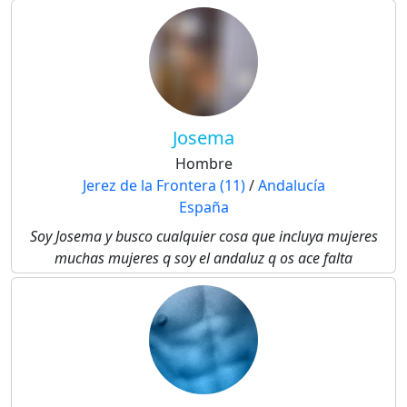
Josema
Hombre
Jerez de la Frontera (11)
/
Andalucía
España
Soy Josema y busco cualquier cosa que incluya mujeres
muchas mujeres q soy el andaluz q os ace falta