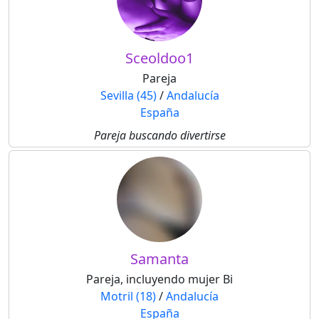
Sceoldoo1
Pareja
Sevilla (45)
/
Andalucía
España
Pareja buscando divertirse
Samanta
Pareja, incluyendo mujer Bi
Motril (18)
/
Andalucía
España