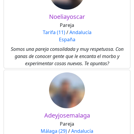
Noeliayoscar
Pareja
Tarifa (11)
/
Andalucía
España
Somos una pareja consolidada y muy respetuosa. Con
ganas de conocer gente que le encanta el morbo y
experimentar cosas nuevas. Te apuntas?
Adeyjosemalaga
Pareja
Málaga (29)
/
Andalucía