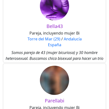
Bella43
Pareja, incluyendo mujer Bi
Torre del Mar (29)
/
Andalucía
España
Somos pareja de 43 (mujer bicuriosa) y 30 hombre
heterosexual. Buscamos chica bisexual para hacer un trio
Parellabi
Pareja, incluyendo mujer Bi