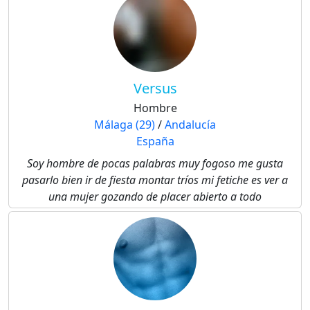
Versus
Hombre
Málaga (29)
/
Andalucía
España
Soy hombre de pocas palabras muy fogoso me gusta
pasarlo bien ir de fiesta montar tríos mi fetiche es ver a
una mujer gozando de placer abierto a todo