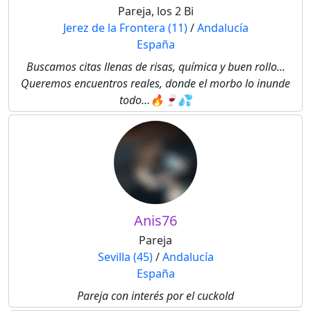
Pareja, los 2 Bi
Jerez de la Frontera (11)
/
Andalucía
España
Buscamos citas llenas de risas, química y buen rollo...
Queremos encuentros reales, donde el morbo lo inunde
todo…🔥🍷💦
Anis76
Pareja
Sevilla (45)
/
Andalucía
España
Pareja con interés por el cuckold