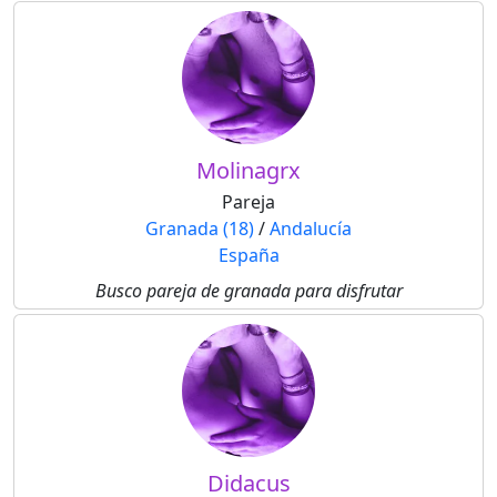
Molinagrx
Pareja
Granada (18)
/
Andalucía
España
Busco pareja de granada para disfrutar
Didacus